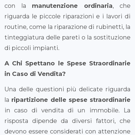
con la
manutenzione ordinaria
, che
riguarda le piccole riparazioni e i lavori di
routine, come la riparazione di rubinetti, la
tinteggiatura delle pareti o la sostituzione
di piccoli impianti.
A Chi Spettano le Spese Straordinarie
in Caso di Vendita?
Una delle questioni più delicate riguarda
la
ripartizione delle spese straordinarie
in caso di vendita di un immobile. La
risposta dipende da diversi fattori, che
devono essere considerati con attenzione