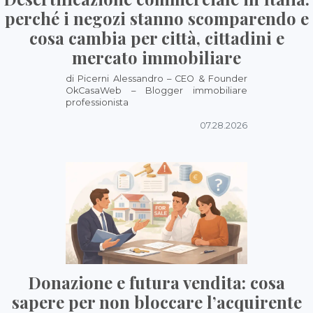
perché i negozi stanno scomparendo e
cosa cambia per città, cittadini e
mercato immobiliare
di Picerni Alessandro – CEO & Founder
OkCasaWeb – Blogger immobiliare
professionista
07.28.2026
Donazione e futura vendita: cosa
sapere per non bloccare l’acquirente