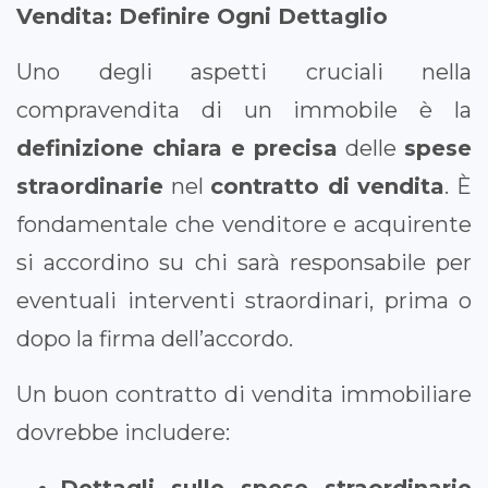
Vendita: Definire Ogni Dettaglio
Uno degli aspetti cruciali nella
compravendita di un immobile è la
definizione chiara e precisa
delle
spese
straordinarie
nel
contratto di vendita
. È
fondamentale che venditore e acquirente
si accordino su chi sarà responsabile per
eventuali interventi straordinari, prima o
dopo la firma dell’accordo.
Un buon contratto di vendita immobiliare
dovrebbe includere: