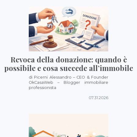
Revoca della donazione: quando è
possibile e cosa succede all’immobile
di Picerni Alessandro – CEO & Founder
OkCasaWeb – Blogger immobiliare
professionista
07.31.2026