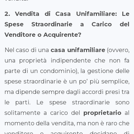
2. Vendita di Casa Unifamiliare: Le
Spese Straordinarie a Carico del
Venditore o Acquirente?
Nel caso di una
casa unifamiliare
(ovvero,
una proprietà indipendente che non fa
parte di un condominio), la gestione delle
spese straordinarie è un po’ più semplice,
ma dipende sempre dagli accordi presi tra
le parti. Le spese straordinarie sono
solitamente a carico del
proprietario
al
momento della vendita, ma non è raro che
venditore e acquirente decidano di