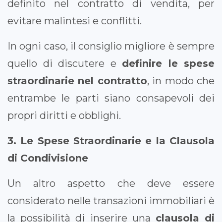
definito nel contratto di vendita, per
evitare malintesi e conflitti.
In ogni caso, il consiglio migliore è sempre
quello di discutere e
definire le spese
straordinarie nel contratto
, in modo che
entrambe le parti siano consapevoli dei
propri diritti e obblighi.
3. Le Spese Straordinarie e la Clausola
di Condivisione
Un altro aspetto che deve essere
considerato nelle transazioni immobiliari è
la possibilità di inserire una
clausola di