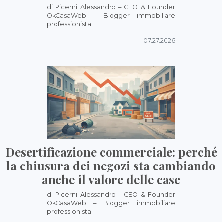
di Picerni Alessandro – CEO & Founder
OkCasaWeb – Blogger immobiliare
professionista
07.27.2026
Desertificazione commerciale: perché
la chiusura dei negozi sta cambiando
anche il valore delle case
di Picerni Alessandro – CEO & Founder
OkCasaWeb – Blogger immobiliare
professionista