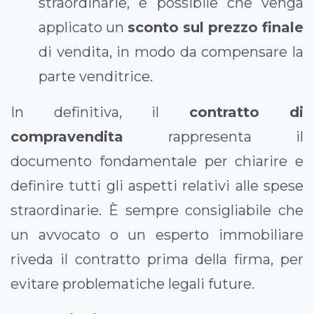
straordinarie, è possibile che venga
applicato un
sconto sul prezzo finale
di vendita, in modo da compensare la
parte venditrice.
In definitiva, il
contratto di
compravendita
rappresenta il
documento fondamentale per chiarire e
definire tutti gli aspetti relativi alle spese
straordinarie. È sempre consigliabile che
un avvocato o un esperto immobiliare
riveda il contratto prima della firma, per
evitare problematiche legali future.