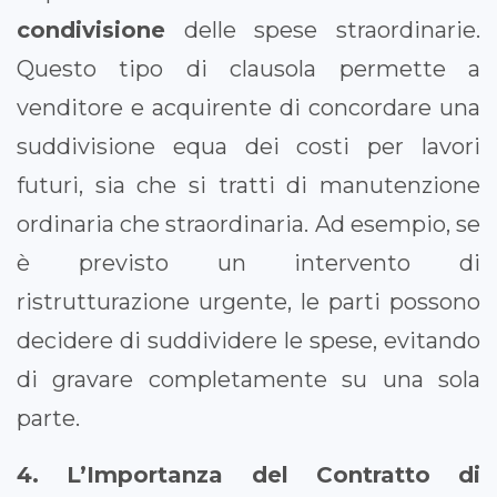
condivisione
delle spese straordinarie.
Questo tipo di clausola permette a
venditore e acquirente di concordare una
suddivisione equa dei costi per lavori
futuri, sia che si tratti di manutenzione
ordinaria che straordinaria. Ad esempio, se
è previsto un intervento di
ristrutturazione urgente, le parti possono
decidere di suddividere le spese, evitando
di gravare completamente su una sola
parte.
4. L’Importanza del Contratto di