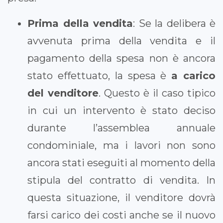
Prima della vendita
: Se la delibera è
avvenuta prima della vendita e il
pagamento della spesa non è ancora
stato effettuato, la spesa è
a carico
del venditore
. Questo è il caso tipico
in cui un intervento è stato deciso
durante l’assemblea annuale
condominiale, ma i lavori non sono
ancora stati eseguiti al momento della
stipula del contratto di vendita. In
questa situazione, il venditore dovrà
farsi carico dei costi anche se il nuovo