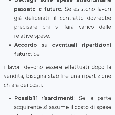
Dettagli sulle spese straordinarie
passate e future
: Se esistono lavori
già deliberati, il contratto dovrebbe
precisare chi si farà carico delle
relative spese.
Accordo su eventuali ripartizioni
future
: Se
i lavori devono essere effettuati dopo la
vendita, bisogna stabilire una ripartizione
chiara dei costi.
Possibili risarcimenti
: Se la parte
acquirente si assume il costo di spese