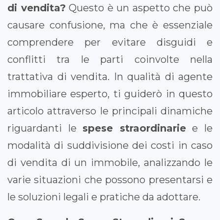
di vendita?
Questo è un aspetto che può
causare confusione, ma che è essenziale
comprendere per evitare disguidi e
conflitti tra le parti coinvolte nella
trattativa di vendita. In qualità di agente
immobiliare esperto, ti guiderò in questo
articolo attraverso le principali dinamiche
riguardanti le
spese straordinarie
e le
modalità di suddivisione dei costi in caso
di vendita di un immobile, analizzando le
varie situazioni che possono presentarsi e
le soluzioni legali e pratiche da adottare.