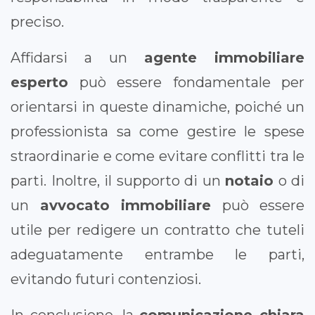
preciso.
Affidarsi a un
agente immobiliare
esperto
può essere fondamentale per
orientarsi in queste dinamiche, poiché un
professionista sa come gestire le spese
straordinarie e come evitare conflitti tra le
parti. Inoltre, il supporto di un
notaio
o di
un
avvocato immobiliare
può essere
utile per redigere un contratto che tuteli
adeguatamente entrambe le parti,
evitando futuri contenziosi.