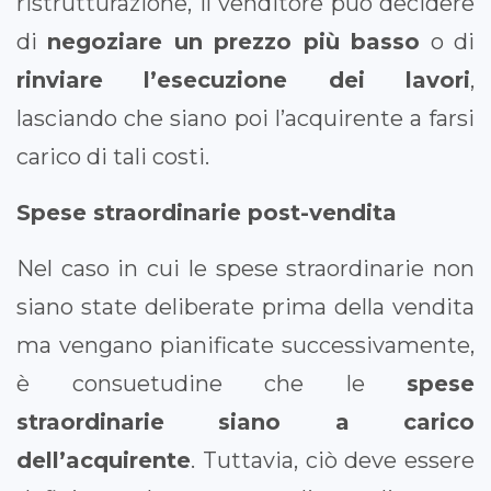
ristrutturazione, il venditore può decidere
di
negoziare un prezzo più basso
o di
rinviare l’esecuzione dei lavori
,
lasciando che siano poi l’acquirente a farsi
carico di tali costi.
Spese straordinarie post-vendita
Nel caso in cui le spese straordinarie non
siano state deliberate prima della vendita
ma vengano pianificate successivamente,
è consuetudine che le
spese
straordinarie siano a carico
dell’acquirente
. Tuttavia, ciò deve essere