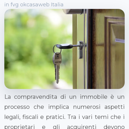
in fvg okcasaweb Italia
La compravendita di un immobile è un
processo che implica numerosi aspetti
legali, fiscali e pratici. Tra i vari temi che i
proprietari e gli acquirenti devono