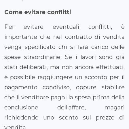
Come evitare conflitti
Per evitare eventuali conflitti, è
importante che nel contratto di vendita
venga specificato chi si farà carico delle
spese straordinarie. Se i lavori sono già
stati deliberati, ma non ancora effettuati,
è possibile raggiungere un accordo per il
pagamento condiviso, oppure stabilire
che il venditore paghi la spesa prima della
conclusione dell’affare, magari
richiedendo uno sconto sul prezzo di
vendita.