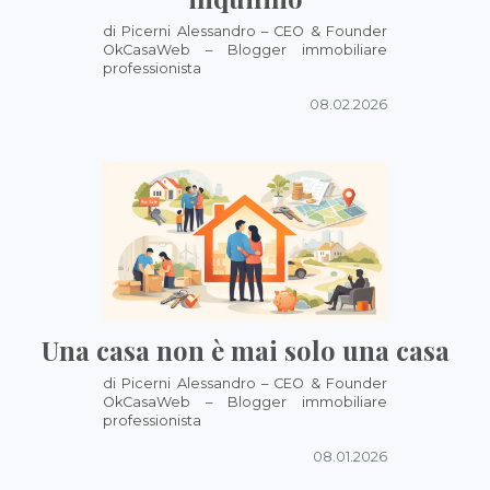
di Picerni Alessandro – CEO & Founder
OkCasaWeb – Blogger immobiliare
professionista
08.02.2026
Una casa non è mai solo una casa
di Picerni Alessandro – CEO & Founder
OkCasaWeb – Blogger immobiliare
professionista
08.01.2026