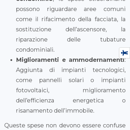
possono riguardare aree comuni
come il rifacimento della facciata, la
sostituzione dell’ascensore, la
riparazione delle tubature
condominiali.
Miglioramenti e ammodernamenti
:
Aggiunta di impianti tecnologici,
come pannelli solari o impianti
fotovoltaici, miglioramento
dell’efficienza energetica o
risanamento dell’immobile.
Queste spese non devono essere confuse