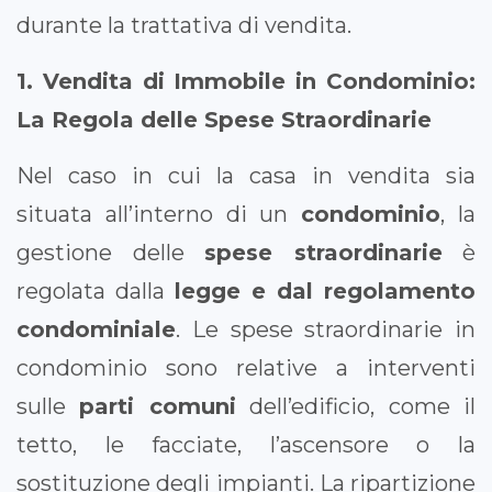
durante la trattativa di vendita.
1. Vendita di Immobile in Condominio:
La Regola delle Spese Straordinarie
Nel caso in cui la casa in vendita sia
situata all’interno di un
condominio
, la
gestione delle
spese straordinarie
è
regolata dalla
legge e dal regolamento
condominiale
. Le spese straordinarie in
condominio sono relative a interventi
sulle
parti comuni
dell’edificio, come il
tetto, le facciate, l’ascensore o la
sostituzione degli impianti. La ripartizione