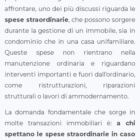
affrontare, uno dei più discussi riguarda le
spese straordinarie
, che possono sorgere
durante la gestione di un immobile, sia in
condominio che in una casa unifamiliare.
Queste spese non rientrano nella
manutenzione ordinaria e riguardano
interventi importanti e fuori dall’ordinario,
come ristrutturazioni, riparazioni
strutturali o lavori di ammodernamento.
La domanda fondamentale che sorge in
molte transazioni immobiliari è:
a chi
spettano le spese straordinarie in caso