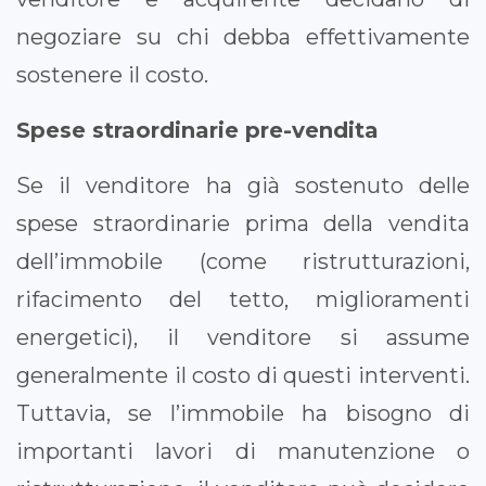
negoziare su chi debba effettivamente
sostenere il costo.
Spese straordinarie pre-vendita
Se il venditore ha già sostenuto delle
spese straordinarie prima della vendita
dell’immobile (come ristrutturazioni,
rifacimento del tetto, miglioramenti
energetici), il venditore si assume
generalmente il costo di questi interventi.
Tuttavia, se l’immobile ha bisogno di
importanti lavori di manutenzione o