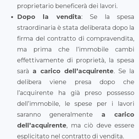
proprietario beneficerà dei lavori.
Dopo la vendita
: Se la spesa
straordinaria è stata deliberata dopo la
firma del contratto di compravendita,
ma prima che l’immobile cambi
effettivamente di proprietà, la spesa
sarà
a carico dell’acquirente
. Se la
delibera viene presa dopo che
l’acquirente ha già preso possesso
dell’immobile, le spese per i lavori
saranno generalmente
a carico
dell’acquirente
, ma ciò deve essere
esplicitato nel contratto di vendita.