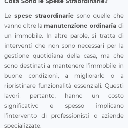
Cosa Sono le Spese Straordinarie?
Le
spese straordinarie
sono quelle che
vanno oltre la
manutenzione ordinaria
di
un immobile. In altre parole, si tratta di
interventi che non sono necessari per la
gestione quotidiana della casa, ma che
sono destinati a mantenere l’immobile in
buone condizioni, a migliorarlo o a
ripristinare funzionalità essenziali. Questi
lavori, pertanto, hanno un costo
significativo e spesso implicano
l’intervento di professionisti o aziende
specializzate.