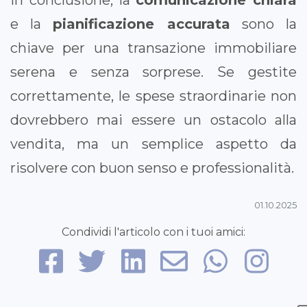
In conclusione, la
comunicazione chiara
e la
pianificazione accurata
sono la
chiave per una transazione immobiliare
serena e senza sorprese. Se gestite
correttamente, le spese straordinarie non
dovrebbero mai essere un ostacolo alla
vendita, ma un semplice aspetto da
risolvere con buon senso e professionalità.
01.10.2025
Condividi l'articolo con i tuoi amici: