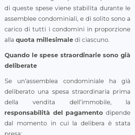
di queste spese viene stabilita durante le
assemblee condominiali, e di solito sono a
carico di tutti i condomini in proporzione
alla
quota millesimale
di ciascuno.
Quando le spese straordinarie sono già
deliberate
Se un’assemblea condominiale ha già
deliberato una spesa straordinaria prima
della vendita dell’immobile, la
responsabilità del pagamento
dipende
dal momento in cui la delibera è stata
presa: