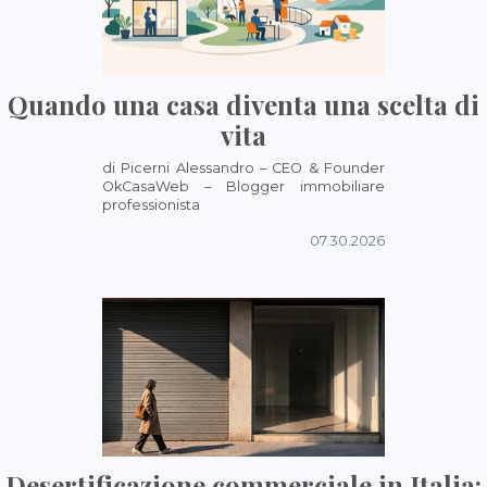
Quando una casa diventa una scelta di
vita
di Picerni Alessandro – CEO & Founder
OkCasaWeb – Blogger immobiliare
professionista
07.30.2026
Desertificazione commerciale in Italia: