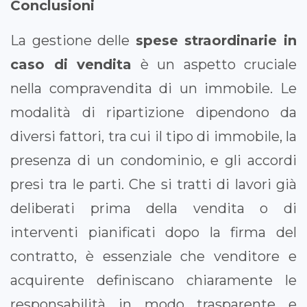
Conclusioni
La gestione delle
spese straordinarie in
caso di vendita
è un aspetto cruciale
nella compravendita di un immobile. Le
modalità di ripartizione dipendono da
diversi fattori, tra cui il tipo di immobile, la
presenza di un condominio, e gli accordi
presi tra le parti. Che si tratti di lavori già
deliberati prima della vendita o di
interventi pianificati dopo la firma del
contratto, è essenziale che venditore e
acquirente definiscano chiaramente le
responsabilità in modo trasparente e