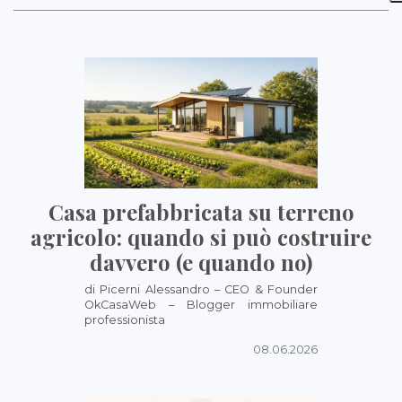
Casa prefabbricata su terreno
agricolo: quando si può costruire
davvero (e quando no)
di Picerni Alessandro – CEO & Founder
OkCasaWeb – Blogger immobiliare
professionista
08.06.2026