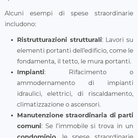
Alcuni esempi di spese straordinarie
includono:
Ristrutturazioni strutturali
: Lavori su
elementi portanti dell’edificio, come le
fondamenta, il tetto, le mura portanti.
Impianti
: Rifacimento o
ammodernamento di impianti
idraulici, elettrici, di riscaldamento,
climatizzazione o ascensori.
Manutenzione straordinaria di parti
comuni
: Se l’immobile si trova in un
condominio
, le spese straordinarie