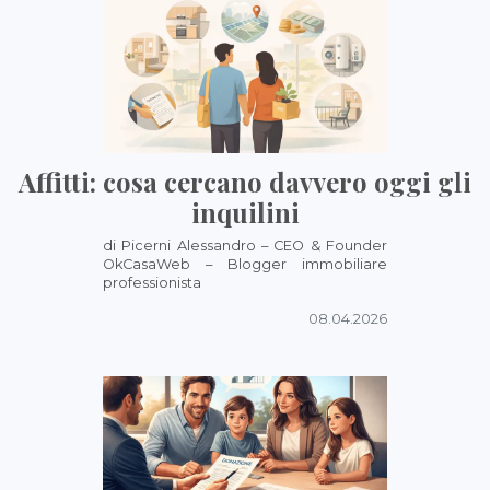
Affitti: cosa cercano davvero oggi gli
inquilini
di Picerni Alessandro – CEO & Founder
OkCasaWeb – Blogger immobiliare
professionista
08.04.2026