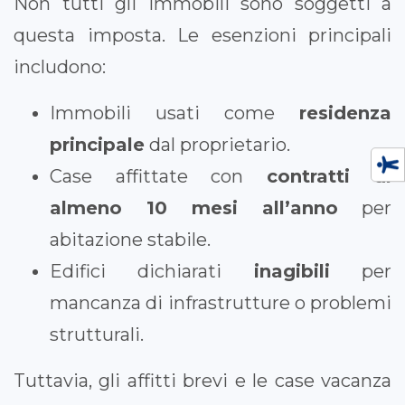
Non tutti gli immobili sono soggetti a
questa imposta. Le esenzioni principali
includono:
Immobili usati come
residenza
principale
dal proprietario.
Case affittate con
contratti di
almeno 10 mesi all’anno
per
abitazione stabile.
Edifici dichiarati
inagibili
per
mancanza di infrastrutture o problemi
strutturali.
Tuttavia, gli affitti brevi e le case vacanza