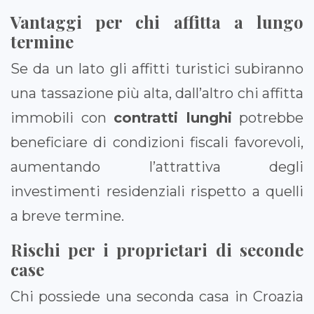
Vantaggi per chi affitta a lungo
termine
Se da un lato gli affitti turistici subiranno
una tassazione più alta, dall’altro chi affitta
immobili con
contratti lunghi
potrebbe
beneficiare di condizioni fiscali favorevoli,
aumentando l’attrattiva degli
investimenti residenziali rispetto a quelli
a breve termine.
Rischi per i proprietari di seconde
case
Chi possiede una seconda casa in Croazia