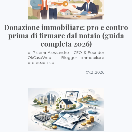
Donazione immobiliare: pro e contro
prima di firmare dal notaio (guida
completa 2026)
di Picerni Alessandro – CEO & Founder
OkCasaWeb – Blogger immobiliare
professionista
07.21.2026