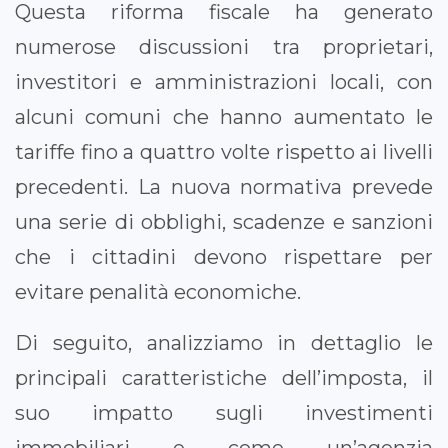
Questa riforma fiscale ha generato
numerose discussioni tra proprietari,
investitori e amministrazioni locali, con
alcuni comuni che hanno aumentato le
tariffe fino a quattro volte rispetto ai livelli
precedenti. La nuova normativa prevede
una serie di obblighi, scadenze e sanzioni
che i cittadini devono rispettare per
evitare penalità economiche.
Di seguito, analizziamo in dettaglio le
principali caratteristiche dell’imposta, il
suo impatto sugli investimenti