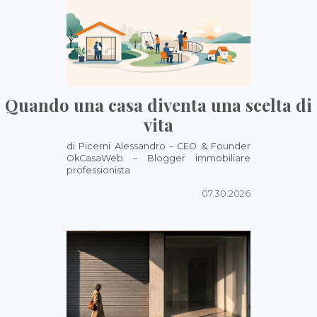
Quando una casa diventa una scelta di
vita
di Picerni Alessandro – CEO & Founder
OkCasaWeb – Blogger immobiliare
professionista
07.30.2026