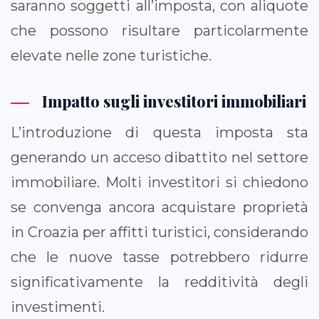
saranno soggetti all’imposta, con aliquote
che possono risultare particolarmente
elevate nelle zone turistiche.
Impatto sugli investitori immobiliari
L’introduzione di questa imposta sta
generando un acceso dibattito nel settore
immobiliare. Molti investitori si chiedono
se convenga ancora acquistare proprietà
in Croazia per affitti turistici, considerando
che le nuove tasse potrebbero ridurre
significativamente la redditività degli
investimenti.