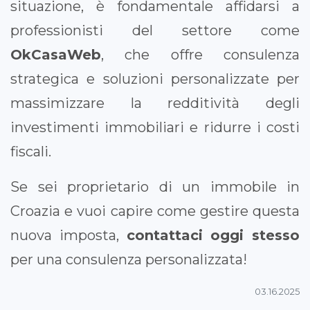
situazione, è fondamentale affidarsi a
professionisti del settore come
OkCasaWeb
, che offre consulenza
strategica e soluzioni personalizzate per
massimizzare la redditività degli
investimenti immobiliari e ridurre i costi
fiscali.
Se sei proprietario di un immobile in
Croazia e vuoi capire come gestire questa
nuova imposta,
contattaci oggi stesso
per una consulenza personalizzata!
03.16.2025