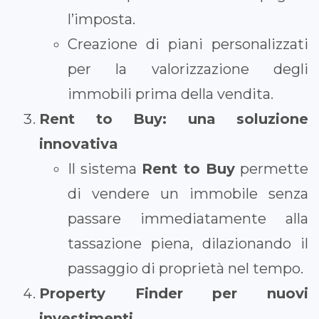
l’imposta.
Creazione di piani personalizzati
per la valorizzazione degli
immobili prima della vendita.
Rent to Buy: una soluzione
innovativa
Il sistema
Rent to Buy
permette
di vendere un immobile senza
passare immediatamente alla
tassazione piena, dilazionando il
passaggio di proprietà nel tempo.
Property Finder per nuovi
investimenti