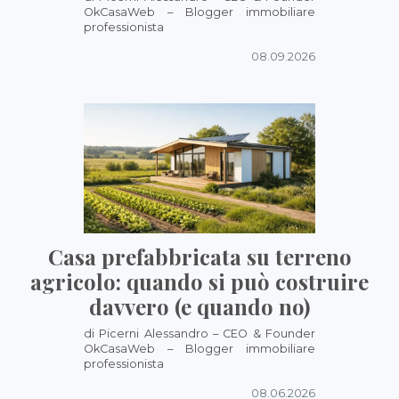
OkCasaWeb – Blogger immobiliare
professionista
08.09.2026
Casa prefabbricata su terreno
agricolo: quando si può costruire
davvero (e quando no)
di Picerni Alessandro – CEO & Founder
OkCasaWeb – Blogger immobiliare
professionista
08.06.2026