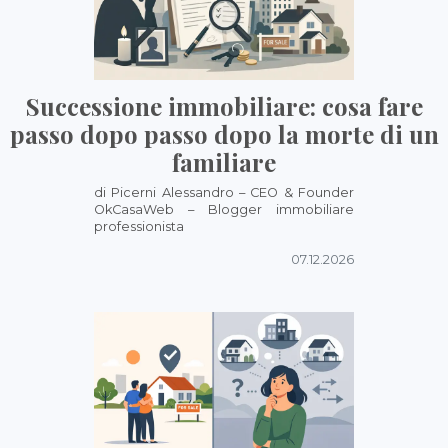
Successione immobiliare: cosa fare
passo dopo passo dopo la morte di un
familiare
di Picerni Alessandro – CEO & Founder
OkCasaWeb – Blogger immobiliare
professionista
07.12.2026