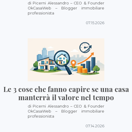
di Picerni Alessandro – CEO & Founder
OkCasaWeb – Blogger immobiliare
professionista
07.15.2026
Le 3 cose che fanno capire se una casa
manterrà il valore nel tempo
di Picerni Alessandro – CEO & Founder
OkCasaWeb – Blogger immobiliare
professionista
07.14.2026