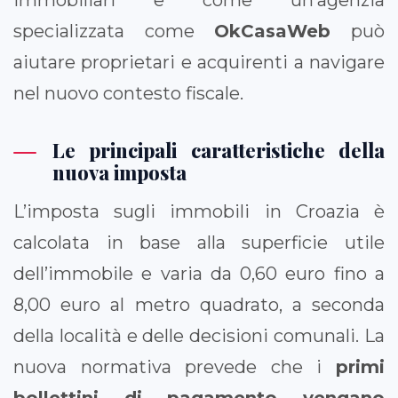
immobiliari e come un’agenzia
specializzata come
OkCasaWeb
può
aiutare proprietari e acquirenti a navigare
nel nuovo contesto fiscale.
Le principali caratteristiche della
nuova imposta
L’imposta sugli immobili in Croazia è
calcolata in base alla superficie utile
dell’immobile e varia da 0,60 euro fino a
8,00 euro al metro quadrato, a seconda
della località e delle decisioni comunali. La
nuova normativa prevede che i
primi