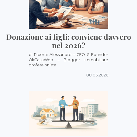
Donazione ai figli: conviene davvero
nel 2026?
di Picerni Alessandro – CEO & Founder
OkCasaWeb – Blogger immobiliare
professionista
08.03.2026