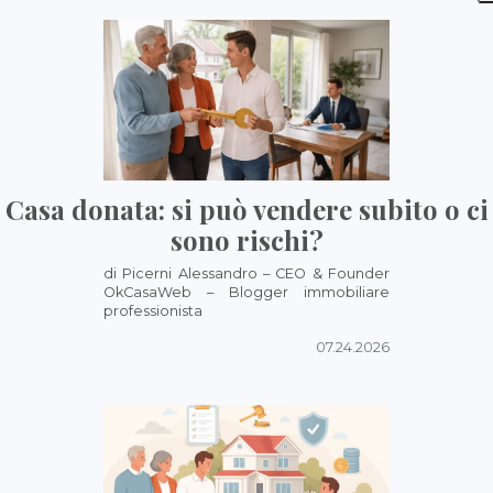
Casa donata: si può vendere subito o ci
sono rischi?
di Picerni Alessandro – CEO & Founder
OkCasaWeb – Blogger immobiliare
professionista
07.24.2026