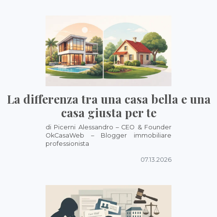
La differenza tra una casa bella e una
casa giusta per te
di Picerni Alessandro – CEO & Founder
OkCasaWeb – Blogger immobiliare
professionista
07.13.2026