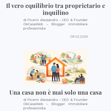
Il vero equilibrio tra proprietario e
inquilino
di Picerni Alessandro – CEO & Founder
OkCasaWeb – Blogger immobiliare
professionista
08.02.2026
Una casa non è mai solo una casa
di Picerni Alessandro – CEO & Founder
OkCasaWeb – Blogger immobiliare
professionista