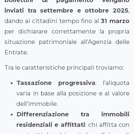
bollettini di pagamento vengano
inviati tra settembre e ottobre 2025
,
dando ai cittadini tempo fino al
31 marzo
per dichiarare correttamente la propria
situazione patrimoniale all’Agenzia delle
Entrate.
Tra le caratteristiche principali troviamo:
Tassazione progressiva
: l’aliquota
varia in base alla posizione e al valore
dell’immobile.
Differenziazione tra immobili
residenziali e affittati
: chi affitta con