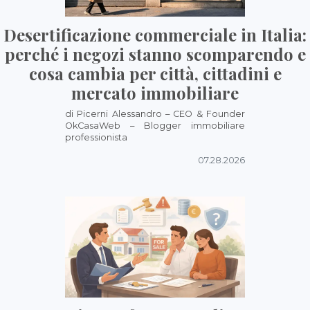
Desertificazione commerciale in Italia:
perché i negozi stanno scomparendo e
cosa cambia per città, cittadini e
mercato immobiliare
di Picerni Alessandro – CEO & Founder
OkCasaWeb – Blogger immobiliare
professionista
07.28.2026