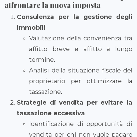
affrontare la nuova imposta
Consulenza per la gestione degli
immobili
Valutazione della convenienza tra
affitto breve e affitto a lungo
termine.
Analisi della situazione fiscale del
proprietario per ottimizzare la
tassazione.
Strategie di vendita per evitare la
tassazione eccessiva
Identificazione di opportunità di
vendita per chi non vuole pagare