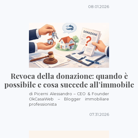
08.01.2026
Revoca della donazione: quando è
possibile e cosa succede all’immobile
di Picerni Alessandro – CEO & Founder
OkCasaWeb – Blogger immobiliare
professionista
07.31.2026