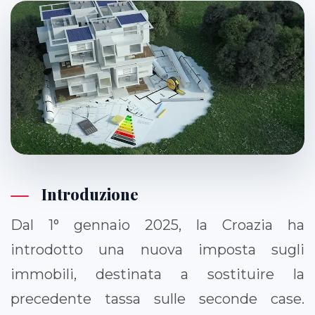
Introduzione
Dal 1° gennaio 2025, la Croazia ha
introdotto una nuova imposta sugli
immobili, destinata a sostituire la
precedente tassa sulle seconde case.