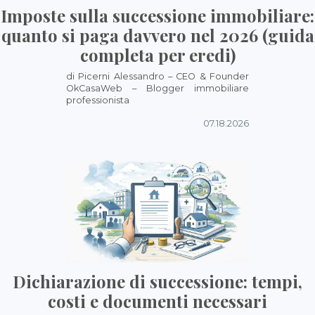
Imposte sulla successione immobiliare:
quanto si paga davvero nel 2026 (guida
completa per eredi)
di Picerni Alessandro – CEO & Founder
OkCasaWeb – Blogger immobiliare
professionista
07.18.2026
Dichiarazione di successione: tempi,
costi e documenti necessari