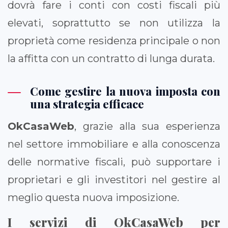
dovrà fare i conti con costi fiscali più
elevati, soprattutto se non utilizza la
proprietà come residenza principale o non
la affitta con un contratto di lunga durata.
Come gestire la nuova imposta con
una strategia efficace
OkCasaWeb
, grazie alla sua esperienza
nel settore immobiliare e alla conoscenza
delle normative fiscali, può supportare i
proprietari e gli investitori nel gestire al
meglio questa nuova imposizione.
I servizi di OkCasaWeb per