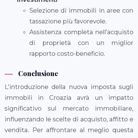
Selezione di immobili in aree con
tassazione più favorevole.
Assistenza completa nell’acquisto
di proprietà con un miglior
rapporto costo-beneficio.
Conclusione
L’introduzione della nuova imposta sugli
immobili in Croazia avrà un impatto
significativo sul mercato immobiliare,
influenzando le scelte di acquisto, affitto e
vendita. Per affrontare al meglio questa