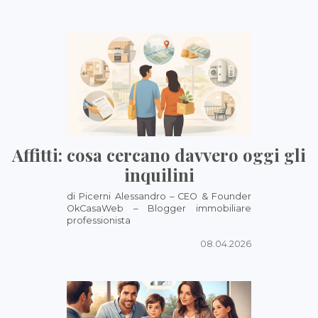
Affitti: cosa cercano davvero oggi gli
inquilini
di Picerni Alessandro – CEO & Founder
OkCasaWeb – Blogger immobiliare
professionista
08.04.2026