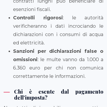
contratti lunghi può beneficiare di
esenzioni fiscali.
Controlli rigorosi
: le autorità
verificheranno i dati incrociando le
dichiarazioni con i consumi di acqua
ed elettricità.
Sanzioni per dichiarazioni false o
omissioni
: le multe vanno da 1.000 a
6.360 euro per chi non comunica
correttamente le informazioni.
Chi è esente dal pagamento
dell’imposta?