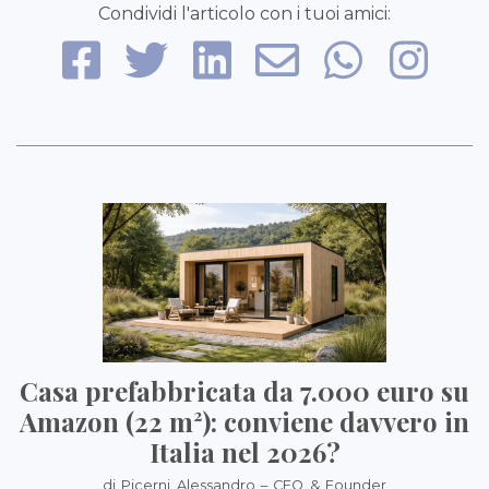
Condividi l'articolo con i tuoi amici:
Casa prefabbricata da 7.000 euro su
Amazon (22 m²): conviene davvero in
Italia nel 2026?
di Picerni Alessandro – CEO & Founder