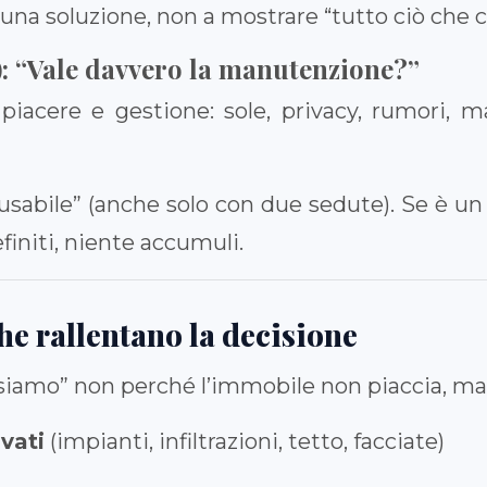
 una soluzione, non a mostrare “tutto ciò che 
o): “Vale davvero la manutenzione?”
piacere e gestione: sole, privacy, rumori, 
usabile” (anche solo con due sedute). Se è un
finiti, niente accumuli.
he rallentano la decisione
nsiamo” non perché l’immobile non piaccia, ma 
vati
(impianti, infiltrazioni, tetto, facciate)