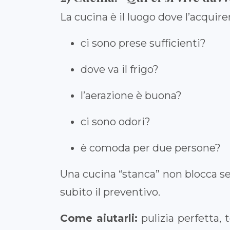
La cucina è il luogo dove l’acquiren
ci sono prese sufficienti?
dove va il frigo?
l’aerazione è buona?
ci sono odori?
è comoda per due persone?
Una cucina “stanca” non blocca se
subito il preventivo.
Come aiutarli:
pulizia perfetta, 