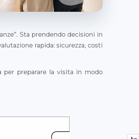
anze”. Sta prendendo decisioni in
alutazione rapida: sicurezza, costi
 per preparare la visita in modo