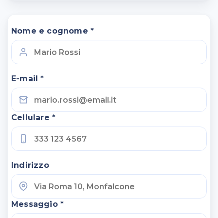
Nome e cognome *
E-mail *
Cellulare *
Indirizzo
Messaggio *