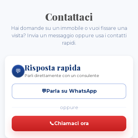
Contattaci
Hai domande su un immobile o vuoi fissare una
visita? Invia un messaggio oppure usa i contatti
rapidi.
Risposta rapida
💬
Parli direttamente con un consulente
💬
Parla su WhatsApp
oppure
📞
Chiamaci ora