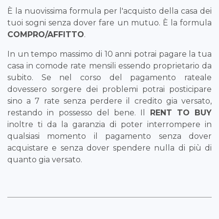
È la nuovissima formula per l'acquisto della casa dei
tuoi sogni senza dover fare un mutuo. È la formula
COMPRO/AFFITTO
.
In un tempo massimo di 10 anni potrai pagare la tua
casa in comode rate mensili essendo proprietario da
subito. Se nel corso del pagamento rateale
dovessero sorgere dei problemi potrai posticipare
sino a 7 rate senza perdere il credito gia versato,
restando in possesso del bene. Il
RENT TO BUY
inoltre ti da la garanzia di poter interrompere in
qualsiasi momento il pagamento senza dover
acquistare e senza dover spendere nulla di più di
quanto gia versato.