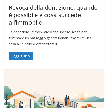
Revoca della donazione: quando
è possibile e cosa succede
all’immobile
La donazione immobiliare viene spesso scelta per
sistemare un passaggio generazionale, trasferire una
casa a un figlio o organizzare il
Leggi tutto