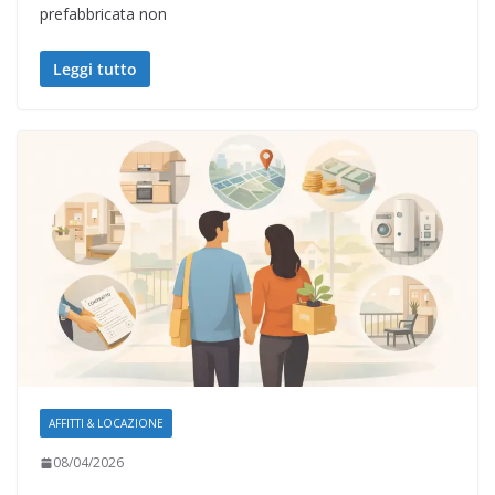
prefabbricata non
Leggi tutto
AFFITTI & LOCAZIONE
08/04/2026