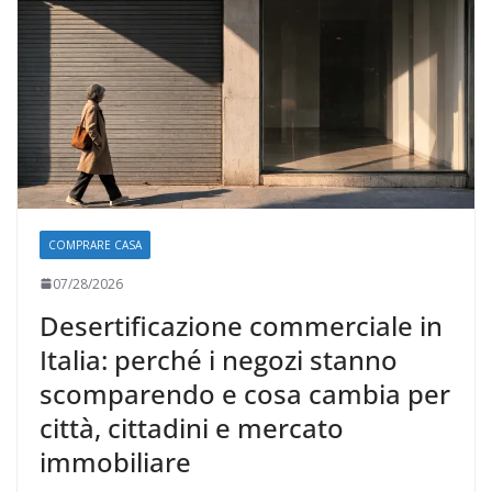
COMPRARE CASA
07/28/2026
Desertificazione commerciale in
Italia: perché i negozi stanno
scomparendo e cosa cambia per
città, cittadini e mercato
immobiliare