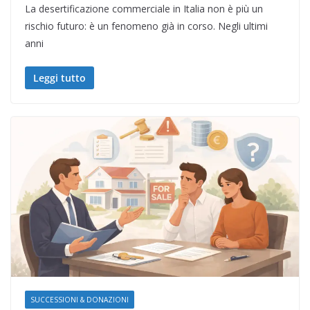
La desertificazione commerciale in Italia non è più un
rischio futuro: è un fenomeno già in corso. Negli ultimi
anni
Leggi tutto
SUCCESSIONI & DONAZIONI