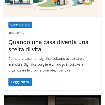
COMPRARE CASA
07/30/2026
Quando una casa diventa una
scelta di vita
Comprare casa non significa soltanto acquistare un
immobile. Significa scegliere un luogo in cui vivere,
organizzare le proprie giornate, costruire
Leggi tutto