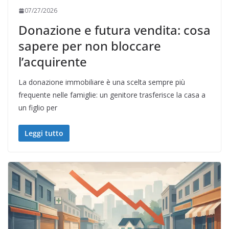
07/27/2026
Donazione e futura vendita: cosa
sapere per non bloccare
l’acquirente
La donazione immobiliare è una scelta sempre più
frequente nelle famiglie: un genitore trasferisce la casa a
un figlio per
Leggi tutto