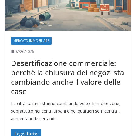
MERCATO IMMOBILIARE
07/26/2026
Desertificazione commerciale:
perché la chiusura dei negozi sta
cambiando anche il valore delle
case
Le città italiane stanno cambiando volto. In molte zone,
soprattutto nei centri urbani e nei quartieri semicentrali,
aumentano le serrande
Leggi tutto