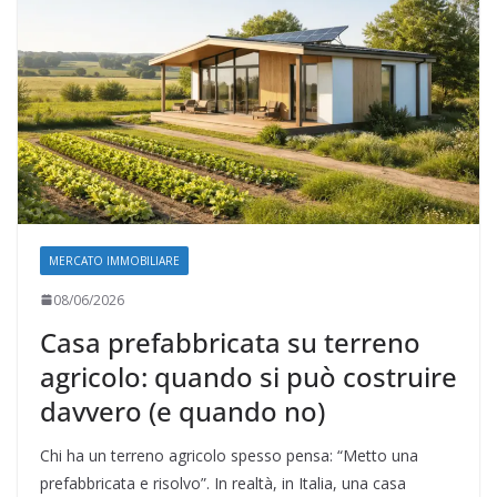
MERCATO IMMOBILIARE
08/06/2026
Casa prefabbricata su terreno
agricolo: quando si può costruire
davvero (e quando no)
Chi ha un terreno agricolo spesso pensa: “Metto una
prefabbricata e risolvo”. In realtà, in Italia, una casa