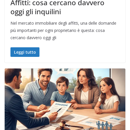
Affitti: cosa cercano davvero
oggi gli inquilini
Nel mercato immobiliare degli affitti, una delle domande
più importanti per ogni proprietario è questa: cosa
cercano davvero oggi gli
Leggi tutto