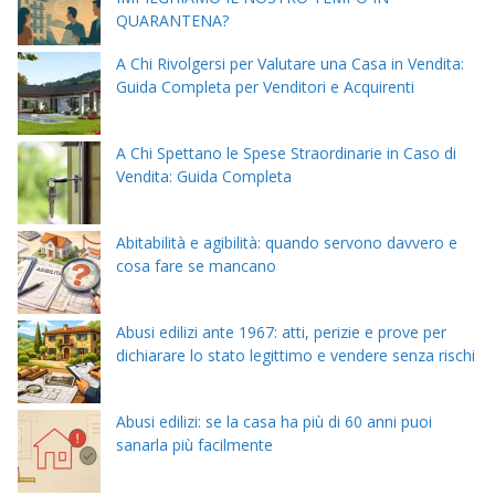
QUARANTENA?
A Chi Rivolgersi per Valutare una Casa in Vendita:
Guida Completa per Venditori e Acquirenti
A Chi Spettano le Spese Straordinarie in Caso di
Vendita: Guida Completa
Abitabilità e agibilità: quando servono davvero e
cosa fare se mancano
Abusi edilizi ante 1967: atti, perizie e prove per
dichiarare lo stato legittimo e vendere senza rischi
Abusi edilizi: se la casa ha più di 60 anni puoi
sanarla più facilmente