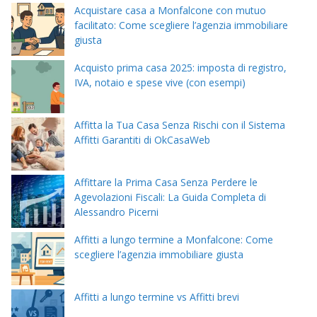
Acquistare casa a Monfalcone con mutuo
facilitato: Come scegliere l’agenzia immobiliare
giusta
Acquisto prima casa 2025: imposta di registro,
IVA, notaio e spese vive (con esempi)
Affitta la Tua Casa Senza Rischi con il Sistema
Affitti Garantiti di OkCasaWeb
Affittare la Prima Casa Senza Perdere le
Agevolazioni Fiscali: La Guida Completa di
Alessandro Picerni
Affitti a lungo termine a Monfalcone: Come
scegliere l’agenzia immobiliare giusta
Affitti a lungo termine vs Affitti brevi