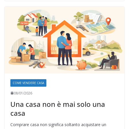
COME VENDERE CASA
08/01/2026
Una casa non è mai solo una
casa
Comprare casa non significa soltanto acquistare un