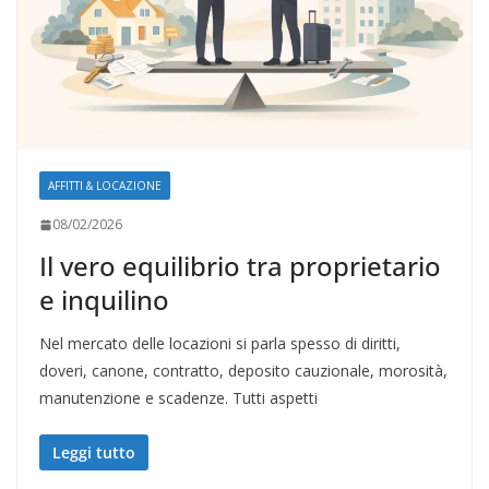
AFFITTI & LOCAZIONE
08/02/2026
Il vero equilibrio tra proprietario
e inquilino
Nel mercato delle locazioni si parla spesso di diritti,
doveri, canone, contratto, deposito cauzionale, morosità,
manutenzione e scadenze. Tutti aspetti
Leggi tutto