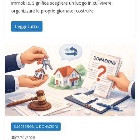
immobile. Significa scegliere un luogo in cui vivere,
organizzare le proprie giornate, costruire
Leggi tutto
SUCCESSIONI & DONAZIONI
07/31/2026