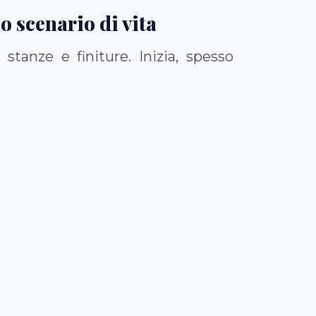
o scenario di vita
tanze e finiture. Inizia, spesso