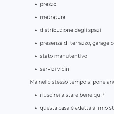
prezzo
metratura
distribuzione degli spazi
presenza di terrazzo, garage o
stato manutentivo
servizi vicini
Ma nello stesso tempo si pone a
riuscirei a stare bene qui?
questa casa è adatta al mio sti