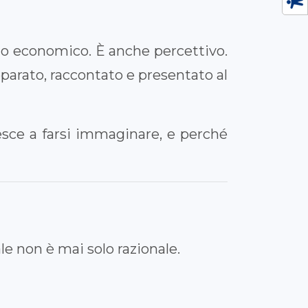
 o economico. È anche percettivo.
parato, raccontato e presentato al
esce a farsi immaginare, e perché
le non è mai solo razionale.