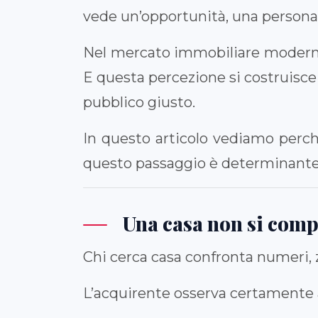
vede un’opportunità, una persona 
Nel mercato immobiliare moderno,
E questa percezione si costruisce
pubblico giusto.
In questo articolo vediamo perch
questo passaggio è determinante 
Una casa non si compr
Chi cerca casa confronta numeri, z
L’acquirente osserva certamente 