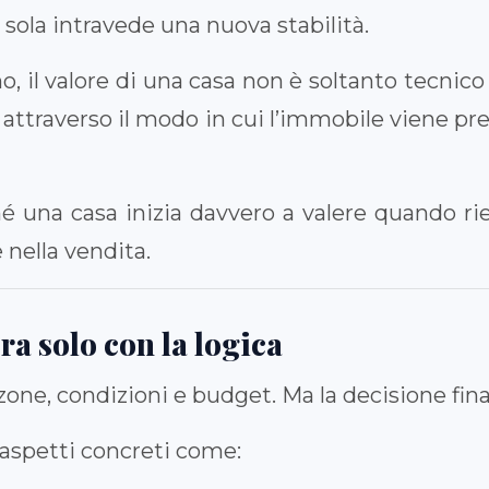
sola intravede una nuova stabilità.
 il valore di una casa non è soltanto tecnico
 attraverso il modo in cui l’immobile viene pre
é una casa inizia davvero a valere quando ri
nella vendita.
a solo con la logica
one, condizioni e budget. Ma la decisione fina
aspetti concreti come: