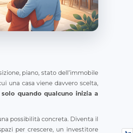
izione, piano, stato dell’immobile
ui una casa viene davvero scelta,
 solo quando qualcuno inizia a
a possibilità concreta. Diventa il
pazi per crescere, un investitore