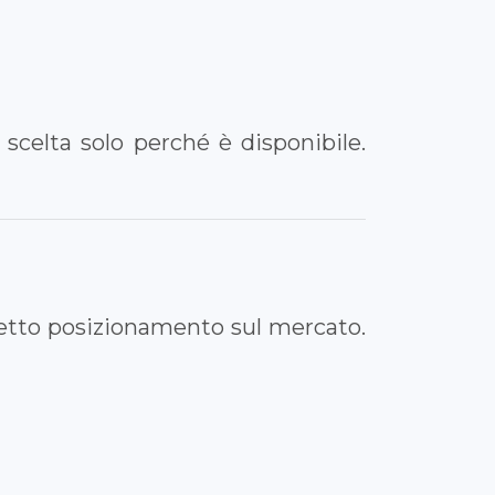
scelta solo perché è disponibile.
rretto posizionamento sul mercato.