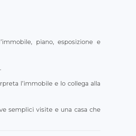
l’immobile, piano, esposizione e
.
rpreta l’immobile e lo collega alla
eve semplici visite e una casa che