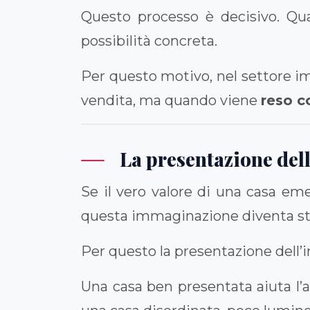
Questo processo è decisivo. Qu
possibilità concreta.
Per questo motivo, nel settore i
vendita, ma quando viene
reso c
La presentazione del
Se il vero valore di una casa eme
questa immaginazione diventa st
Per questo la presentazione dell
Una casa ben presentata aiuta l’ac