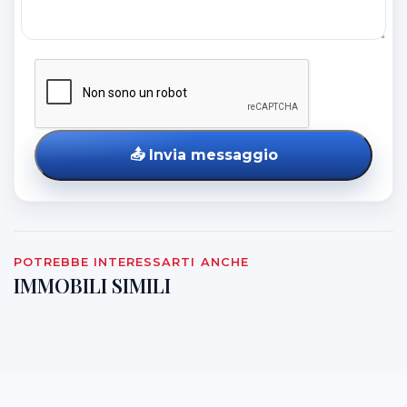
📤
Invia messaggio
POTREBBE INTERESSARTI ANCHE
IMMOBILI SIMILI