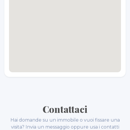
Contattaci
Hai domande su un immobile o vuoi fissare una
visita? Invia un messaggio oppure usa i contatti