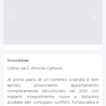
Previous
Next
Descrizione
Udine, via G. Antonio Cantore.
Al primo piano di un contesto ordinato e ben
servito, proponiamo appartamento
completamente ristrutturato nel 2021, con
impianti integralmente nuovi e dotazioni
studiate per coniugare comfort, funzionalità e