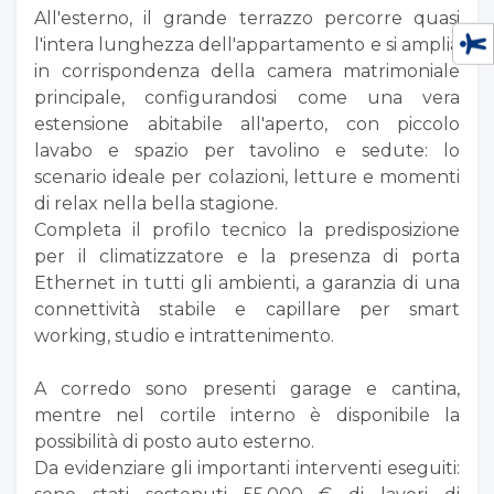
All'esterno, il grande terrazzo percorre quasi
l'intera lunghezza dell'appartamento e si amplia
in corrispondenza della camera matrimoniale
principale, configurandosi come una vera
estensione abitabile all'aperto, con piccolo
lavabo e spazio per tavolino e sedute: lo
scenario ideale per colazioni, letture e momenti
di relax nella bella stagione.
Completa il profilo tecnico la predisposizione
per il climatizzatore e la presenza di porta
Ethernet in tutti gli ambienti, a garanzia di una
connettività stabile e capillare per smart
working, studio e intrattenimento.
A corredo sono presenti garage e cantina,
mentre nel cortile interno è disponibile la
possibilità di posto auto esterno.
Da evidenziare gli importanti interventi eseguiti: