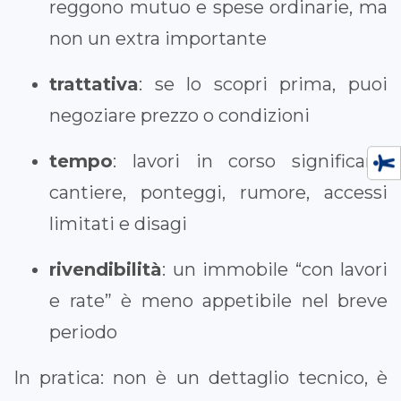
reggono mutuo e spese ordinarie, ma
non un extra importante
trattativa
: se lo scopri prima, puoi
negoziare prezzo o condizioni
tempo
: lavori in corso significano
cantiere, ponteggi, rumore, accessi
limitati e disagi
rivendibilità
: un immobile “con lavori
e rate” è meno appetibile nel breve
periodo
In pratica: non è un dettaglio tecnico, è