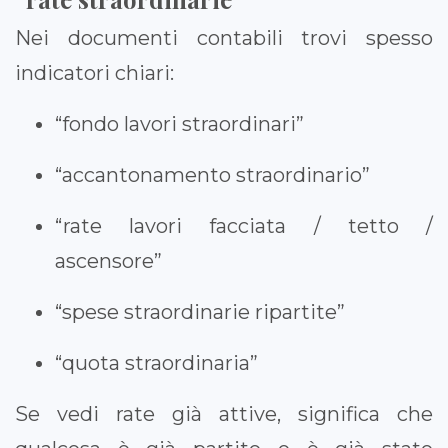
Nei documenti contabili trovi spesso
indicatori chiari:
“fondo lavori straordinari”
“accantonamento straordinario”
“rate lavori facciata / tetto /
ascensore”
“spese straordinarie ripartite”
“quota straordinaria”
Se vedi rate già attive, significa che