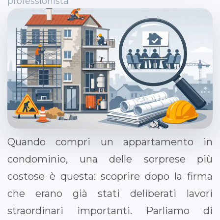
professionista
Quando compri un appartamento in
condominio, una delle sorprese più
costose è questa: scoprire dopo la firma
che erano già stati deliberati lavori
straordinari importanti. Parliamo di