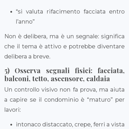
“si valuta rifacimento facciata entro
l’anno”
Non è delibera, ma è un segnale: significa
che il tema è attivo e potrebbe diventare
delibera a breve.
5) Osserva segnali fisici: facciata,
balconi, tetto, ascensore, caldaia
Un controllo visivo non fa prova, ma aiuta
a capire se il condominio è “maturo” per
lavori:
intonaco distaccato, crepe, ferri a vista