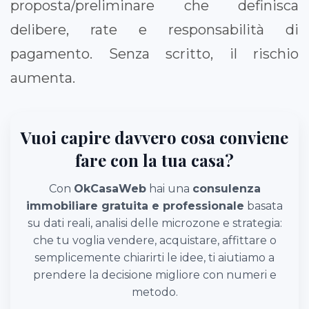
proposta/preliminare che definisca
delibere, rate e responsabilità di
pagamento. Senza scritto, il rischio
aumenta.
Vuoi capire davvero cosa conviene
fare con la tua casa?
Con
OkCasaWeb
hai una
consulenza
immobiliare gratuita e professionale
basata
su dati reali, analisi delle microzone e strategia:
che tu voglia vendere, acquistare, affittare o
semplicemente chiarirti le idee, ti aiutiamo a
prendere la decisione migliore con numeri e
metodo.