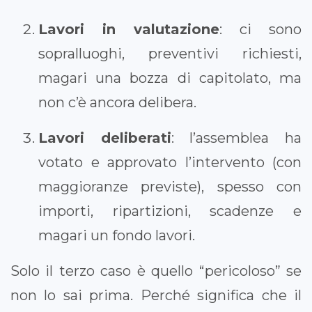
Lavori in valutazione
: ci sono
sopralluoghi, preventivi richiesti,
magari una bozza di capitolato, ma
non c’è ancora delibera.
Lavori deliberati
: l’assemblea ha
votato e approvato l’intervento (con
maggioranze previste), spesso con
importi, ripartizioni, scadenze e
magari un fondo lavori.
Solo il terzo caso è quello “pericoloso” se
non lo sai prima. Perché significa che il