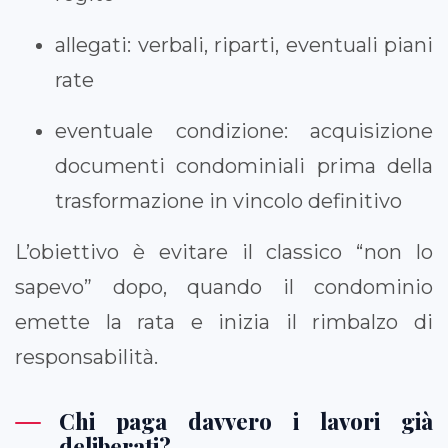
allegati: verbali, riparti, eventuali piani
rate
eventuale condizione: acquisizione
documenti condominiali prima della
trasformazione in vincolo definitivo
L’obiettivo è evitare il classico “non lo
sapevo” dopo, quando il condominio
emette la rata e inizia il rimbalzo di
responsabilità.
Chi paga davvero i lavori già
deliberati?