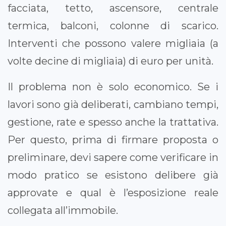
facciata, tetto, ascensore, centrale
termica, balconi, colonne di scarico.
Interventi che possono valere migliaia (a
volte decine di migliaia) di euro per unità.
Il problema non è solo economico. Se i
lavori sono già deliberati, cambiano tempi,
gestione, rate e spesso anche la trattativa.
Per questo, prima di firmare proposta o
preliminare, devi sapere come verificare in
modo pratico se esistono delibere già
approvate e qual è l’esposizione reale
collegata all’immobile.