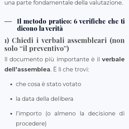
una parte fondamentale della valutazione.
Il metodo pratico: 6 verifiche che ti
dicono la verità
1) Chiedi i verbali assembleari (non
solo “il preventivo”)
Il documento più importante è il
verbale
dell’assemblea
. È lì che trovi:
che cosa è stato votato
la data della delibera
l’importo (o almeno la decisione di
procedere)