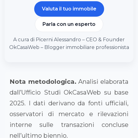
Valuta il tuo immobile
Parla con un esperto
A cura di Picerni Alessandro – CEO & Founder
OkCasaWeb – Blogger immobiliare professionista
Nota metodologica.
Analisi elaborata
dall’Ufficio Studi OkCasaWeb su base
2025. I dati derivano da fonti ufficiali,
osservatori di mercato e rilevazioni
interne sulle transazioni concluse
nell’ultimo biennio.