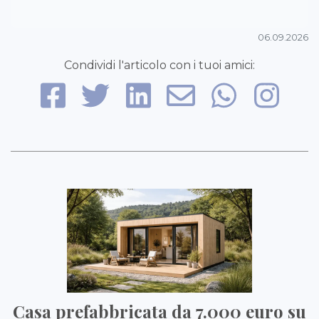
06.09.2026
Condividi l'articolo con i tuoi amici:
Casa prefabbricata da 7.000 euro su