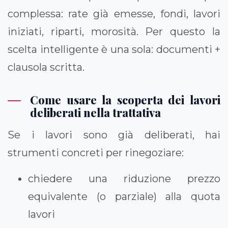
complessa: rate già emesse, fondi, lavori
iniziati, riparti, morosità. Per questo la
scelta intelligente è una sola: documenti +
clausola scritta.
Come usare la scoperta dei lavori
deliberati nella trattativa
Se i lavori sono già deliberati, hai
strumenti concreti per rinegoziare:
chiedere una riduzione prezzo
equivalente (o parziale) alla quota
lavori