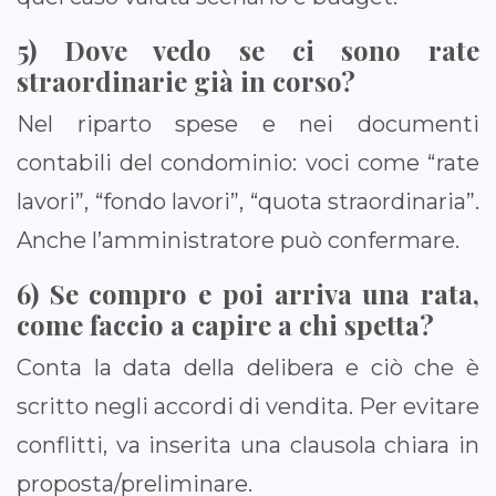
5) Dove vedo se ci sono rate
straordinarie già in corso?
Nel riparto spese e nei documenti
contabili del condominio: voci come “rate
lavori”, “fondo lavori”, “quota straordinaria”.
Anche l’amministratore può confermare.
6) Se compro e poi arriva una rata,
come faccio a capire a chi spetta?
Conta la data della delibera e ciò che è
scritto negli accordi di vendita. Per evitare
conflitti, va inserita una clausola chiara in
proposta/preliminare.