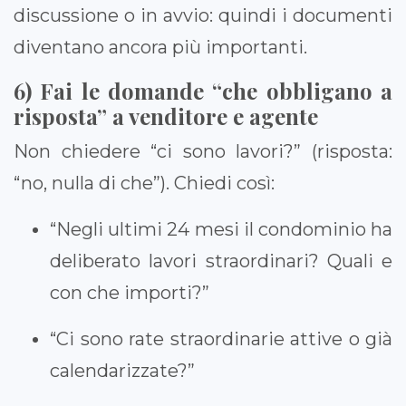
discussione o in avvio: quindi i documenti
diventano ancora più importanti.
6) Fai le domande “che obbligano a
risposta” a venditore e agente
Non chiedere “ci sono lavori?” (risposta:
“no, nulla di che”). Chiedi così:
“Negli ultimi 24 mesi il condominio ha
deliberato lavori straordinari? Quali e
con che importi?”
“Ci sono rate straordinarie attive o già
calendarizzate?”