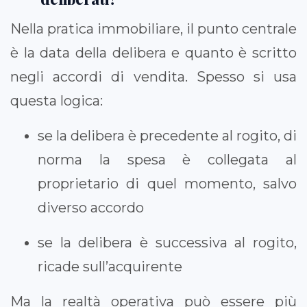
Nella pratica immobiliare, il punto centrale
è la data della delibera e quanto è scritto
negli accordi di vendita. Spesso si usa
questa logica:
se la delibera è precedente al rogito, di
norma la spesa è collegata al
proprietario di quel momento, salvo
diverso accordo
se la delibera è successiva al rogito,
ricade sull’acquirente
Ma la realtà operativa può essere più