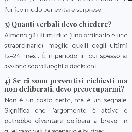
l’unico modo per evitare sorprese.
3) Quanti verbali devo chiedere?
Almeno gli ultimi due (uno ordinario e uno
straordinario), meglio quelli degli ultimi
12–24 mesi. È il periodo in cui spesso si
avviano sopralluoghi e decisioni.
4) Se ci sono preventivi richiesti ma
non deliberati, devo preoccuparmi?
Non è un costo certo, ma è un segnale.
Significa che l’argomento è attivo e
potrebbe diventare delibera a breve. In
quel caso valuta scenario e budget.