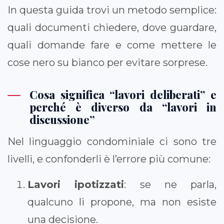
In questa guida trovi un metodo semplice:
quali documenti chiedere, dove guardare,
quali domande fare e come mettere le
cose nero su bianco per evitare sorprese.
Cosa significa “lavori deliberati” e
perché è diverso da “lavori in
discussione”
Nel linguaggio condominiale ci sono tre
livelli, e confonderli è l’errore più comune:
Lavori ipotizzati
: se ne parla,
qualcuno li propone, ma non esiste
una decisione.