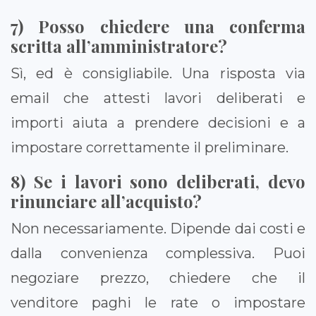
7) Posso chiedere una conferma
scritta all’amministratore?
Sì, ed è consigliabile. Una risposta via
email che attesti lavori deliberati e
importi aiuta a prendere decisioni e a
impostare correttamente il preliminare.
8) Se i lavori sono deliberati, devo
rinunciare all’acquisto?
Non necessariamente. Dipende dai costi e
dalla convenienza complessiva. Puoi
negoziare prezzo, chiedere che il
venditore paghi le rate o impostare