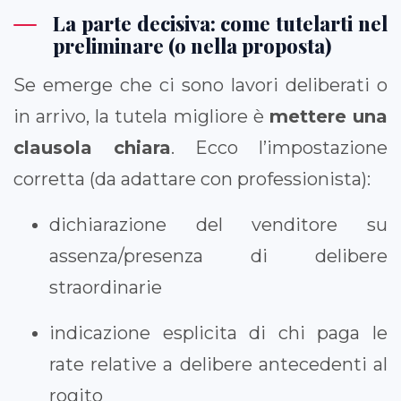
La parte decisiva: come tutelarti nel
preliminare (o nella proposta)
Se emerge che ci sono lavori deliberati o
in arrivo, la tutela migliore è
mettere una
clausola chiara
. Ecco l’impostazione
corretta (da adattare con professionista):
dichiarazione del venditore su
assenza/presenza di delibere
straordinarie
indicazione esplicita di chi paga le
rate relative a delibere antecedenti al
rogito