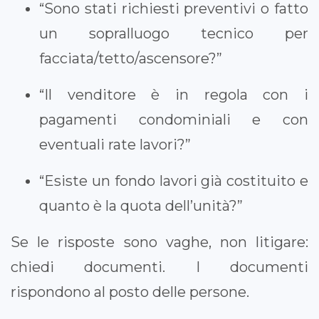
“Sono stati richiesti preventivi o fatto
un sopralluogo tecnico per
facciata/tetto/ascensore?”
“Il venditore è in regola con i
pagamenti condominiali e con
eventuali rate lavori?”
“Esiste un fondo lavori già costituito e
quanto è la quota dell’unità?”
Se le risposte sono vaghe, non litigare:
chiedi documenti. I documenti
rispondono al posto delle persone.