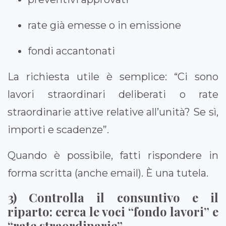
rate già emesse o in emissione
fondi accantonati
La richiesta utile è semplice: “Ci sono
lavori straordinari deliberati o rate
straordinarie attive relative all’unità? Se sì,
importi e scadenze”.
Quando è possibile, fatti rispondere in
forma scritta (anche email). È una tutela.
3) Controlla il consuntivo e il
riparto: cerca le voci “fondo lavori” e
“rate straordinarie”