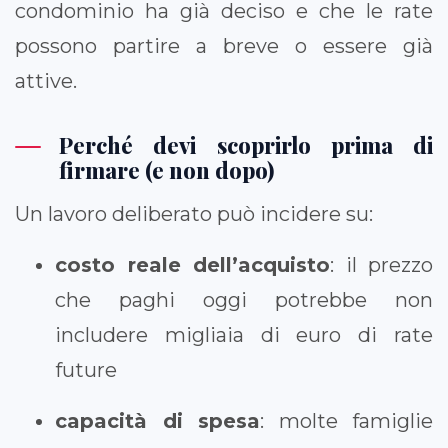
condominio ha già deciso e che le rate
possono partire a breve o essere già
attive.
Perché devi scoprirlo prima di
firmare (e non dopo)
Un lavoro deliberato può incidere su:
costo reale dell’acquisto
: il prezzo
che paghi oggi potrebbe non
includere migliaia di euro di rate
future
capacità di spesa
: molte famiglie