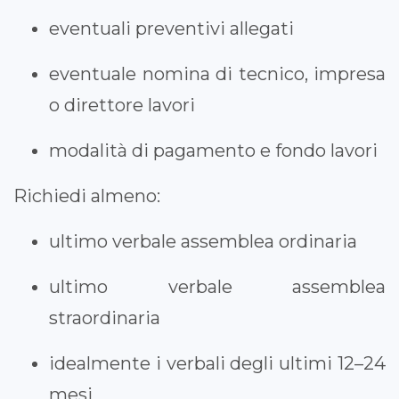
eventuali preventivi allegati
eventuale nomina di tecnico, impresa
o direttore lavori
modalità di pagamento e fondo lavori
Richiedi almeno:
ultimo verbale assemblea ordinaria
ultimo verbale assemblea
straordinaria
idealmente i verbali degli ultimi 12–24
mesi