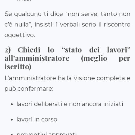
Se qualcuno ti dice “non serve, tanto non
c’è nulla”, insisti: i verbali sono il riscontro
oggettivo.
2) Chiedi lo “stato dei lavori”
all’amministratore (meglio per
iscritto)
L’amministratore ha la visione completa e
può confermare:
lavori deliberati e non ancora iniziati
lavori in corso
preventivi approvati