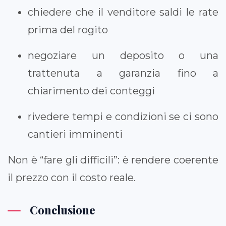
chiedere che il venditore saldi le rate
prima del rogito
negoziare un deposito o una
trattenuta a garanzia fino a
chiarimento dei conteggi
rivedere tempi e condizioni se ci sono
cantieri imminenti
Non è “fare gli difficili”: è rendere coerente
il prezzo con il costo reale.
Conclusione