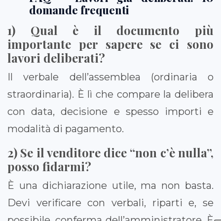
domande frequenti
1) Qual è il documento più
importante per sapere se ci sono
lavori deliberati?
Il verbale dell’assemblea (ordinaria o
straordinaria). È lì che compare la delibera
con data, decisione e spesso importi e
modalità di pagamento.
2) Se il venditore dice “non c’è nulla”,
posso fidarmi?
È una dichiarazione utile, ma non basta.
Devi verificare con verbali, riparti e, se
possibile, conferma dell’amministratore. È