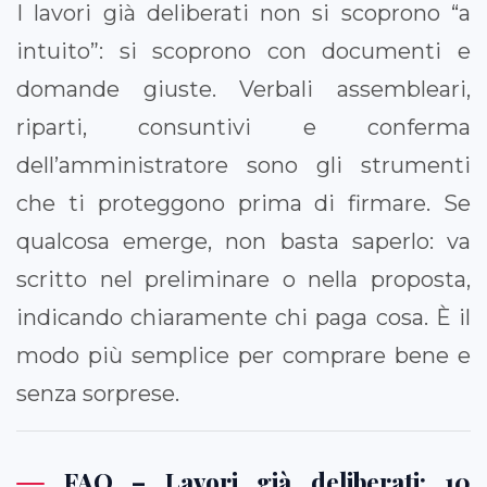
I lavori già deliberati non si scoprono “a
intuito”: si scoprono con documenti e
domande giuste. Verbali assembleari,
riparti, consuntivi e conferma
dell’amministratore sono gli strumenti
che ti proteggono prima di firmare. Se
qualcosa emerge, non basta saperlo: va
scritto nel preliminare o nella proposta,
indicando chiaramente chi paga cosa. È il
modo più semplice per comprare bene e
senza sorprese.
FAQ – Lavori già deliberati: 10