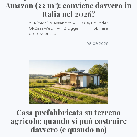
Amazon (22 m²): conviene davvero in
Italia nel 2026?
di Picerni Alessandro – CEO & Founder
OkCasaWeb – Blogger immobiliare
professionista
08.09.2026
Casa prefabbricata su terreno
agricolo: quando si può costruire
davvero (e quando no)