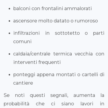
balconi con frontalini ammalorati
ascensore molto datato o rumoroso
infiltrazioni in sottotetto o parti
comuni
caldaia/centrale termica vecchia con
interventi frequenti
ponteggi appena montati o cartelli di
cantiere
Se noti questi segnali, aumenta la
probabilità che ci siano lavori in