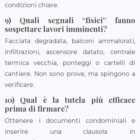
condizioni chiare.
9) Quali segnali “fisici” fanno
sospettare lavori imminenti?
Facciata degradata, balconi ammalorati,
infiltrazioni, ascensore datato, centrale
termica vecchia, ponteggi o cartelli di
cantiere. Non sono prove, ma spingono a
verificare.
10) Qual è la tutela più efficace
prima di firmare?
Ottenere i documenti condominiali e
inserire una clausola in