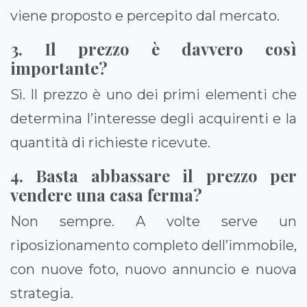
viene proposto e percepito dal mercato.
3. Il prezzo è davvero così
importante?
Sì. Il prezzo è uno dei primi elementi che
determina l’interesse degli acquirenti e la
quantità di richieste ricevute.
4. Basta abbassare il prezzo per
vendere una casa ferma?
Non sempre. A volte serve un
riposizionamento completo dell’immobile,
con nuove foto, nuovo annuncio e nuova
strategia.