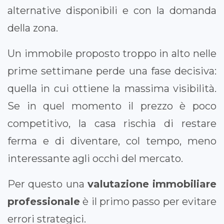
alternative disponibili e con la domanda
della zona.
Un immobile proposto troppo in alto nelle
prime settimane perde una fase decisiva:
quella in cui ottiene la massima visibilità.
Se in quel momento il prezzo è poco
competitivo, la casa rischia di restare
ferma e di diventare, col tempo, meno
interessante agli occhi del mercato.
Per questo una
valutazione immobiliare
professionale
è il primo passo per evitare
errori strategici.