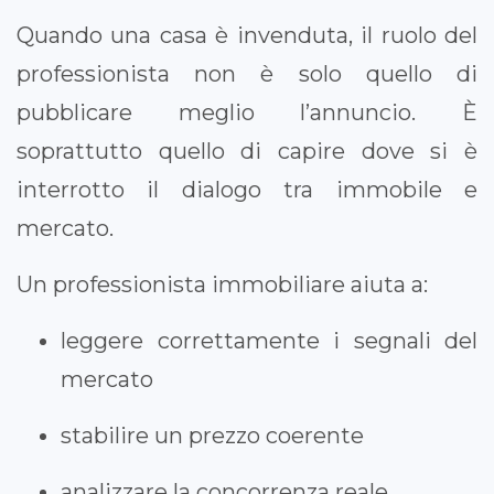
Quando una casa è invenduta, il ruolo del
professionista non è solo quello di
pubblicare meglio l’annuncio. È
soprattutto quello di capire dove si è
interrotto il dialogo tra immobile e
mercato.
Un professionista immobiliare aiuta a:
leggere correttamente i segnali del
mercato
stabilire un prezzo coerente
analizzare la concorrenza reale