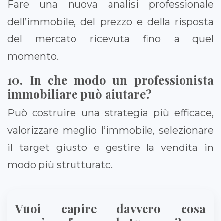
Fare una nuova analisi professionale
dell’immobile, del prezzo e della risposta
del mercato ricevuta fino a quel
momento.
10. In che modo un professionista
immobiliare può aiutare?
Può costruire una strategia più efficace,
valorizzare meglio l’immobile, selezionare
il target giusto e gestire la vendita in
modo più strutturato.
Vuoi capire davvero cosa