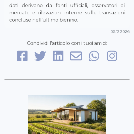
dati derivano da fonti ufficiali, osservatori di
mercato e rilevazioni interne sulle transazioni
concluse nell’ultimo biennio.
05.12.2026
Condividi l'articolo con i tuoi amici: