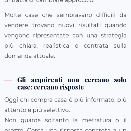
Molte case che sembravano difficili da
vendere trovano nuovi risultati quando
vengono ripresentate con una strategia
più chiara, realistica e centrata sulla
domanda attuale.
Gli acquirenti non cercano solo
case: cercano risposte
Oggi chi compra casa è più informato, più
attento e più selettivo.
Non guarda soltanto la metratura o il
prezzo. Cerca una risposta concreta a un