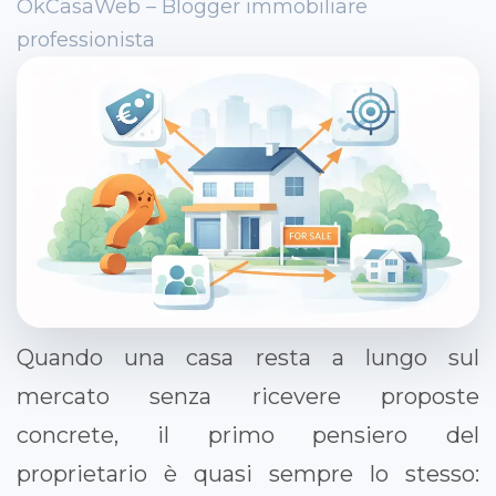
OkCasaWeb – Blogger immobiliare
professionista
Quando una casa resta a lungo sul
mercato senza ricevere proposte
concrete, il primo pensiero del
proprietario è quasi sempre lo stesso: