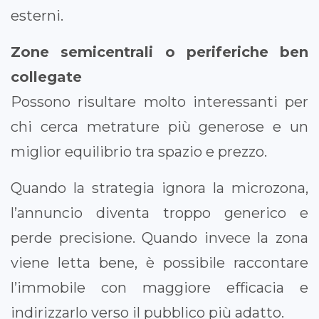
esterni.
Zone semicentrali o periferiche ben
collegate
Possono risultare molto interessanti per
chi cerca metrature più generose e un
miglior equilibrio tra spazio e prezzo.
Quando la strategia ignora la microzona,
l’annuncio diventa troppo generico e
perde precisione. Quando invece la zona
viene letta bene, è possibile raccontare
l’immobile con maggiore efficacia e
indirizzarlo verso il pubblico più adatto.