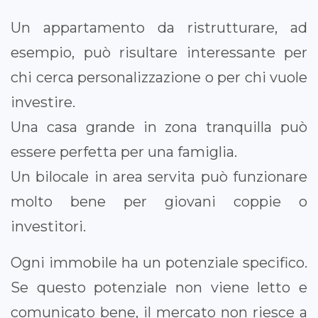
Un appartamento da ristrutturare, ad
esempio, può risultare interessante per
chi cerca personalizzazione o per chi vuole
investire.
Una casa grande in zona tranquilla può
essere perfetta per una famiglia.
Un bilocale in area servita può funzionare
molto bene per giovani coppie o
investitori.
Ogni immobile ha un potenziale specifico.
Se questo potenziale non viene letto e
comunicato bene, il mercato non riesce a