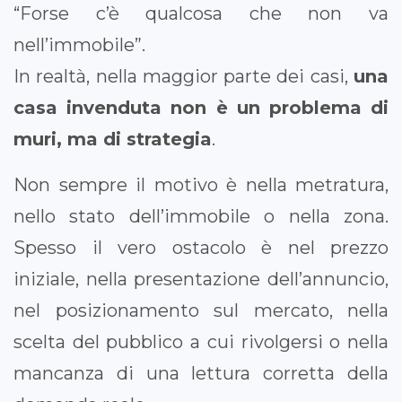
“Forse c’è qualcosa che non va
nell’immobile”.
In realtà, nella maggior parte dei casi,
una
casa invenduta non è un problema di
muri, ma di strategia
.
Non sempre il motivo è nella metratura,
nello stato dell’immobile o nella zona.
Spesso il vero ostacolo è nel prezzo
iniziale, nella presentazione dell’annuncio,
nel posizionamento sul mercato, nella
scelta del pubblico a cui rivolgersi o nella
mancanza di una lettura corretta della