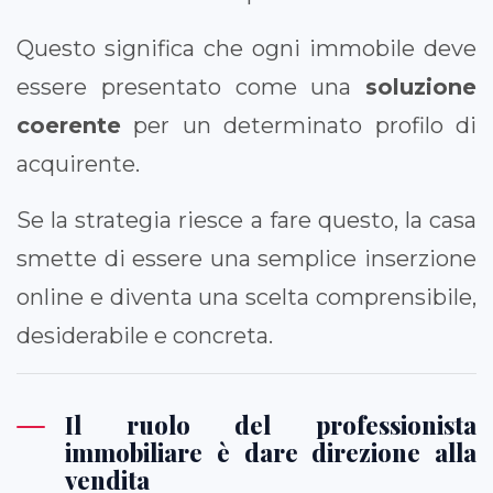
Questo significa che ogni immobile deve
essere presentato come una
soluzione
coerente
per un determinato profilo di
acquirente.
Se la strategia riesce a fare questo, la casa
smette di essere una semplice inserzione
online e diventa una scelta comprensibile,
desiderabile e concreta.
Il ruolo del professionista
immobiliare è dare direzione alla
vendita