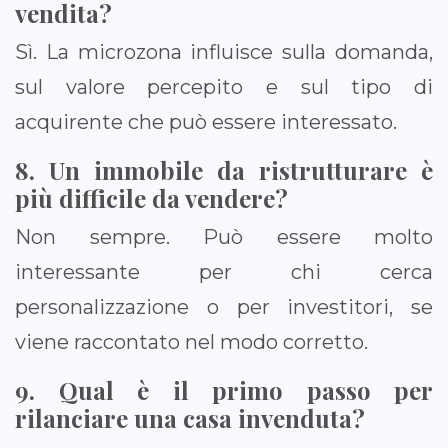
vendita?
Sì. La microzona influisce sulla domanda,
sul valore percepito e sul tipo di
acquirente che può essere interessato.
8. Un immobile da ristrutturare è
più difficile da vendere?
Non sempre. Può essere molto
interessante per chi cerca
personalizzazione o per investitori, se
viene raccontato nel modo corretto.
9. Qual è il primo passo per
rilanciare una casa invenduta?