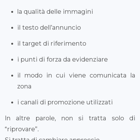
la qualità delle immagini
il testo dell’annuncio
il target di riferimento
i punti di forza da evidenziare
il modo in cui viene comunicata la
zona
i canali di promozione utilizzati
In altre parole, non si tratta solo di
“riprovare”.
Si tratta di cambiare approccio.