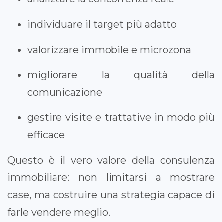
individuare il target più adatto
valorizzare immobile e microzona
migliorare la qualità della
comunicazione
gestire visite e trattative in modo più
efficace
Questo è il vero valore della consulenza
immobiliare: non limitarsi a mostrare
case, ma costruire una strategia capace di
farle vendere meglio.