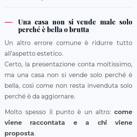
Una casa non si vende male solo
perché è bella o brutta
Un altro errore comune è ridurre tutto
all’aspetto estetico.
Certo, la presentazione conta moltissimo,
ma una casa non si vende solo perché è
bella, così come non resta invenduta solo
perché è da aggiornare.
Molto spesso il punto è un altro:
come
viene raccontata e a chi viene
proposta
.