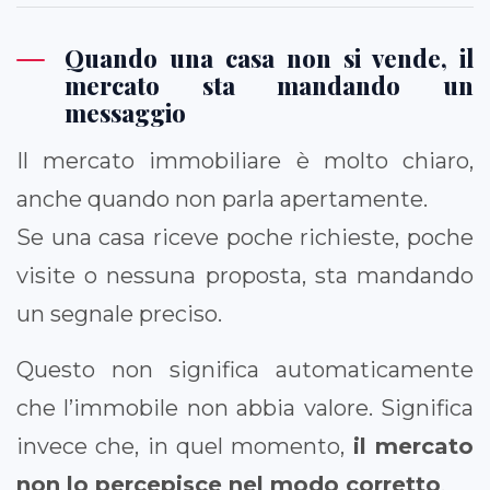
Quando una casa non si vende, il
mercato sta mandando un
messaggio
Il mercato immobiliare è molto chiaro,
anche quando non parla apertamente.
Se una casa riceve poche richieste, poche
visite o nessuna proposta, sta mandando
un segnale preciso.
Questo non significa automaticamente
che l’immobile non abbia valore. Significa
invece che, in quel momento,
il mercato
non lo percepisce nel modo corretto
.