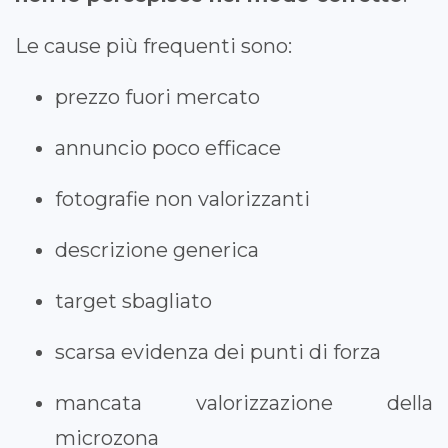
Le cause più frequenti sono:
prezzo fuori mercato
annuncio poco efficace
fotografie non valorizzanti
descrizione generica
target sbagliato
scarsa evidenza dei punti di forza
mancata valorizzazione della
microzona