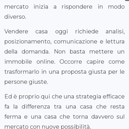
mercato inizia a rispondere in modo
diverso.
Vendere casa oggi richiede analisi,
posizionamento, comunicazione e lettura
della domanda. Non basta mettere un
immobile online. Occorre capire come
trasformarlo in una proposta giusta per le
persone giuste.
Ed è proprio qui che una strategia efficace
fa la differenza tra una casa che resta
ferma e una casa che torna davvero sul
mercato con nuove possibilità.