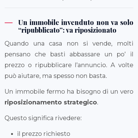
Un immobile invenduto non va solo
“ripubblicato”: va riposizionato
Quando una casa non si vende, molti
pensano che basti abbassare un po’ il
prezzo o ripubblicare l’annuncio. A volte
può aiutare, ma spesso non basta.
Un immobile fermo ha bisogno di un vero
riposizionamento strategico
.
Questo significa rivedere:
il prezzo richiesto