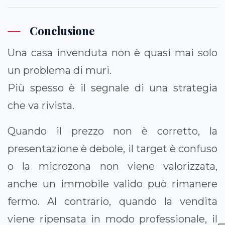
Conclusione
Una casa invenduta non è quasi mai solo
un problema di muri.
Più spesso è il segnale di una strategia
che va rivista.
Quando il prezzo non è corretto, la
presentazione è debole, il target è confuso
o la microzona non viene valorizzata,
anche un immobile valido può rimanere
fermo. Al contrario, quando la vendita
viene ripensata in modo professionale, il