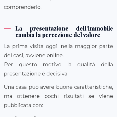
comprenderlo.
La presentazione dell’immobile
cambia la percezione del valore
La prima visita oggi, nella maggior parte
dei casi, avviene online.
Per questo motivo la qualità della
presentazione è decisiva.
Una casa può avere buone caratteristiche,
ma ottenere pochi risultati se viene
pubblicata con: