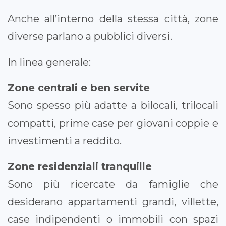
Anche all’interno della stessa città, zone
diverse parlano a pubblici diversi.
In linea generale:
Zone centrali e ben servite
Sono spesso più adatte a bilocali, trilocali
compatti, prime case per giovani coppie e
investimenti a reddito.
Zone residenziali tranquille
Sono più ricercate da famiglie che
desiderano appartamenti grandi, villette,
case indipendenti o immobili con spazi