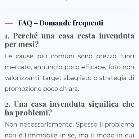
FAQ – Domande frequenti
1. Perché una casa resta invenduta
per mesi?
Le cause più comuni sono prezzo fuori
mercato, annuncio poco efficace, foto non
valorizzanti, target sbagliato o strategia di
promozione poco chiara.
2. Una casa invenduta significa che
ha problemi?
Non necessariamente. Spesso il problema
non è l’immobile in sé, ma il modo in cui