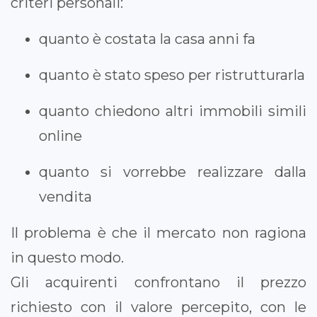
criteri personali:
quanto è costata la casa anni fa
quanto è stato speso per ristrutturarla
quanto chiedono altri immobili simili
online
quanto si vorrebbe realizzare dalla
vendita
Il problema è che il mercato non ragiona
in questo modo.
Gli acquirenti confrontano il prezzo
richiesto con il valore percepito, con le