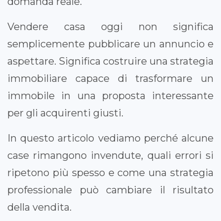
domanda reale.
Vendere casa oggi non significa
semplicemente pubblicare un annuncio e
aspettare. Significa costruire una strategia
immobiliare capace di trasformare un
immobile in una proposta interessante
per gli acquirenti giusti.
In questo articolo vediamo perché alcune
case rimangono invendute, quali errori si
ripetono più spesso e come una strategia
professionale può cambiare il risultato
della vendita.