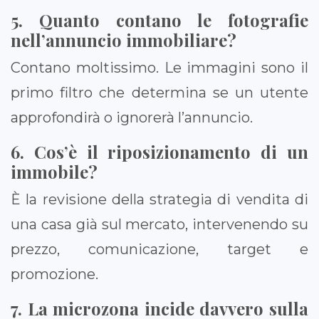
5. Quanto contano le fotografie
nell’annuncio immobiliare?
Contano moltissimo. Le immagini sono il
primo filtro che determina se un utente
approfondirà o ignorerà l’annuncio.
6. Cos’è il riposizionamento di un
immobile?
È la revisione della strategia di vendita di
una casa già sul mercato, intervenendo su
prezzo, comunicazione, target e
promozione.
7. La microzona incide davvero sulla