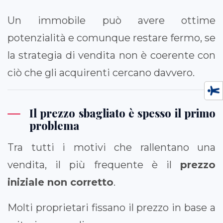
Un immobile può avere ottime
potenzialità e comunque restare fermo, se
la strategia di vendita non è coerente con
ciò che gli acquirenti cercano davvero.
Il prezzo sbagliato è spesso il primo
problema
Tra tutti i motivi che rallentano una
vendita, il più frequente è il
prezzo
iniziale non corretto
.
Molti proprietari fissano il prezzo in base a