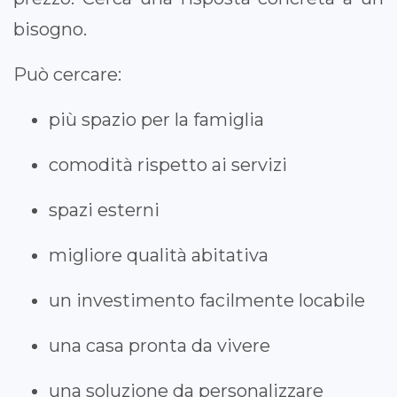
bisogno.
Può cercare:
più spazio per la famiglia
comodità rispetto ai servizi
spazi esterni
migliore qualità abitativa
un investimento facilmente locabile
una casa pronta da vivere
una soluzione da personalizzare