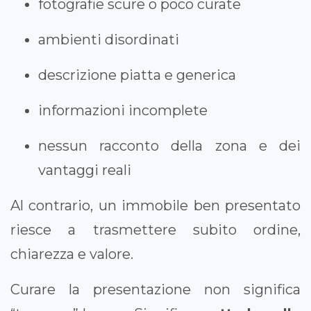
fotografie scure o poco curate
ambienti disordinati
descrizione piatta e generica
informazioni incomplete
nessun racconto della zona e dei
vantaggi reali
Al contrario, un immobile ben presentato
riesce a trasmettere subito ordine,
chiarezza e valore.
Curare la presentazione non significa