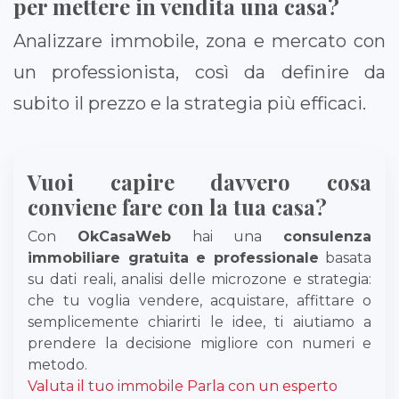
per mettere in vendita una casa?
Analizzare immobile, zona e mercato con
un professionista, così da definire da
subito il prezzo e la strategia più efficaci.
Vuoi capire davvero cosa
conviene fare con la tua casa?
Con
OkCasaWeb
hai una
consulenza
immobiliare gratuita e professionale
basata
su dati reali, analisi delle microzone e strategia:
che tu voglia vendere, acquistare, affittare o
semplicemente chiarirti le idee, ti aiutiamo a
prendere la decisione migliore con numeri e
metodo.
Valuta il tuo immobile
Parla con un esperto