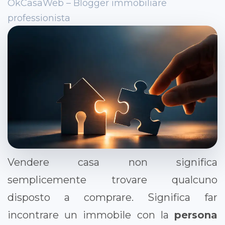
OkCasaWeb – Blogger immobiliare
professionista
Vendere casa non significa
semplicemente trovare qualcuno
disposto a comprare. Significa far
incontrare un immobile con la
persona