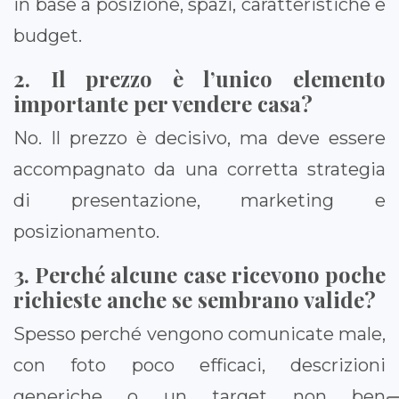
in base a posizione, spazi, caratteristiche e
budget.
2. Il prezzo è l’unico elemento
importante per vendere casa?
No. Il prezzo è decisivo, ma deve essere
accompagnato da una corretta strategia
di presentazione, marketing e
posizionamento.
3. Perché alcune case ricevono poche
richieste anche se sembrano valide?
Spesso perché vengono comunicate male,
con foto poco efficaci, descrizioni
generiche o un target non ben