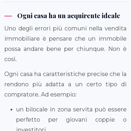
Ogni casa ha un acquirente ideale
Uno degli errori più comuni nella vendita
immobiliare è pensare che un immobile
possa andare bene per chiunque. Non è
così.
Ogni casa ha caratteristiche precise che la
rendono più adatta a un certo tipo di
compratore. Ad esempio:
un bilocale in zona servita può essere
perfetto per giovani coppie o
investitori