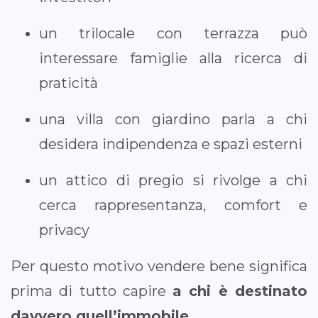
un trilocale con terrazza può
interessare famiglie alla ricerca di
praticità
una villa con giardino parla a chi
desidera indipendenza e spazi esterni
un attico di pregio si rivolge a chi
cerca rappresentanza, comfort e
privacy
Per questo motivo vendere bene significa
prima di tutto capire
a chi è destinato
davvero quell’immobile
.