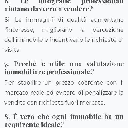
6. Le fotografie professionali
aiutano davvero a vendere?
Sì. Le immagini di qualità aumentano
l’interesse, migliorano la percezione
dell’immobile e incentivano le richieste di
visita.
7. Perché è utile una valutazione
immobiliare professionale?
Per stabilire un prezzo coerente con il
mercato reale ed evitare di penalizzare la
vendita con richieste fuori mercato.
8. È vero che ogni immobile ha un
acquirente ideale?