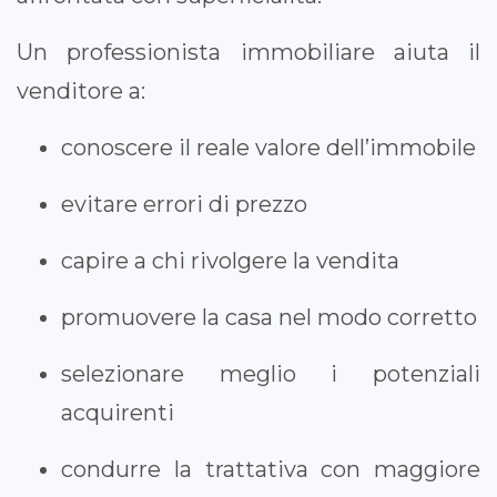
Un professionista immobiliare aiuta il
venditore a:
conoscere il reale valore dell’immobile
evitare errori di prezzo
capire a chi rivolgere la vendita
promuovere la casa nel modo corretto
selezionare meglio i potenziali
acquirenti
condurre la trattativa con maggiore