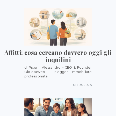
Affitti: cosa cercano davvero oggi gli
inquilini
di Picerni Alessandro – CEO & Founder
OkCasaWeb – Blogger immobiliare
professionista
08.04.2026