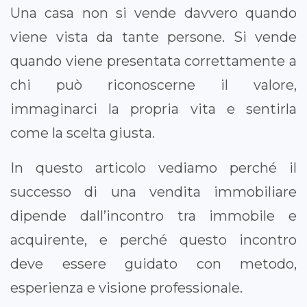
Una casa non si vende davvero quando
viene vista da tante persone. Si vende
quando viene presentata correttamente a
chi può riconoscerne il valore,
immaginarci la propria vita e sentirla
come la scelta giusta.
In questo articolo vediamo perché il
successo di una vendita immobiliare
dipende dall’incontro tra immobile e
acquirente, e perché questo incontro
deve essere guidato con metodo,
esperienza e visione professionale.