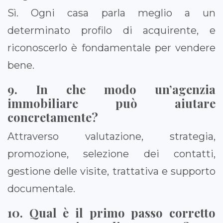
Sì. Ogni casa parla meglio a un
determinato profilo di acquirente, e
riconoscerlo è fondamentale per vendere
bene.
9. In che modo un’agenzia
immobiliare può aiutare
concretamente?
Attraverso valutazione, strategia,
promozione, selezione dei contatti,
gestione delle visite, trattativa e supporto
documentale.
10. Qual è il primo passo corretto