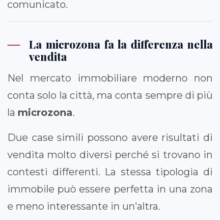
comunicato.
La microzona fa la differenza nella
vendita
Nel mercato immobiliare moderno non
conta solo la città, ma conta sempre di più
la
microzona
.
Due case simili possono avere risultati di
vendita molto diversi perché si trovano in
contesti differenti. La stessa tipologia di
immobile può essere perfetta in una zona
e meno interessante in un’altra.