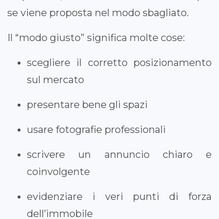
se viene proposta nel modo sbagliato.
Il “modo giusto” significa molte cose:
scegliere il corretto posizionamento
sul mercato
presentare bene gli spazi
usare fotografie professionali
scrivere un annuncio chiaro e
coinvolgente
evidenziare i veri punti di forza
dell’immobile