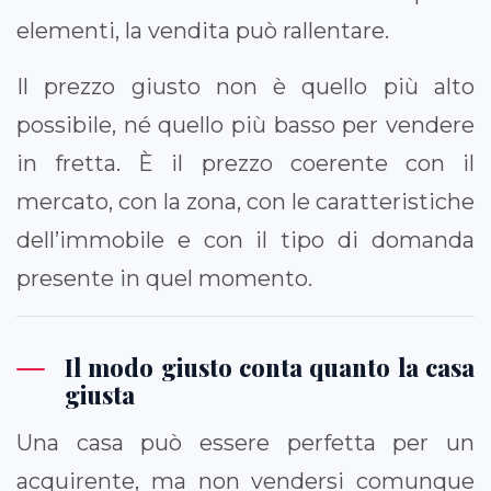
elementi, la vendita può rallentare.
Il prezzo giusto non è quello più alto
possibile, né quello più basso per vendere
in fretta. È il prezzo coerente con il
mercato, con la zona, con le caratteristiche
dell’immobile e con il tipo di domanda
presente in quel momento.
Il modo giusto conta quanto la casa
giusta
Una casa può essere perfetta per un
acquirente, ma non vendersi comunque