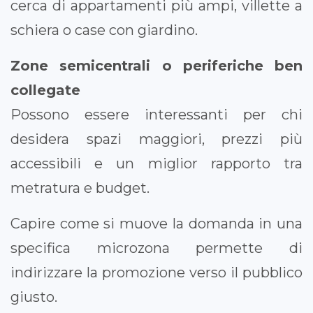
cerca di appartamenti più ampi, villette a
schiera o case con giardino.
Zone semicentrali o periferiche ben
collegate
Possono essere interessanti per chi
desidera spazi maggiori, prezzi più
accessibili e un miglior rapporto tra
metratura e budget.
Capire come si muove la domanda in una
specifica microzona permette di
indirizzare la promozione verso il pubblico
giusto.