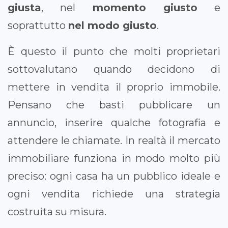
giusta
, nel
momento giusto
e
soprattutto
nel modo giusto
.
È questo il punto che molti proprietari
sottovalutano quando decidono di
mettere in vendita il proprio immobile.
Pensano che basti pubblicare un
annuncio, inserire qualche fotografia e
attendere le chiamate. In realtà il mercato
immobiliare funziona in modo molto più
preciso: ogni casa ha un pubblico ideale e
ogni vendita richiede una strategia
costruita su misura.