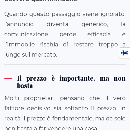
Quando questo passaggio viene ignorato,
l’annuncio diventa generico, la
comunicazione perde efficacia e
l’immobile rischia di restare troppo a
lungo sul mercato.
Il prezzo è importante, ma non
basta
Molti proprietari pensano che il vero
fattore decisivo sia soltanto il prezzo. In
realtà il prezzo è fondamentale, ma da solo
non basta a far vendere una casa.