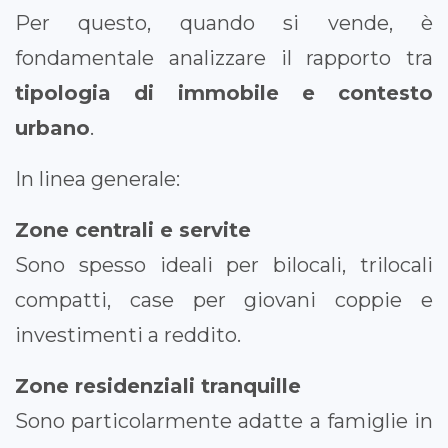
Per questo, quando si vende, è
fondamentale analizzare il rapporto tra
tipologia di immobile e contesto
urbano
.
In linea generale:
Zone centrali e servite
Sono spesso ideali per bilocali, trilocali
compatti, case per giovani coppie e
investimenti a reddito.
Zone residenziali tranquille
Sono particolarmente adatte a famiglie in