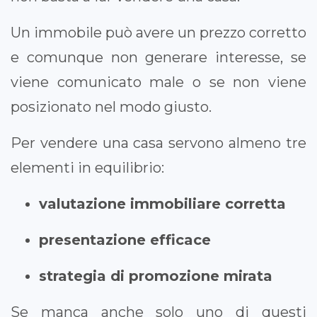
Un immobile può avere un prezzo corretto
e comunque non generare interesse, se
viene comunicato male o se non viene
posizionato nel modo giusto.
Per vendere una casa servono almeno tre
elementi in equilibrio:
valutazione immobiliare corretta
presentazione efficace
strategia di promozione mirata
Se manca anche solo uno di questi