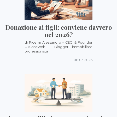
Donazione ai figli: conviene davvero
nel 2026?
di Picerni Alessandro – CEO & Founder
OkCasaWeb – Blogger immobiliare
professionista
08.03.2026