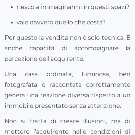
riesco a immaginarmi in questi spazi?
vale davvero quello che costa?
Per questo la vendita non è solo tecnica. È
anche capacità di accompagnare la
percezione dell’acquirente.
Una casa ordinata, luminosa, ben
fotografata e raccontata correttamente
genera una reazione diversa rispetto a un
immobile presentato senza attenzione.
Non si tratta di creare illusioni, ma di
mettere l’acquirente nelle condizioni di