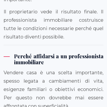
Il proprietario vede il risultato finale. Il
professionista immobiliare costruisce
tutte le condizioni necessarie perché quel
risultato diventi possibile.
Perché affidarsi a un professionista
immobiliare
Vendere casa è una scelta importante,
spesso legata a cambiamenti di vita,
esigenze familiari o obiettivi economici.
Per questo non dovrebbe mai essere
affrontata con superficialità.