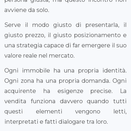
avviene da solo.
Serve il modo giusto di presentarla, il
giusto prezzo, il giusto posizionamento e
una strategia capace di far emergere il suo
valore reale nel mercato.
Ogni immobile ha una propria identità.
Ogni zona ha una propria domanda. Ogni
acquirente ha esigenze precise. La
vendita funziona davvero quando tutti
questi elementi vengono letti,
interpretati e fatti dialogare tra loro.