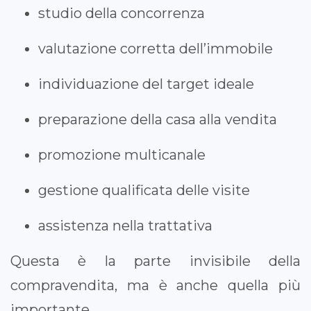
studio della concorrenza
valutazione corretta dell’immobile
individuazione del target ideale
preparazione della casa alla vendita
promozione multicanale
gestione qualificata delle visite
assistenza nella trattativa
Questa è la parte invisibile della
compravendita, ma è anche quella più
importante.