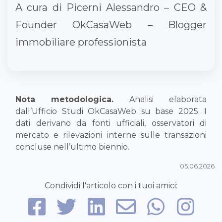
A cura di Picerni Alessandro – CEO &
Founder OkCasaWeb – Blogger
immobiliare professionista
Nota metodologica.
Analisi elaborata
dall’Ufficio Studi OkCasaWeb su base 2025. I
dati derivano da fonti ufficiali, osservatori di
mercato e rilevazioni interne sulle transazioni
concluse nell’ultimo biennio.
05.06.2026
Condividi l'articolo con i tuoi amici: