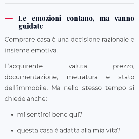
Le emozioni contano, ma vanno
guidate
Comprare casa è una decisione razionale e
insieme emotiva.
L’acquirente valuta prezzo,
documentazione, metratura e stato
dell’immobile. Ma nello stesso tempo si
chiede anche:
mi sentirei bene qui?
questa casa è adatta alla mia vita?