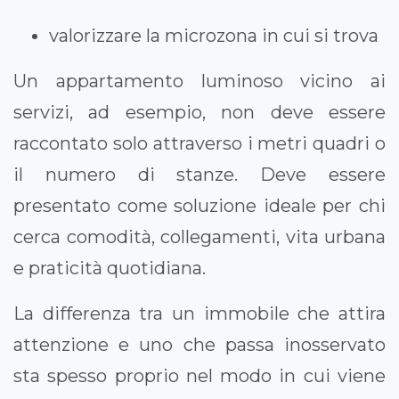
valorizzare la microzona in cui si trova
Un appartamento luminoso vicino ai
servizi, ad esempio, non deve essere
raccontato solo attraverso i metri quadri o
il numero di stanze. Deve essere
presentato come soluzione ideale per chi
cerca comodità, collegamenti, vita urbana
e praticità quotidiana.
La differenza tra un immobile che attira
attenzione e uno che passa inosservato
sta spesso proprio nel modo in cui viene