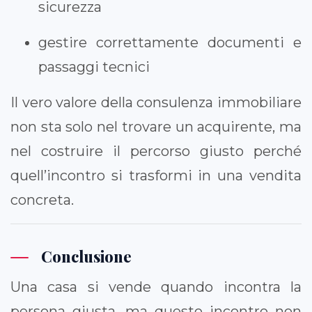
sicurezza
gestire correttamente documenti e
passaggi tecnici
Il vero valore della consulenza immobiliare
non sta solo nel trovare un acquirente, ma
nel costruire il percorso giusto perché
quell’incontro si trasformi in una vendita
concreta.
Conclusione
Una casa si vende quando incontra la
persona giusta, ma questo incontro non