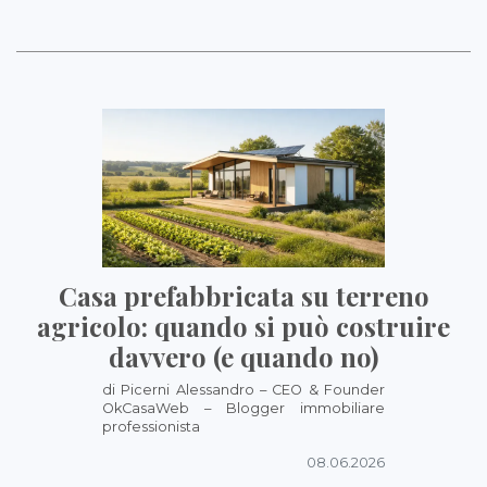
Casa prefabbricata su terreno
agricolo: quando si può costruire
davvero (e quando no)
di Picerni Alessandro – CEO & Founder
OkCasaWeb – Blogger immobiliare
professionista
08.06.2026