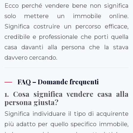
Ecco perché vendere bene non significa
solo mettere un immobile online.
Significa costruire un percorso efficace,
credibile e professionale che porti quella
casa davanti alla persona che la stava
davvero cercando.
FAQ – Domande frequenti
1. Cosa significa vendere casa alla
persona giusta?
Significa individuare il tipo di acquirente
più adatto per quello specifico immobile,