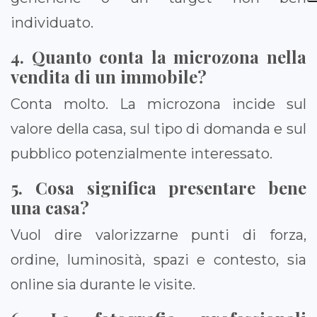
individuato.
4. Quanto conta la microzona nella
vendita di un immobile?
Conta molto. La microzona incide sul
valore della casa, sul tipo di domanda e sul
pubblico potenzialmente interessato.
5. Cosa significa presentare bene
una casa?
Vuol dire valorizzarne punti di forza,
ordine, luminosità, spazi e contesto, sia
online sia durante le visite.