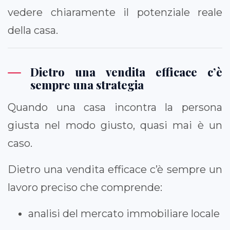
vedere chiaramente il potenziale reale
della casa.
Dietro una vendita efficace c’è
sempre una strategia
Quando una casa incontra la persona
giusta nel modo giusto, quasi mai è un
caso.
Dietro una vendita efficace c’è sempre un
lavoro preciso che comprende:
analisi del mercato immobiliare locale