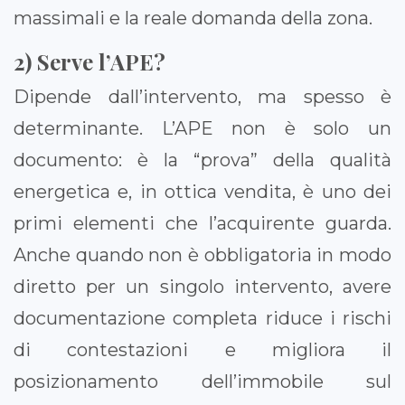
massimali e la reale domanda della zona.
2) Serve l’APE?
Dipende dall’intervento, ma spesso è
determinante. L’APE non è solo un
documento: è la “prova” della qualità
energetica e, in ottica vendita, è uno dei
primi elementi che l’acquirente guarda.
Anche quando non è obbligatoria in modo
diretto per un singolo intervento, avere
documentazione completa riduce i rischi
di contestazioni e migliora il
posizionamento dell’immobile sul