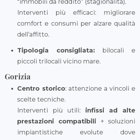
“immobili da reddito” (stagionalità).
Interventi più efficaci: migliorare
comfort e consumi per alzare qualità
dell’affitto.
Tipologia consigliata:
bilocali e
piccoli trilocali vicino mare.
Gorizia
Centro storico
: attenzione a vincoli e
scelte tecniche.
Interventi più utili:
infissi ad alte
prestazioni compatibili
+ soluzioni
impiantistiche evolute dove