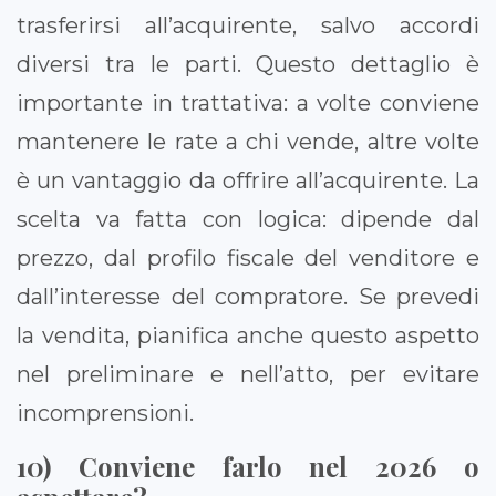
trasferirsi all’acquirente, salvo accordi
diversi tra le parti. Questo dettaglio è
importante in trattativa: a volte conviene
mantenere le rate a chi vende, altre volte
è un vantaggio da offrire all’acquirente. La
scelta va fatta con logica: dipende dal
prezzo, dal profilo fiscale del venditore e
dall’interesse del compratore. Se prevedi
la vendita, pianifica anche questo aspetto
nel preliminare e nell’atto, per evitare
incomprensioni.
10) Conviene farlo nel 2026 o