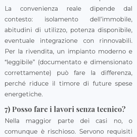
La convenienza reale dipende dal
contesto: isolamento dell’immobile,
abitudini di utilizzo, potenza disponibile,
eventuale integrazione con rinnovabili.
Per la rivendita, un impianto moderno e
“leggibile” (documentato e dimensionato
correttamente) può fare la differenza,
perché riduce il timore di future spese
energetiche.
7) Posso fare i lavori senza tecnico?
Nella maggior parte dei casi no, o
comunque è rischioso. Servono requisiti