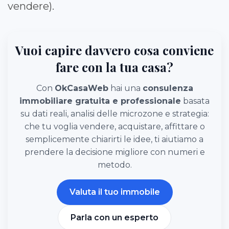
vendere).
Vuoi capire davvero cosa conviene
fare con la tua casa?
Con
OkCasaWeb
hai una
consulenza
immobiliare gratuita e professionale
basata
su dati reali, analisi delle microzone e strategia:
che tu voglia vendere, acquistare, affittare o
semplicemente chiarirti le idee, ti aiutiamo a
prendere la decisione migliore con numeri e
metodo.
Valuta il tuo immobile
Parla con un esperto