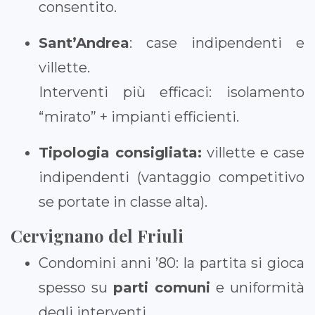
consentito.
Sant’Andrea
: case indipendenti e
villette.
Interventi più efficaci: isolamento
“mirato” + impianti efficienti.
Tipologia consigliata:
villette e case
indipendenti (vantaggio competitivo
se portate in classe alta).
Cervignano del Friuli
Condomini anni ’80: la partita si gioca
spesso su
parti comuni
e uniformità
degli interventi.