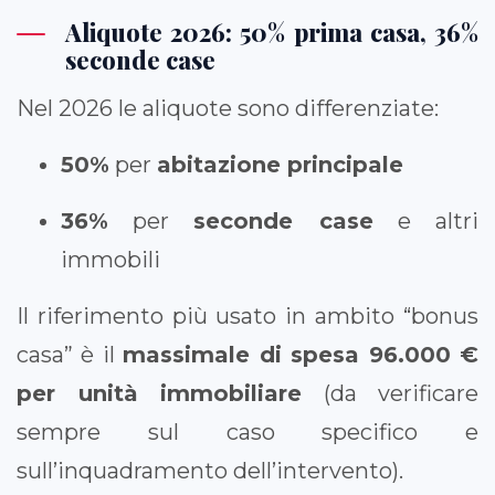
Aliquote 2026: 50% prima casa, 36%
seconde case
Nel 2026 le aliquote sono differenziate:
50%
per
abitazione principale
36%
per
seconde case
e altri
immobili
Il riferimento più usato in ambito “bonus
casa” è il
massimale di spesa 96.000 €
per unità immobiliare
(da verificare
sempre sul caso specifico e
sull’inquadramento dell’intervento).