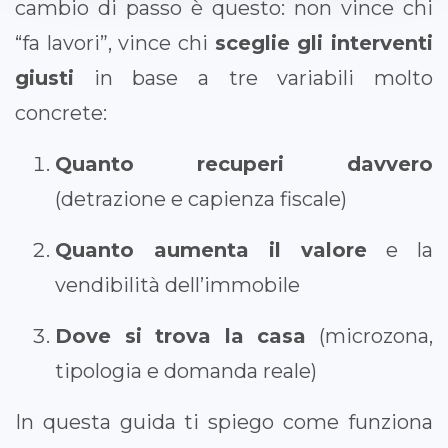
cambio di passo è questo: non vince chi
“fa lavori”, vince chi
sceglie gli interventi
giusti
in base a tre variabili molto
concrete:
Quanto recuperi davvero
(detrazione e capienza fiscale)
Quanto aumenta il valore
e la
vendibilità dell’immobile
Dove si trova la casa
(microzona,
tipologia e domanda reale)
In questa guida ti spiego come funziona