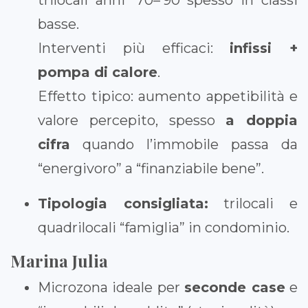
basse.
Interventi più efficaci:
infissi +
pompa di calore
.
Effetto tipico: aumento appetibilità e
valore percepito, spesso
a doppia
cifra
quando l’immobile passa da
“energivoro” a “finanziabile bene”.
Tipologia consigliata:
trilocali e
quadrilocali “famiglia” in condominio.
Marina Julia
Microzona ideale per
seconde case
e