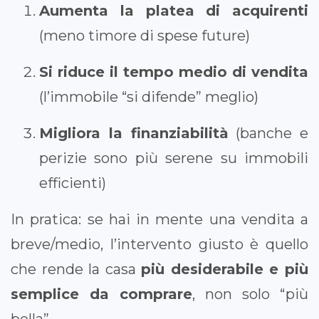
Aumenta la platea di acquirenti
(meno timore di spese future)
Si riduce il tempo medio di vendita
(l’immobile “si difende” meglio)
Migliora la finanziabilità
(banche e
perizie sono più serene su immobili
efficienti)
In pratica: se hai in mente una vendita a
breve/medio, l’intervento giusto è quello
che rende la casa
più desiderabile e più
semplice da comprare
, non solo “più
bella”.