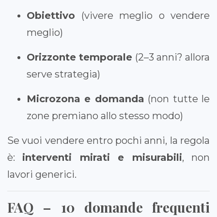
Obiettivo
(vivere meglio o vendere
meglio)
Orizzonte temporale
(2–3 anni? allora
serve strategia)
Microzona e domanda
(non tutte le
zone premiano allo stesso modo)
Se vuoi vendere entro pochi anni, la regola
è:
interventi mirati e misurabili
, non
lavori generici.
FAQ – 10 domande frequenti