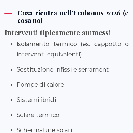
Cosa rientra nell’Ecobonus 2026 (e
cosa no)
Interventi tipicamente ammessi
Isolamento termico (es. cappotto o
interventi equivalenti)
Sostituzione infissi e serramenti
Pompe di calore
Sistemi ibridi
Solare termico
Schermature solari