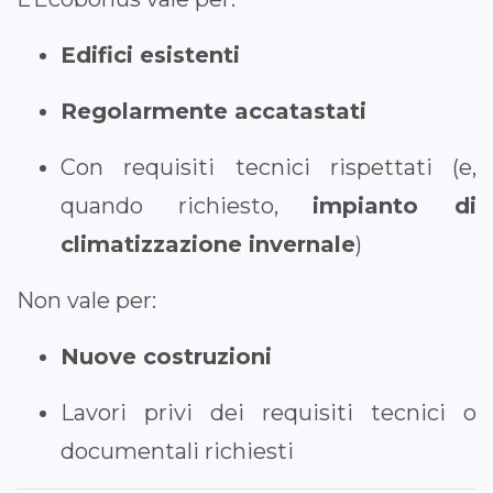
Edifici esistenti
Regolarmente accatastati
Con requisiti tecnici rispettati (e,
quando richiesto,
impianto di
climatizzazione invernale
)
Non vale per:
Nuove costruzioni
Lavori privi dei requisiti tecnici o
documentali richiesti