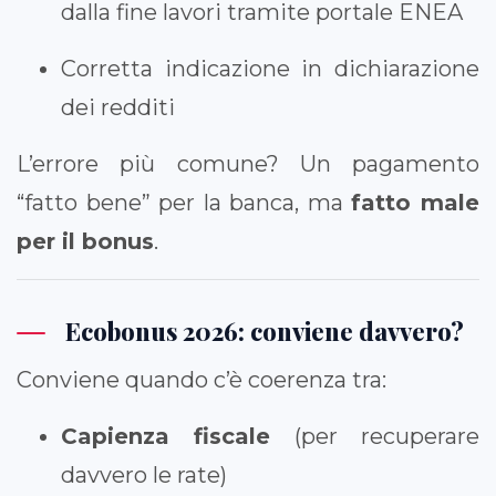
dalla fine lavori tramite portale ENEA
Corretta indicazione in dichiarazione
dei redditi
L’errore più comune? Un pagamento
“fatto bene” per la banca, ma
fatto male
per il bonus
.
Ecobonus 2026: conviene davvero?
Conviene quando c’è coerenza tra:
Capienza fiscale
(per recuperare
davvero le rate)