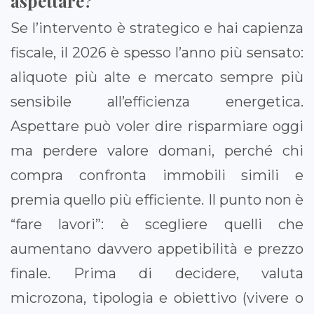
aspettare?
Se l’intervento è strategico e hai capienza
fiscale, il 2026 è spesso l’anno più sensato:
aliquote più alte e mercato sempre più
sensibile all’efficienza energetica.
Aspettare può voler dire risparmiare oggi
ma perdere valore domani, perché chi
compra confronta immobili simili e
premia quello più efficiente. Il punto non è
“fare lavori”: è scegliere quelli che
aumentano davvero appetibilità e prezzo
finale. Prima di decidere, valuta
microzona, tipologia e obiettivo (vivere o