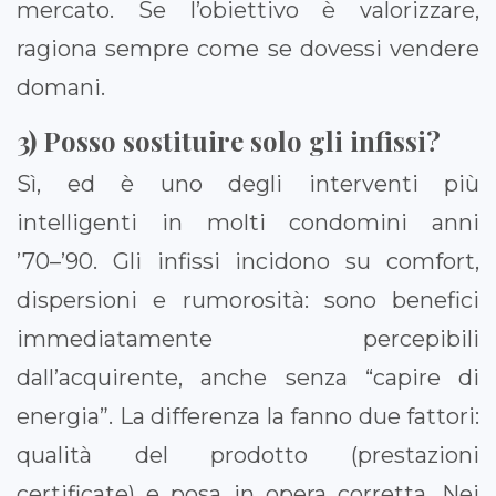
mercato. Se l’obiettivo è valorizzare,
ragiona sempre come se dovessi vendere
domani.
3) Posso sostituire solo gli infissi?
Sì, ed è uno degli interventi più
intelligenti in molti condomini anni
’70–’90. Gli infissi incidono su comfort,
dispersioni e rumorosità: sono benefici
immediatamente percepibili
dall’acquirente, anche senza “capire di
energia”. La differenza la fanno due fattori:
qualità del prodotto (prestazioni
certificate) e posa in opera corretta. Nei