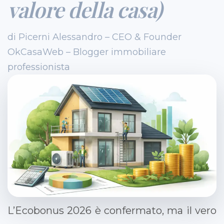
valore della casa)
di Picerni Alessandro – CEO & Founder
OkCasaWeb – Blogger immobiliare
professionista
L’Ecobonus 2026 è confermato, ma il vero