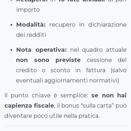
importo
Modalità:
recupero in dichiarazione
dei redditi
Nota operativa:
nel quadro attuale
non sono previste
cessione del
credito o sconto in fattura (salvo
eventuali aggiornamenti normativi)
Il punto chiave è semplice:
se non hai
capienza fiscale
, il bonus “sulla carta” può
diventare poco utile nella pratica.