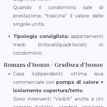
Quando il condominio sale di
prestazione, “trascina” il valore delle
singole unità.
Tipologia consigliata:
appartamenti
medi (trilocali/quadrilocali) in
condominio.
Romans d’Isonzo / Gradisca d’Isonzo
Case indipendenti: ottima leva
commerciale con
pompa di calore +
isolamento copertura/tetto
.
Sono interventi “visibili” anche a chi