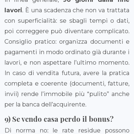
lavori
. È una scadenza che non va trattata
con superficialità: se sbagli tempi o dati,
poi correggere può diventare complicato.
Consiglio pratico: organizza documenti e
pagamenti in modo ordinato già durante i
lavori, e non aspettare l’ultimo momento.
In caso di vendita futura, avere la pratica
completa e coerente (documenti, fatture,
invii) rende l’immobile più “pulito” anche
per la banca dell’acquirente.
9) Se vendo casa perdo il bonus?
Di norma no: le rate residue possono