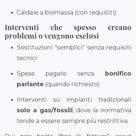
Caldaie a biomassa (con requisiti)
Interventi che spesso creano
problemi o vengono esclusi
Sostituzioni “semplici” senza requisiti
tecnici
Spese pagate senza
bonifico
parlante
(quando richiesto)
Interventi su impianti tradizionali
solo a gas/fossili
, dove la normativa
tende a essere sempre più restrittiva