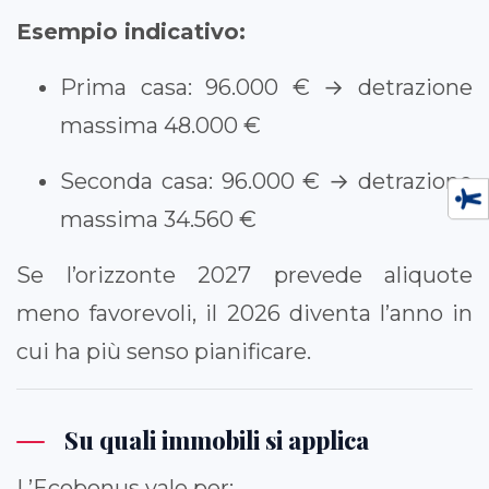
Esempio indicativo:
Prima casa: 96.000 € → detrazione
massima 48.000 €
Seconda casa: 96.000 € → detrazione
massima 34.560 €
Se l’orizzonte 2027 prevede aliquote
meno favorevoli, il 2026 diventa l’anno in
cui ha più senso pianificare.
Su quali immobili si applica
L’Ecobonus vale per: