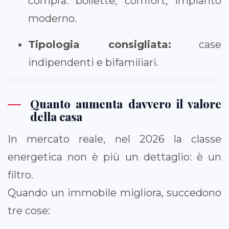
compra: bollette, comfort, impianto
moderno.
Tipologia consigliata:
case
indipendenti e bifamiliari.
Quanto aumenta davvero il valore
della casa
In mercato reale, nel 2026 la classe
energetica non è più un dettaglio: è un
filtro.
Quando un immobile migliora, succedono
tre cose: