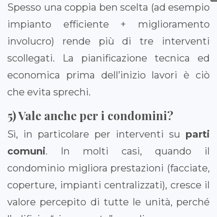
Spesso una coppia ben scelta (ad esempio
impianto efficiente + miglioramento
involucro) rende più di tre interventi
scollegati. La pianificazione tecnica ed
economica prima dell’inizio lavori è ciò
che evita sprechi.
5) Vale anche per i condomini?
Sì, in particolare per interventi su
parti
comuni
. In molti casi, quando il
condominio migliora prestazioni (facciate,
coperture, impianti centralizzati), cresce il
valore percepito di tutte le unità, perché