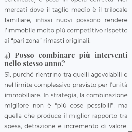
mercati dove il taglio medio è il trilocale
familiare, infissi nuovi possono rendere
l’immobile molto più competitivo rispetto
ai “pari zona” rimasti originali.
4) Posso combinare più interventi
nello stesso anno?
Sì, purché rientrino tra quelli agevolabili e
nel limite complessivo previsto per l’unità
immobiliare. In strategia, la combinazione
migliore non è “più cose possibili”, ma
quella che produce il miglior rapporto tra
spesa, detrazione e incremento di valore.