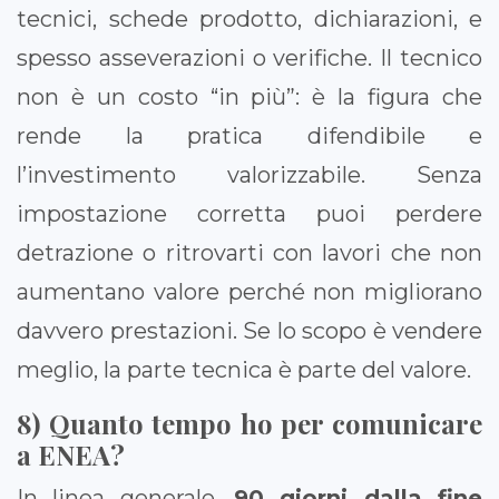
tecnici, schede prodotto, dichiarazioni, e
spesso asseverazioni o verifiche. Il tecnico
non è un costo “in più”: è la figura che
rende la pratica difendibile e
l’investimento valorizzabile. Senza
impostazione corretta puoi perdere
detrazione o ritrovarti con lavori che non
aumentano valore perché non migliorano
davvero prestazioni. Se lo scopo è vendere
meglio, la parte tecnica è parte del valore.
8) Quanto tempo ho per comunicare
a ENEA?
In linea generale,
90 giorni dalla fine