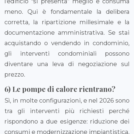
l’edificio “si presenta” meglio e consuma
meno. Qui è fondamentale la delibera
corretta, la ripartizione millesimale e la
documentazione amministrativa. Se stai
acquistando o vendendo in condominio,
gli interventi condominiali possono
diventare una leva di negoziazione sul
prezzo.
6) Le pompe di calore rientrano?
Sì, in molte configurazioni, e nel 2026 sono
tra gli interventi più richiesti perché
rispondono a due esigenze: riduzione dei
consumi e modernizzazione impiantistica.