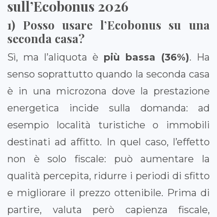
sull’Ecobonus 2026
1) Posso usare l’Ecobonus su una
seconda casa?
Sì, ma l’aliquota è
più bassa (36%)
. Ha
senso soprattutto quando la seconda casa
è in una microzona dove la prestazione
energetica incide sulla domanda: ad
esempio località turistiche o immobili
destinati ad affitto. In quel caso, l’effetto
non è solo fiscale: può aumentare la
qualità percepita, ridurre i periodi di sfitto
e migliorare il prezzo ottenibile. Prima di
partire, valuta però capienza fiscale,