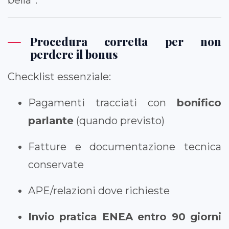
Procedura corretta per non
perdere il bonus
Checklist essenziale:
Pagamenti tracciati con
bonifico
parlante
(quando previsto)
Fatture e documentazione tecnica
conservate
APE/relazioni dove richieste
Invio pratica ENEA entro 90 giorni