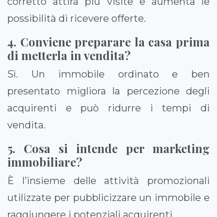
corretto attira più visite e aumenta le
possibilità di ricevere offerte.
4. Conviene preparare la casa prima
di metterla in vendita?
Sì. Un immobile ordinato e ben
presentato migliora la percezione degli
acquirenti e può ridurre i tempi di
vendita.
5. Cosa si intende per marketing
immobiliare?
È l’insieme delle attività promozionali
utilizzate per pubblicizzare un immobile e
raggiungere i potenziali acquirenti.