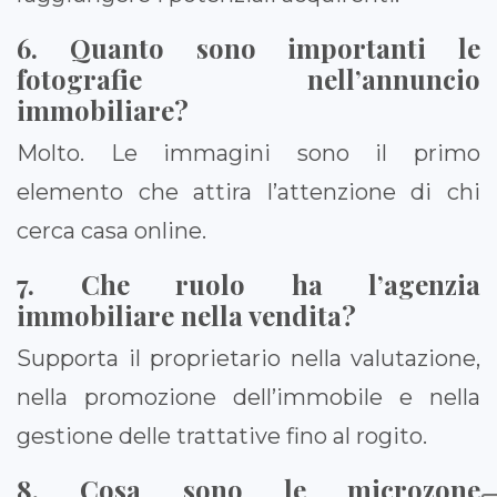
6. Quanto sono importanti le
fotografie nell’annuncio
immobiliare?
Molto. Le immagini sono il primo
elemento che attira l’attenzione di chi
cerca casa online.
7. Che ruolo ha l’agenzia
immobiliare nella vendita?
Supporta il proprietario nella valutazione,
nella promozione dell’immobile e nella
gestione delle trattative fino al rogito.
8. Cosa sono le microzone