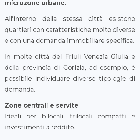
microzone urbane
.
All’interno della stessa città esistono
quartieri con caratteristiche molto diverse
e con una domanda immobiliare specifica.
In molte città del Friuli Venezia Giulia e
della provincia di Gorizia, ad esempio, è
possibile individuare diverse tipologie di
domanda.
Zone centrali e servite
Ideali per bilocali, trilocali compatti e
investimenti a reddito.