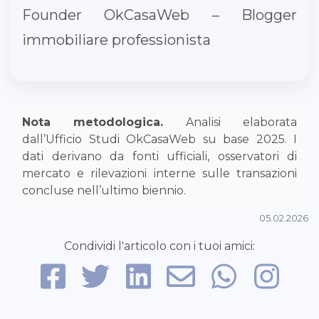
Founder OkCasaWeb – Blogger
immobiliare professionista
Nota metodologica.
Analisi elaborata
dall’Ufficio Studi OkCasaWeb su base 2025. I
dati derivano da fonti ufficiali, osservatori di
mercato e rilevazioni interne sulle transazioni
concluse nell’ultimo biennio.
05.02.2026
Condividi l'articolo con i tuoi amici: