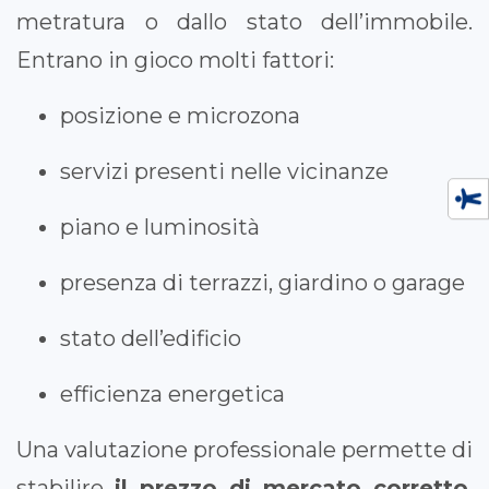
metratura o dallo stato dell’immobile.
Entrano in gioco molti fattori:
posizione e microzona
servizi presenti nelle vicinanze
piano e luminosità
presenza di terrazzi, giardino o garage
stato dell’edificio
efficienza energetica
Una valutazione professionale permette di
stabilire
il prezzo di mercato corretto
,