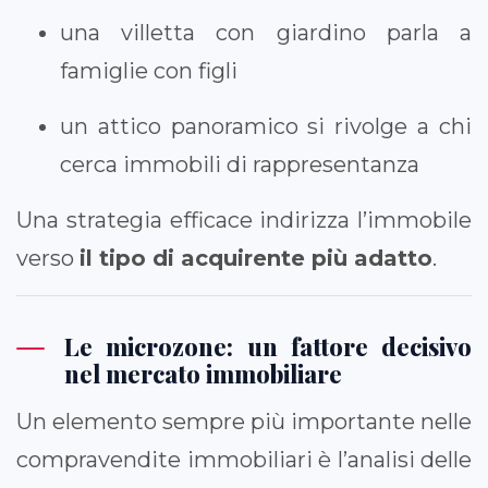
una villetta con giardino parla a
famiglie con figli
un attico panoramico si rivolge a chi
cerca immobili di rappresentanza
Una strategia efficace indirizza l’immobile
verso
il tipo di acquirente più adatto
.
Le microzone: un fattore decisivo
nel mercato immobiliare
Un elemento sempre più importante nelle
compravendite immobiliari è l’analisi delle