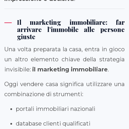
Il marketing immobiliare: far
arrivare l’immobile alle persone
giuste
Una volta preparata la casa, entra in gioco
un altro elemento chiave della strategia
invisibile:
il marketing immobiliare
.
Oggi vendere casa significa utilizzare una
combinazione di strumenti:
portali immobiliari nazionali
database clienti qualificati