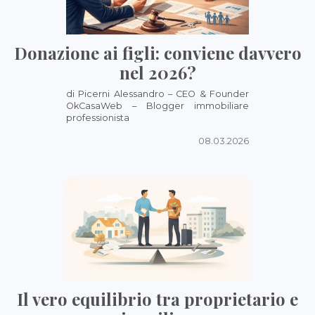
Donazione ai figli: conviene davvero
nel 2026?
di Picerni Alessandro – CEO & Founder
OkCasaWeb – Blogger immobiliare
professionista
08.03.2026
Il vero equilibrio tra proprietario e