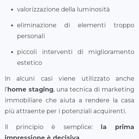
valorizzazione della luminosità
eliminazione di elementi troppo
personali
piccoli interventi di miglioramento
estetico
In alcuni casi viene utilizzato anche
l’
home staging
, una tecnica di marketing
immobiliare che aiuta a rendere la casa
più attraente per i potenziali acquirenti.
Il principio è semplice:
la prima
impressione è decisiva
.