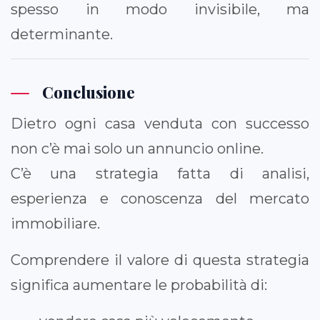
spesso in modo invisibile, ma
determinante.
Conclusione
Dietro ogni casa venduta con successo
non c’è mai solo un annuncio online.
C’è una strategia fatta di analisi,
esperienza e conoscenza del mercato
immobiliare.
Comprendere il valore di questa strategia
significa aumentare le probabilità di: