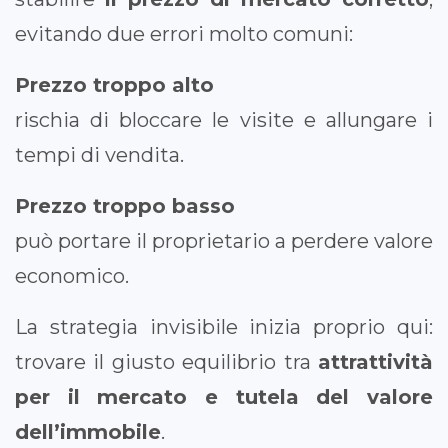
evitando due errori molto comuni:
Prezzo troppo alto
rischia di bloccare le visite e allungare i
tempi di vendita.
Prezzo troppo basso
può portare il proprietario a perdere valore
economico.
La strategia invisibile inizia proprio qui:
trovare il giusto equilibrio tra
attrattività
per il mercato e tutela del valore
dell’immobile
.