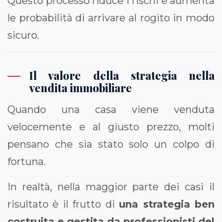
Questo processo riduce i rischi e aumenta
le probabilità di arrivare al rogito in modo
sicuro.
Il valore della strategia nella
vendita immobiliare
Quando una casa viene venduta
velocemente e al giusto prezzo, molti
pensano che sia stato solo un colpo di
fortuna.
In realtà, nella maggior parte dei casi il
risultato è il frutto di
una strategia ben
costruita e gestita da professionisti del