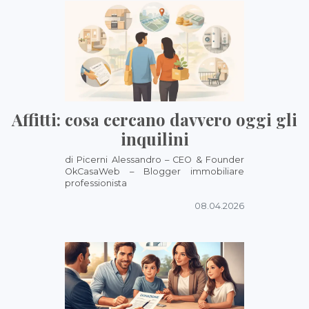
Affitti: cosa cercano davvero oggi gli
inquilini
di Picerni Alessandro – CEO & Founder
OkCasaWeb – Blogger immobiliare
professionista
08.04.2026