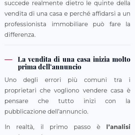
succede realmente dietro le quinte della
vendita di una casa e perché affidarsi a un
professionista immobiliare può fare la
differenza.
La vendita di una casa inizia molto
prima dell’annuncio
Uno degli errori più comuni tra i
proprietari che vogliono vendere casa è
pensare che tutto inizi con la
pubblicazione dell’annuncio.
In realtà, il primo passo è
l’analisi