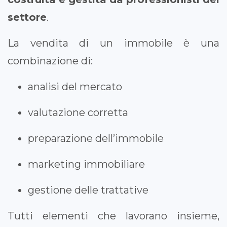
settore
.
La vendita di un immobile è una
combinazione di:
analisi del mercato
valutazione corretta
preparazione dell’immobile
marketing immobiliare
gestione delle trattative
Tutti elementi che lavorano insieme,