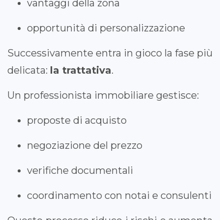
vantaggi della zona
opportunità di personalizzazione
Successivamente entra in gioco la fase più
delicata:
la trattativa
.
Un professionista immobiliare gestisce:
proposte di acquisto
negoziazione del prezzo
verifiche documentali
coordinamento con notai e consulenti