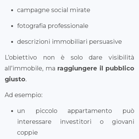
campagne social mirate
fotografia professionale
descrizioni immobiliari persuasive
L’obiettivo non è solo dare visibilità
all’immobile, ma
raggiungere il pubblico
giusto
.
Ad esempio:
un piccolo appartamento può
interessare investitori o giovani
coppie