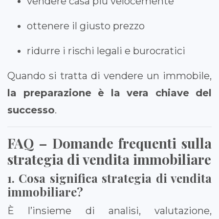
vendere casa più velocemente
ottenere il giusto prezzo
ridurre i rischi legali e burocratici
Quando si tratta di vendere un immobile,
la preparazione è la vera chiave del
successo
.
FAQ – Domande frequenti sulla
strategia di vendita immobiliare
1. Cosa significa strategia di vendita
immobiliare?
È l’insieme di analisi, valutazione,