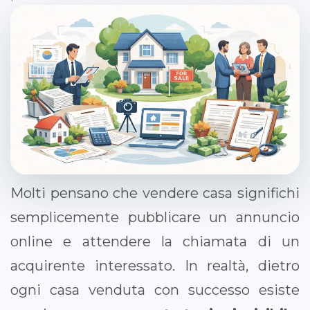
Molti pensano che vendere casa significhi
semplicemente pubblicare un annuncio
online e attendere la chiamata di un
acquirente interessato. In realtà, dietro
ogni casa venduta con successo esiste