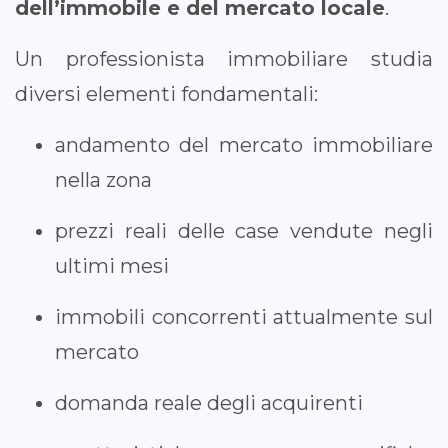
dell’immobile e del mercato locale
.
Un professionista immobiliare studia
diversi elementi fondamentali:
andamento del mercato immobiliare
nella zona
prezzi reali delle case vendute negli
ultimi mesi
immobili concorrenti attualmente sul
mercato
domanda reale degli acquirenti