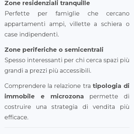
Zone residenziali tranquille
Perfette per famiglie che cercano
appartamenti ampi, villette a schiera o
case indipendenti.
Zone periferiche o semicentrali
Spesso interessanti per chi cerca spazi più
grandi a prezzi più accessibili.
Comprendere la relazione tra
tipologia di
immobile e microzona
permette di
costruire una strategia di vendita più
efficace.