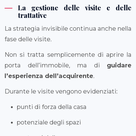
La gestione delle visite e delle
trattative
La strategia invisibile continua anche nella
fase delle visite.
Non si tratta semplicemente di aprire la
porta dell’immobile, ma di
guidare
l’esperienza dell’acquirente
.
Durante le visite vengono evidenziati:
punti di forza della casa
potenziale degli spazi