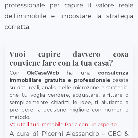
professionale per capire il valore reale
dell’immobile e impostare la strategia
corretta.
Vuoi capire davvero cosa
conviene fare con la tua casa?
Con
OkCasaWeb
hai una
consulenza
immobiliare gratuita e professionale
basata
su dati reali, analisi delle microzone e strategia:
che tu voglia vendere, acquistare, affittare o
semplicemente chiarirti le idee, ti aiutiamo a
prendere la decisione migliore con numeri e
metodo.
Valuta il tuo immobile
Parla con un esperto
A cura di Picerni Alessandro – CEO &