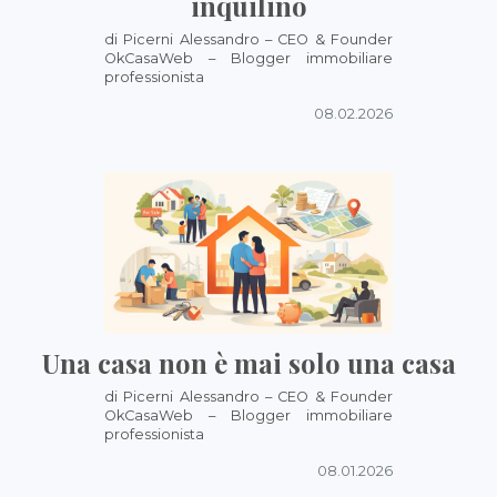
inquilino
di Picerni Alessandro – CEO & Founder
OkCasaWeb – Blogger immobiliare
professionista
08.02.2026
Una casa non è mai solo una casa
di Picerni Alessandro – CEO & Founder
OkCasaWeb – Blogger immobiliare
professionista
08.01.2026