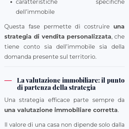
caratteristiche specifiche
dell’immobile
Questa fase permette di costruire
una
strategia di vendita personalizzata
, che
tiene conto sia dell’immobile sia della
domanda presente sul territorio.
La valutazione immobiliare: il punto
di partenza della strategia
Una strategia efficace parte sempre da
una valutazione immobiliare corretta
.
Il valore di una casa non dipende solo dalla