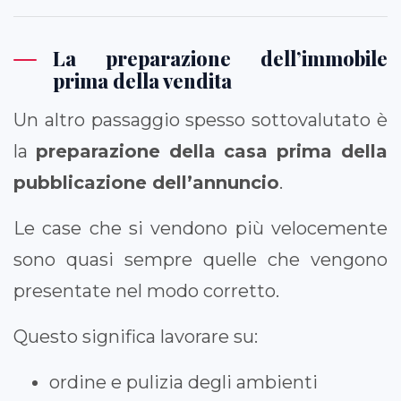
La preparazione dell’immobile
prima della vendita
Un altro passaggio spesso sottovalutato è
la
preparazione della casa prima della
pubblicazione dell’annuncio
.
Le case che si vendono più velocemente
sono quasi sempre quelle che vengono
presentate nel modo corretto.
Questo significa lavorare su:
ordine e pulizia degli ambienti