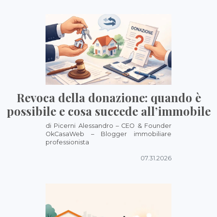
Revoca della donazione: quando è
possibile e cosa succede all’immobile
di Picerni Alessandro – CEO & Founder
OkCasaWeb – Blogger immobiliare
professionista
07.31.2026