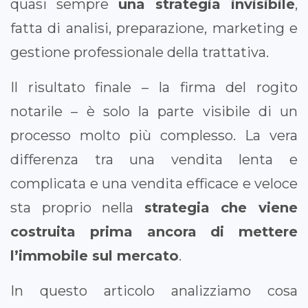
quasi sempre
una strategia invisibile
,
fatta di analisi, preparazione, marketing e
gestione professionale della trattativa.
Il risultato finale – la firma del rogito
notarile – è solo la parte visibile di un
processo molto più complesso. La vera
differenza tra una vendita lenta e
complicata e una vendita efficace e veloce
sta proprio nella
strategia che viene
costruita prima ancora di mettere
l’immobile sul mercato
.
In questo articolo analizziamo cosa