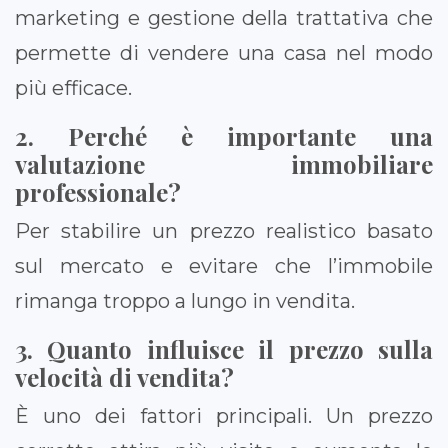
marketing e gestione della trattativa che
permette di vendere una casa nel modo
più efficace.
2. Perché è importante una
valutazione immobiliare
professionale?
Per stabilire un prezzo realistico basato
sul mercato e evitare che l’immobile
rimanga troppo a lungo in vendita.
3. Quanto influisce il prezzo sulla
velocità di vendita?
È uno dei fattori principali. Un prezzo