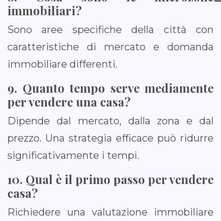
immobiliari?
Sono aree specifiche della città con
caratteristiche di mercato e domanda
immobiliare differenti.
9. Quanto tempo serve mediamente
per vendere una casa?
Dipende dal mercato, dalla zona e dal
prezzo. Una strategia efficace può ridurre
significativamente i tempi.
10. Qual è il primo passo per vendere
casa?
Richiedere una valutazione immobiliare