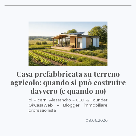
Casa prefabbricata su terreno
agricolo: quando si può costruire
davvero (e quando no)
di Picerni Alessandro – CEO & Founder
OkCasaWeb – Blogger immobiliare
professionista
08.06.2026