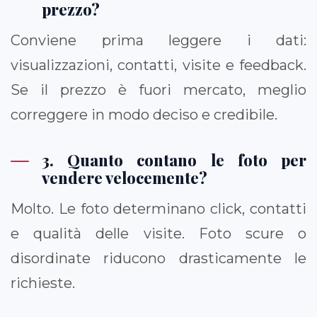
prezzo?
Conviene prima leggere i dati:
visualizzazioni, contatti, visite e feedback.
Se il prezzo è fuori mercato, meglio
correggere in modo deciso e credibile.
3. Quanto contano le foto per
vendere velocemente?
Molto. Le foto determinano click, contatti
e qualità delle visite. Foto scure o
disordinate riducono drasticamente le
richieste.