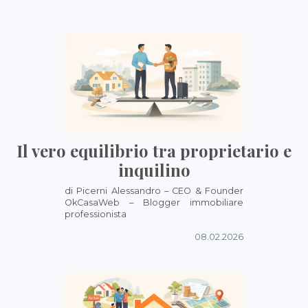
Il vero equilibrio tra proprietario e
inquilino
di Picerni Alessandro – CEO & Founder
OkCasaWeb – Blogger immobiliare
professionista
08.02.2026