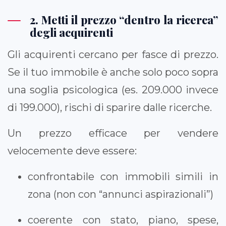
2. Metti il prezzo “dentro la ricerca”
degli acquirenti
Gli acquirenti cercano per fasce di prezzo.
Se il tuo immobile è anche solo poco sopra
una soglia psicologica (es. 209.000 invece
di 199.000), rischi di sparire dalle ricerche.
Un prezzo efficace per vendere
velocemente deve essere:
confrontabile con immobili simili in
zona (non con “annunci aspirazionali”)
coerente con stato, piano, spese,