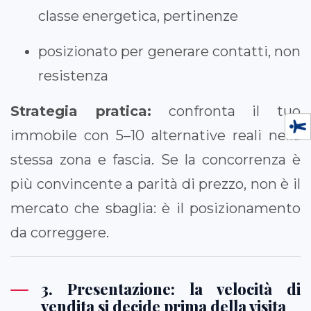
classe energetica, pertinenze
posizionato per generare contatti, non
resistenza
Strategia pratica:
confronta il tuo
immobile con 5–10 alternative reali nella
stessa zona e fascia. Se la concorrenza è
più convincente a parità di prezzo, non è il
mercato che sbaglia: è il posizionamento
da correggere.
3. Presentazione: la velocità di
vendita si decide prima della visita