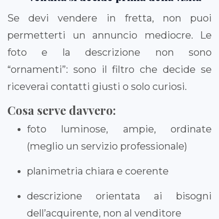
Se devi vendere in fretta, non puoi
permetterti un annuncio mediocre. Le
foto e la descrizione non sono
“ornamenti”: sono il filtro che decide se
riceverai contatti giusti o solo curiosi.
Cosa serve davvero:
foto luminose, ampie, ordinate
(meglio un servizio professionale)
planimetria chiara e coerente
descrizione orientata ai bisogni
dell’acquirente, non al venditore