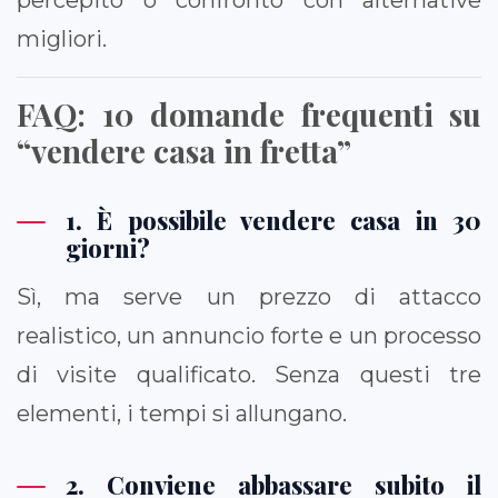
migliori.
FAQ: 10 domande frequenti su
“vendere casa in fretta”
1. È possibile vendere casa in 30
giorni?
Sì, ma serve un prezzo di attacco
realistico, un annuncio forte e un processo
di visite qualificato. Senza questi tre
elementi, i tempi si allungano.
2. Conviene abbassare subito il