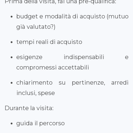
Prima della visita, fai una pre-qualifica:
budget e modalità di acquisto (mutuo
già valutato?)
tempi reali di acquisto
esigenze indispensabili e
compromessi accettabili
chiarimento su pertinenze, arredi
inclusi, spese
Durante la visita:
guida il percorso