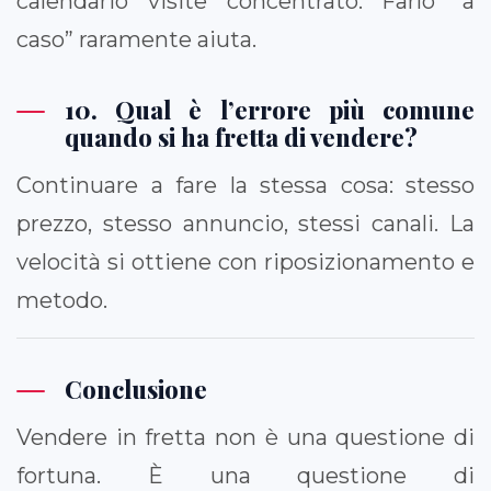
calendario visite concentrato. Farlo “a
caso” raramente aiuta.
10. Qual è l’errore più comune
quando si ha fretta di vendere?
Continuare a fare la stessa cosa: stesso
prezzo, stesso annuncio, stessi canali. La
velocità si ottiene con riposizionamento e
metodo.
Conclusione
Vendere in fretta non è una questione di
fortuna. È una questione di