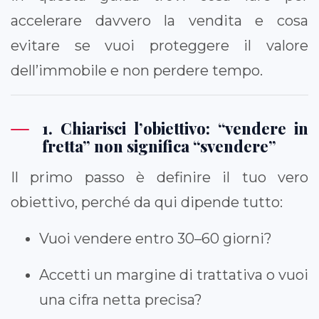
accelerare davvero la vendita e cosa
evitare se vuoi proteggere il valore
dell’immobile e non perdere tempo.
1. Chiarisci l’obiettivo: “vendere in
fretta” non significa “svendere”
Il primo passo è definire il tuo vero
obiettivo, perché da qui dipende tutto:
Vuoi vendere entro 30–60 giorni?
Accetti un margine di trattativa o vuoi
una cifra netta precisa?