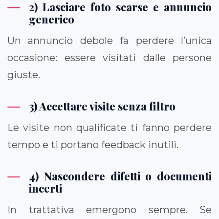
2) Lasciare foto scarse e annuncio
generico
Un annuncio debole fa perdere l’unica
occasione: essere visitati dalle persone
giuste.
3) Accettare visite senza filtro
Le visite non qualificate ti fanno perdere
tempo e ti portano feedback inutili.
4) Nascondere difetti o documenti
incerti
In trattativa emergono sempre. Se