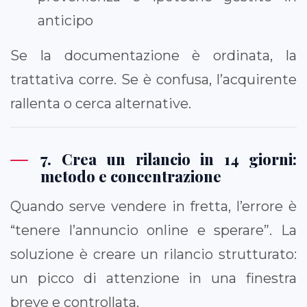
anticipo
Se la documentazione è ordinata, la
trattativa corre. Se è confusa, l’acquirente
rallenta o cerca alternative.
7. Crea un rilancio in 14 giorni:
metodo e concentrazione
Quando serve vendere in fretta, l’errore è
“tenere l’annuncio online e sperare”. La
soluzione è creare un rilancio strutturato:
un picco di attenzione in una finestra
breve e controllata.