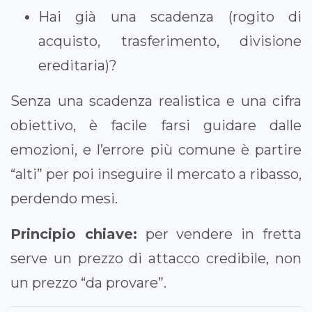
Hai già una scadenza (rogito di
acquisto, trasferimento, divisione
ereditaria)?
Senza una scadenza realistica e una cifra
obiettivo, è facile farsi guidare dalle
emozioni, e l’errore più comune è partire
“alti” per poi inseguire il mercato a ribasso,
perdendo mesi.
Principio chiave:
per vendere in fretta
serve un prezzo di attacco credibile, non
un prezzo “da provare”.