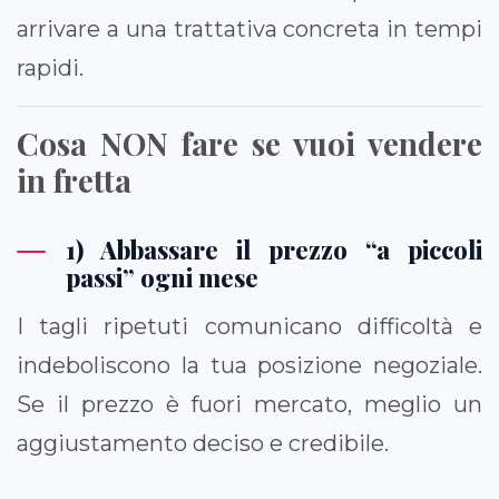
arrivare a una trattativa concreta in tempi
rapidi.
Cosa NON fare se vuoi vendere
in fretta
1) Abbassare il prezzo “a piccoli
passi” ogni mese
I tagli ripetuti comunicano difficoltà e
indeboliscono la tua posizione negoziale.
Se il prezzo è fuori mercato, meglio un
aggiustamento deciso e credibile.