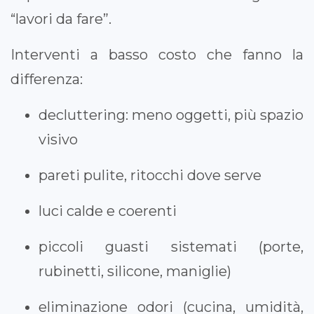
“lavori da fare”.
Interventi a basso costo che fanno la
differenza:
decluttering: meno oggetti, più spazio
visivo
pareti pulite, ritocchi dove serve
luci calde e coerenti
piccoli guasti sistemati (porte,
rubinetti, silicone, maniglie)
eliminazione odori (cucina, umidità,