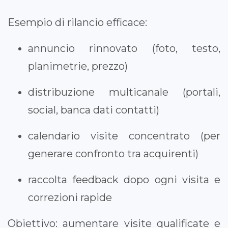
Esempio di rilancio efficace:
annuncio rinnovato (foto, testo,
planimetrie, prezzo)
distribuzione multicanale (portali,
social, banca dati contatti)
calendario visite concentrato (per
generare confronto tra acquirenti)
raccolta feedback dopo ogni visita e
correzioni rapide
Obiettivo: aumentare visite qualificate e