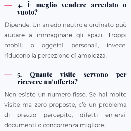
4. È meglio vendere arredato o
vuoto?
Dipende. Un arredo neutro e ordinato può
aiutare a immaginare gli spazi. Troppi
mobili o oggetti personali, invece,
riducono la percezione di ampiezza.
5. Quante visite servono per
ricevere un’offerta?
Non esiste un numero fisso. Se hai molte
visite ma zero proposte, c’è un problema
di prezzo percepito, difetti emersi,
documenti o concorrenza migliore.