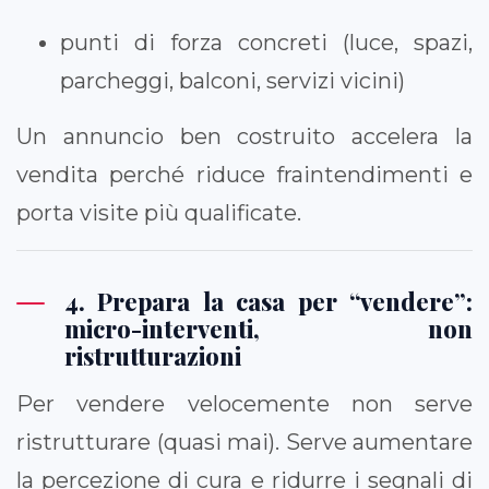
punti di forza concreti (luce, spazi,
parcheggi, balconi, servizi vicini)
Un annuncio ben costruito accelera la
vendita perché riduce fraintendimenti e
porta visite più qualificate.
4. Prepara la casa per “vendere”:
micro-interventi, non
ristrutturazioni
Per vendere velocemente non serve
ristrutturare (quasi mai). Serve aumentare
la percezione di cura e ridurre i segnali di