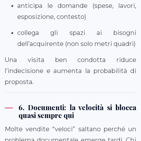
anticipa le domande (spese, lavori,
esposizione, contesto)
collega gli spazi ai bisogni
dell’acquirente (non solo metri quadri)
Una visita ben condotta riduce
l’indecisione e aumenta la probabilità di
proposta.
6. Documenti: la velocità si blocca
quasi sempre qui
Molte vendite “veloci” saltano perché un
problema documentale emerge tardi. Chi