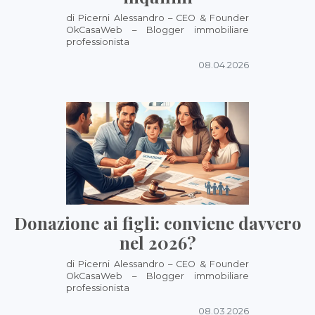
di Picerni Alessandro – CEO & Founder
OkCasaWeb – Blogger immobiliare
professionista
08.04.2026
Donazione ai figli: conviene davvero
nel 2026?
di Picerni Alessandro – CEO & Founder
OkCasaWeb – Blogger immobiliare
professionista
08.03.2026