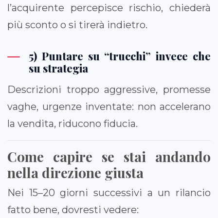
l’acquirente percepisce rischio, chiederà
più sconto o si tirerà indietro.
5) Puntare su “trucchi” invece che
su strategia
Descrizioni troppo aggressive, promesse
vaghe, urgenze inventate: non accelerano
la vendita, riducono fiducia.
Come capire se stai andando
nella direzione giusta
Nei 15–20 giorni successivi a un rilancio
fatto bene, dovresti vedere: