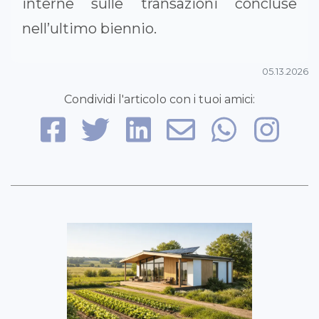
interne sulle transazioni concluse
nell’ultimo biennio.
05.13.2026
Condividi l'articolo con i tuoi amici: