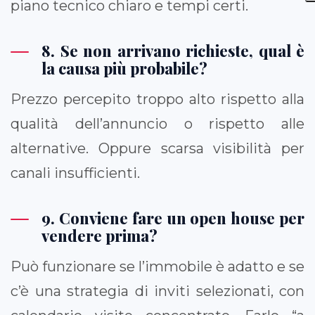
piano tecnico chiaro e tempi certi.
8. Se non arrivano richieste, qual è
la causa più probabile?
Prezzo percepito troppo alto rispetto alla
qualità dell’annuncio o rispetto alle
alternative. Oppure scarsa visibilità per
canali insufficienti.
9. Conviene fare un open house per
vendere prima?
Può funzionare se l’immobile è adatto e se
c’è una strategia di inviti selezionati, con