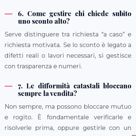
6. Come gestire chi chiede subito
uno sconto alto?
Serve distinguere tra richiesta “a caso” e
richiesta motivata. Se lo sconto è legato a
difetti reali o lavori necessari, si gestisce
con trasparenza e numeri.
7. Le difformità catastali bloccano
sempre la vendita?
Non sempre, ma possono bloccare mutuo
e rogito. È fondamentale verificarle e
risolverle prima, oppure gestirle con un