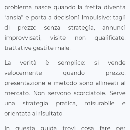
problema nasce quando la fretta diventa
“ansia” e porta a decisioni impulsive: tagli
di prezzo senza strategia, annunci
improvvisati, visite non qualificate,
trattative gestite male.
La verità è semplice: si vende
velocemente quando prezzo,
presentazione e metodo sono allineati al
mercato. Non servono scorciatoie. Serve
una strategia pratica, misurabile e
orientata al risultato.
In questa guida trovi cosa fare per