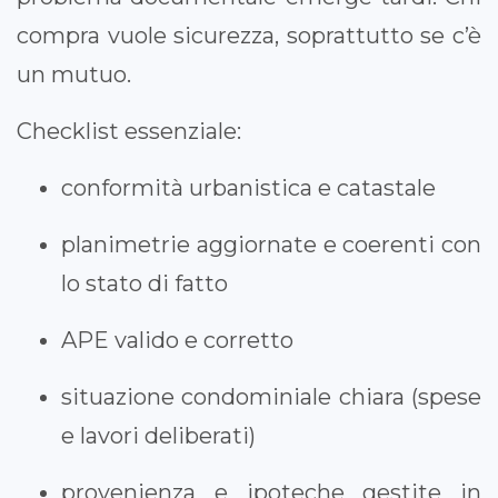
compra vuole sicurezza, soprattutto se c’è
un mutuo.
Checklist essenziale:
conformità urbanistica e catastale
planimetrie aggiornate e coerenti con
lo stato di fatto
APE valido e corretto
situazione condominiale chiara (spese
e lavori deliberati)
provenienza e ipoteche gestite in