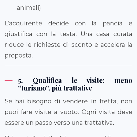
animali)
L’acquirente decide con la pancia e
giustifica con la testa. Una casa curata
riduce le richieste di sconto e accelera la
proposta.
5. Qualifica le visite: meno
“turismo”, più trattative
Se hai bisogno di vendere in fretta, non
puoi fare visite a vuoto. Ogni visita deve
essere un passo verso una trattativa.