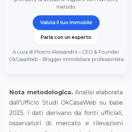
metodo.
Valuta il tuo immobile
Parla con un esperto
A cura di Picerni Alessandro – CEO & Founder
OkCasaWeb – Blogger immobiliare professionista
Nota metodologica.
Analisi elaborata
dall’Ufficio Studi OkCasaWeb su base
2025. I dati derivano da fonti ufficiali,
osservatori di mercato e rilevazioni