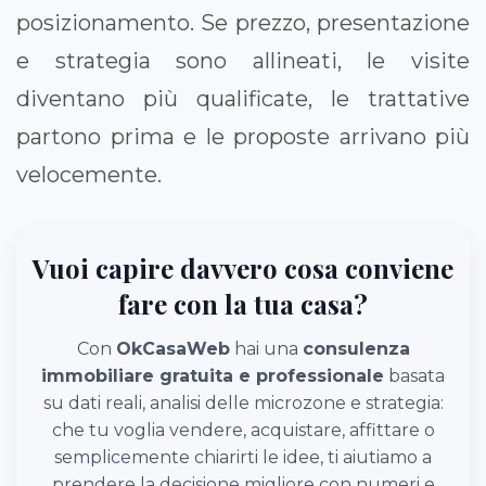
posizionamento. Se prezzo, presentazione
e strategia sono allineati, le visite
diventano più qualificate, le trattative
partono prima e le proposte arrivano più
velocemente.
Vuoi capire davvero cosa conviene
fare con la tua casa?
Con
OkCasaWeb
hai una
consulenza
immobiliare gratuita e professionale
basata
su dati reali, analisi delle microzone e strategia:
che tu voglia vendere, acquistare, affittare o
semplicemente chiarirti le idee, ti aiutiamo a
prendere la decisione migliore con numeri e