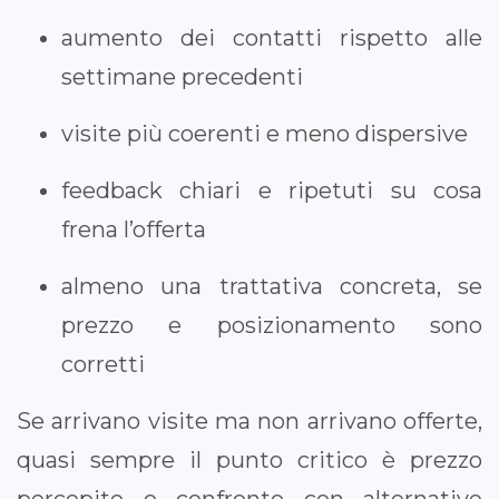
aumento dei contatti rispetto alle
settimane precedenti
visite più coerenti e meno dispersive
feedback chiari e ripetuti su cosa
frena l’offerta
almeno una trattativa concreta, se
prezzo e posizionamento sono
corretti
Se arrivano visite ma non arrivano offerte,
quasi sempre il punto critico è prezzo
percepito o confronto con alternative