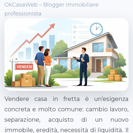
OkCasaWeb – Blogger immobiliare
professionista
Vendere casa in fretta è un’esigenza
concreta e molto comune: cambio lavoro,
separazione, acquisto di un nuovo
immobile, eredità, necessità di liquidità. Il