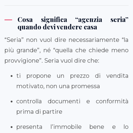
Cosa significa “agenzia seria”
quando devi vendere casa
“Seria” non vuol dire necessariamente “la
più grande”, né “quella che chiede meno
provvigione”. Seria vuol dire che:
ti propone un prezzo di vendita
motivato, non una promessa
controlla documenti e conformità
prima di partire
presenta l’immobile bene e lo