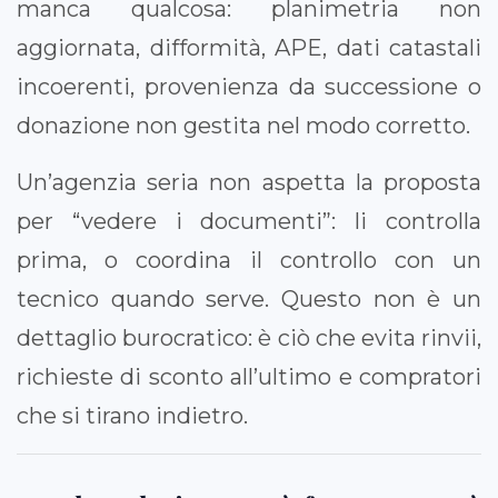
manca qualcosa: planimetria non
aggiornata, difformità, APE, dati catastali
incoerenti, provenienza da successione o
donazione non gestita nel modo corretto.
Un’agenzia seria non aspetta la proposta
per “vedere i documenti”: li controlla
prima, o coordina il controllo con un
tecnico quando serve. Questo non è un
dettaglio burocratico: è ciò che evita rinvii,
richieste di sconto all’ultimo e compratori
che si tirano indietro.