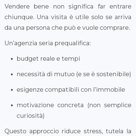
Vendere bene non significa far entrare
chiunque. Una visita è utile solo se arriva
da una persona che può e vuole comprare.
Un’agenzia seria prequalifica:
budget reale e tempi
necessità di mutuo (e se è sostenibile)
esigenze compatibili con l’immobile
motivazione concreta (non semplice
curiosità)
Questo approccio riduce stress, tutela la