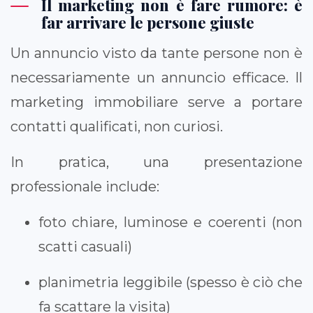
Il marketing non è fare rumore: è
far arrivare le persone giuste
Un annuncio visto da tante persone non è
necessariamente un annuncio efficace. Il
marketing immobiliare serve a portare
contatti qualificati, non curiosi.
In pratica, una presentazione
professionale include:
foto chiare, luminose e coerenti (non
scatti casuali)
planimetria leggibile (spesso è ciò che
fa scattare la visita)