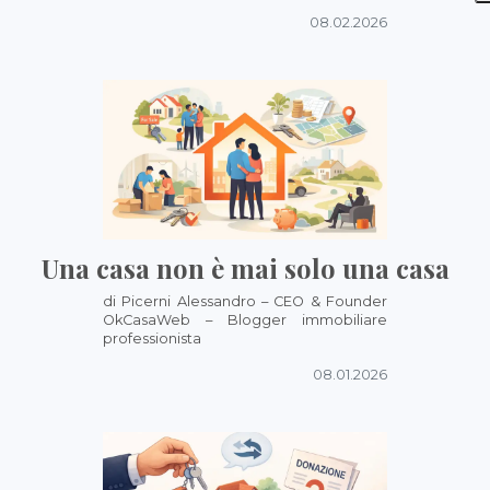
08.02.2026
Una casa non è mai solo una casa
di Picerni Alessandro – CEO & Founder
OkCasaWeb – Blogger immobiliare
professionista
08.01.2026