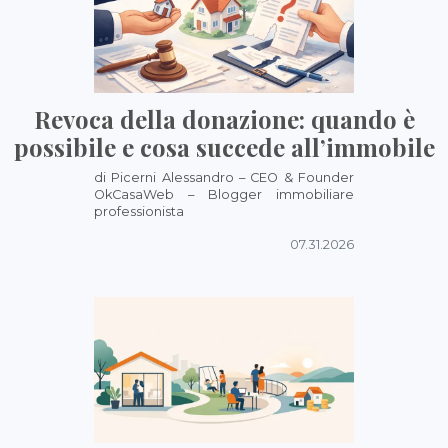
Revoca della donazione: quando è
possibile e cosa succede all’immobile
di Picerni Alessandro – CEO & Founder
OkCasaWeb – Blogger immobiliare
professionista
07.31.2026