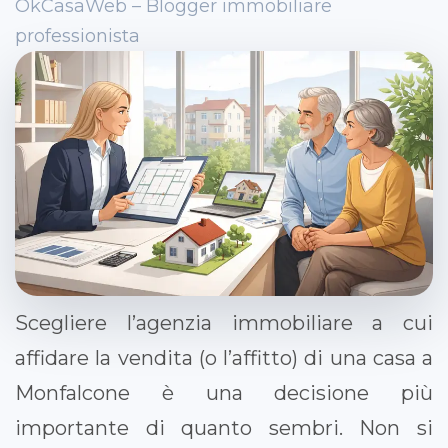
OkCasaWeb – Blogger immobiliare
professionista
Scegliere l’agenzia immobiliare a cui
affidare la vendita (o l’affitto) di una casa a
Monfalcone è una decisione più
importante di quanto sembri. Non si