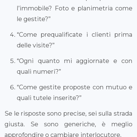
l’immobile? Foto e planimetria come
le gestite?”
“Come prequalificate i clienti prima
delle visite?”
“Ogni quanto mi aggiornate e con
quali numeri?”
“Come gestite proposte con mutuo e
quali tutele inserite?”
Se le risposte sono precise, sei sulla strada
giusta. Se sono generiche, è meglio
approfondire o cambiare interlocutore.