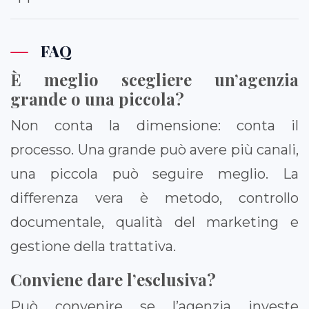
FAQ
È meglio scegliere un’agenzia
grande o una piccola?
Non conta la dimensione: conta il
processo. Una grande può avere più canali,
una piccola può seguire meglio. La
differenza vera è metodo, controllo
documentale, qualità del marketing e
gestione della trattativa.
Conviene dare l’esclusiva?
Può convenire se l’agenzia investe