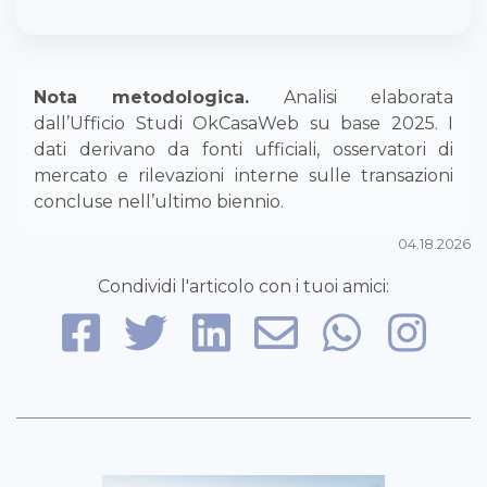
Nota metodologica.
Analisi elaborata
dall’Ufficio Studi OkCasaWeb su base 2025. I
dati derivano da fonti ufficiali, osservatori di
mercato e rilevazioni interne sulle transazioni
concluse nell’ultimo biennio.
04.18.2026
Condividi l'articolo con i tuoi amici: