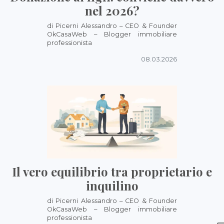
nel 2026?
di Picerni Alessandro – CEO & Founder
OkCasaWeb – Blogger immobiliare
professionista
08.03.2026
Il vero equilibrio tra proprietario e
inquilino
di Picerni Alessandro – CEO & Founder
OkCasaWeb – Blogger immobiliare
professionista