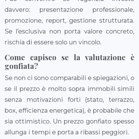
davvero: presentazione professionale,
promozione, report, gestione strutturata.
Se l’esclusiva non porta valore concreto,
rischia di essere solo un vincolo.
Come capisco se la valutazione è
gonfiata?
Se non ci sono comparabili e spiegazioni, o
se il prezzo è molto sopra immobili simili
senza motivazioni forti (stato, terrazzo,
box, efficienza energetica), è probabile che
sia ottimistico. Un prezzo gonfiato spesso
allunga i tempi e porta a ribassi peggiori.