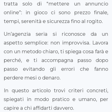
tratta solo di “mettere un annuncio
online”: in gioco ci sono prezzo finale,
tempi, serenità e sicurezza fino al rogito.
Un’agenzia seria si riconosce da un
aspetto semplice: non improvvisa. Lavora
con un metodo chiaro, ti spiega cosa farà e
perché, e ti accompagna passo dopo
passo evitando gli errori che fanno
perdere mesi o denaro.
In questo articolo trovi criteri concreti,
spiegati in modo pratico e umano, per
capire a chi affidarti davvero.