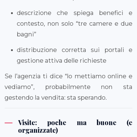
descrizione che spiega benefici e
contesto, non solo “tre camere e due
bagni”
distribuzione corretta sui portali e
gestione attiva delle richieste
Se l’agenzia ti dice “lo mettiamo online e
vediamo”, probabilmente non sta
gestendo la vendita: sta sperando.
Visite: poche ma buone (e
organizzate)