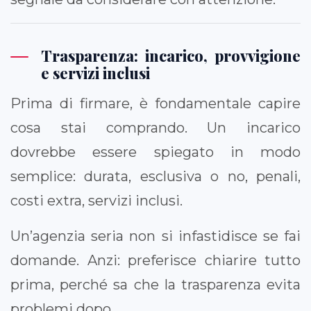
Trasparenza: incarico, provvigione
e servizi inclusi
Prima di firmare, è fondamentale capire
cosa stai comprando. Un incarico
dovrebbe essere spiegato in modo
semplice: durata, esclusiva o no, penali,
costi extra, servizi inclusi.
Un’agenzia seria non si infastidisce se fai
domande. Anzi: preferisce chiarire tutto
prima, perché sa che la trasparenza evita
problemi dopo.