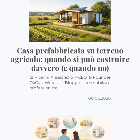
Casa prefabbricata su terreno
agricolo: quando si può costruire
davvero (e quando no)
di Picerni Alessandro – CEO & Founder
OkCasaWeb – Blogger immobiliare
professionista
08.06.2026