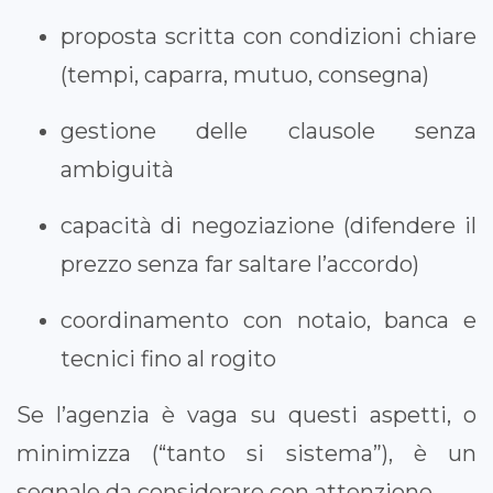
proposta scritta con condizioni chiare
(tempi, caparra, mutuo, consegna)
gestione delle clausole senza
ambiguità
capacità di negoziazione (difendere il
prezzo senza far saltare l’accordo)
coordinamento con notaio, banca e
tecnici fino al rogito
Se l’agenzia è vaga su questi aspetti, o
minimizza (“tanto si sistema”), è un
segnale da considerare con attenzione.