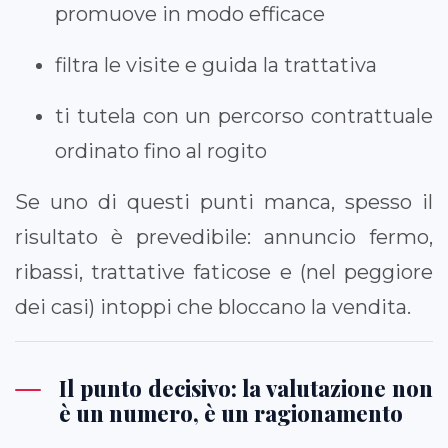
promuove in modo efficace
filtra le visite e guida la trattativa
ti tutela con un percorso contrattuale
ordinato fino al rogito
Se uno di questi punti manca, spesso il
risultato è prevedibile: annuncio fermo,
ribassi, trattative faticose e (nel peggiore
dei casi) intoppi che bloccano la vendita.
Il punto decisivo: la valutazione non
è un numero, è un ragionamento