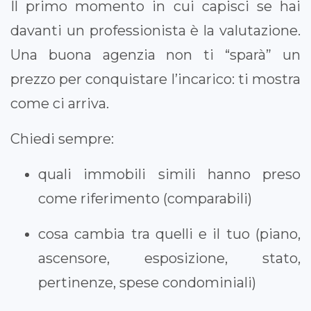
Il primo momento in cui capisci se hai
davanti un professionista è la valutazione.
Una buona agenzia non ti “sparà” un
prezzo per conquistare l’incarico: ti mostra
come ci arriva.
Chiedi sempre:
quali immobili simili hanno preso
come riferimento (comparabili)
cosa cambia tra quelli e il tuo (piano,
ascensore, esposizione, stato,
pertinenze, spese condominiali)