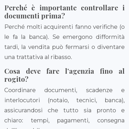
Perché è importante controllare i
documenti prima?
Perché molti acquirenti fanno verifiche (o
le fa la banca). Se emergono difformità
tardi, la vendita può fermarsi o diventare
una trattativa al ribasso.
Cosa deve fare l’agenzia fino al
rogito?
Coordinare documenti, scadenze e
interlocutori (notaio, tecnici, banca),
assicurandosi che tutto sia pronto e
chiaro: tempi, pagamenti, consegna