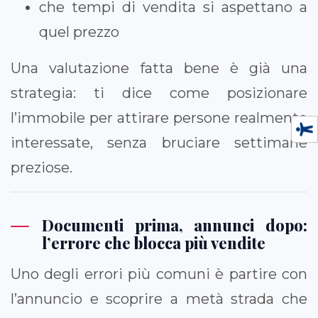
che tempi di vendita si aspettano a
quel prezzo
Una valutazione fatta bene è già una
strategia: ti dice come posizionare
l’immobile per attirare persone realmente
interessate, senza bruciare settimane
preziose.
Documenti prima, annunci dopo:
l’errore che blocca più vendite
Uno degli errori più comuni è partire con
l’annuncio e scoprire a metà strada che