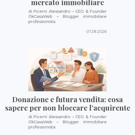
mercato immobiliare
di Picerni Alessandro – CEO & Founder
OkCasaWeb – Blogger immobiliare
professionista
07.28.2026
Donazione e futura vendita: cosa
sapere per non bloccare l’acquirente
di Picerni Alessandro – CEO & Founder
OkCasaWeb – Blogger immobiliare
professionista