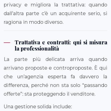
privacy e migliora la trattativa: quando
dall’altra parte c’è un acquirente serio, si
ragiona in modo diverso.
Trattativa e contratti: qui si misura
la professionalità
La parte più delicata arriva quando
arrivano proposte e controproposte. È qui
che un’agenzia esperta fa davvero la
differenza, perché non sta solo “passando
offerte”: sta proteggendo il venditore.
Una gestione solida include: