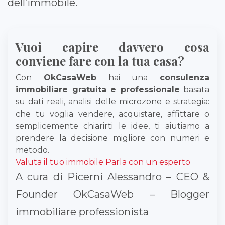
dell’immobile.
Vuoi capire davvero cosa
conviene fare con la tua casa?
Con
OkCasaWeb
hai una
consulenza
immobiliare gratuita e professionale
basata
su dati reali, analisi delle microzone e strategia:
che tu voglia vendere, acquistare, affittare o
semplicemente chiarirti le idee, ti aiutiamo a
prendere la decisione migliore con numeri e
metodo.
Valuta il tuo immobile
Parla con un esperto
A cura di Picerni Alessandro – CEO &
Founder OkCasaWeb – Blogger
immobiliare professionista