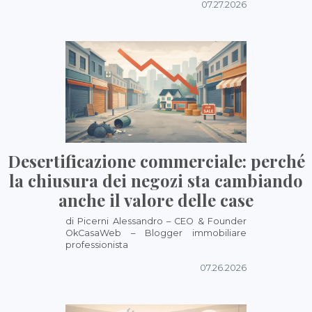
07.27.2026
Desertificazione commerciale: perché
la chiusura dei negozi sta cambiando
anche il valore delle case
di Picerni Alessandro – CEO & Founder
OkCasaWeb – Blogger immobiliare
professionista
07.26.2026