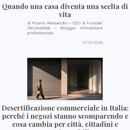
Quando una casa diventa una scelta di
vita
di Picerni Alessandro – CEO & Founder
OkCasaWeb – Blogger immobiliare
professionista
07.30.2026
Desertificazione commerciale in Italia:
perché i negozi stanno scomparendo e
cosa cambia per città, cittadini e