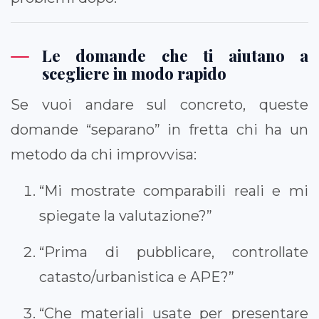
Le domande che ti aiutano a
scegliere in modo rapido
Se vuoi andare sul concreto, queste
domande “separano” in fretta chi ha un
metodo da chi improvvisa:
“Mi mostrate comparabili reali e mi
spiegate la valutazione?”
“Prima di pubblicare, controllate
catasto/urbanistica e APE?”
“Che materiali usate per presentare