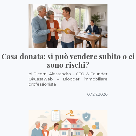
Casa donata: si può vendere subito o ci
sono rischi?
di Picerni Alessandro – CEO & Founder
OkCasaWeb – Blogger immobiliare
professionista
07.24.2026