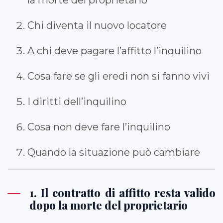
Chi diventa il nuovo locatore
A chi deve pagare l’affitto l’inquilino
Cosa fare se gli eredi non si fanno vivi
I diritti dell’inquilino
Cosa non deve fare l’inquilino
Quando la situazione può cambiare
1. Il contratto di affitto resta valido
dopo la morte del proprietario