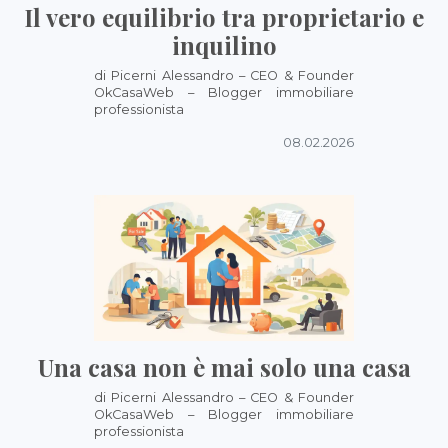
Il vero equilibrio tra proprietario e
inquilino
di Picerni Alessandro – CEO & Founder
OkCasaWeb – Blogger immobiliare
professionista
08.02.2026
Una casa non è mai solo una casa
di Picerni Alessandro – CEO & Founder
OkCasaWeb – Blogger immobiliare
professionista