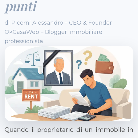
punti
di Picerni Alessandro – CEO & Founder
OkCasaWeb – Blogger immobiliare
professionista
Quando il proprietario di un immobile in