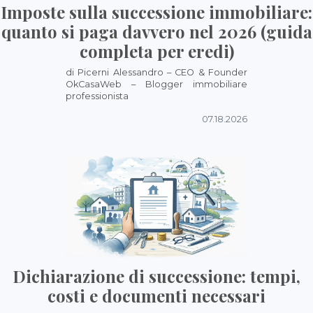
Imposte sulla successione immobiliare:
quanto si paga davvero nel 2026 (guida
completa per eredi)
di Picerni Alessandro – CEO & Founder
OkCasaWeb – Blogger immobiliare
professionista
07.18.2026
Dichiarazione di successione: tempi,
costi e documenti necessari