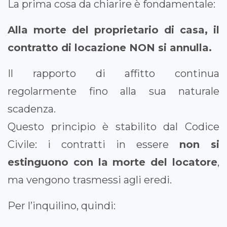
La prima cosa da chiarire è fondamentale:
Alla morte del proprietario di casa, il
contratto di locazione NON si annulla.
Il rapporto di affitto continua
regolarmente fino alla sua naturale
scadenza.
Questo principio è stabilito dal Codice
Civile: i contratti in essere
non si
estinguono con la morte del locatore
,
ma vengono trasmessi agli eredi.
Per l’inquilino, quindi: