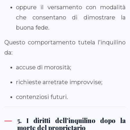
oppure il versamento con modalità
che consentano di dimostrare la
buona fede.
Questo comportamento tutela l’inquilino
da:
accuse di morosità;
richieste arretrate improvvise;
contenziosi futuri.
5. I diritti dell’inquilino dopo la
morte del proprietario