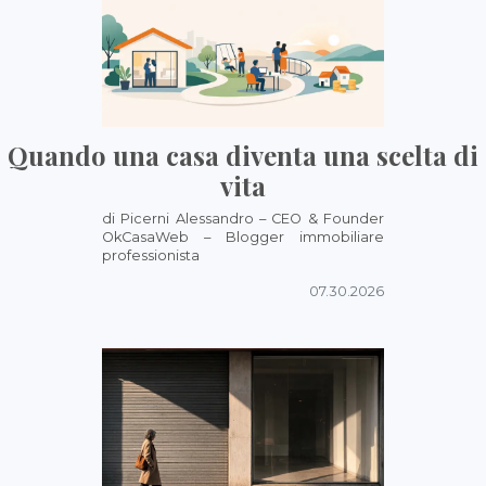
Quando una casa diventa una scelta di
vita
di Picerni Alessandro – CEO & Founder
OkCasaWeb – Blogger immobiliare
professionista
07.30.2026