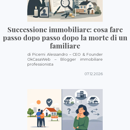
Successione immobiliare: cosa fare
passo dopo passo dopo la morte di un
familiare
di Picerni Alessandro – CEO & Founder
OkCasaWeb – Blogger immobiliare
professionista
07.12.2026