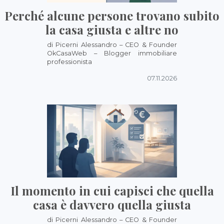
Perché alcune persone trovano subito
la casa giusta e altre no
di Picerni Alessandro – CEO & Founder
OkCasaWeb – Blogger immobiliare
professionista
07.11.2026
Il momento in cui capisci che quella
casa è davvero quella giusta
di Picerni Alessandro – CEO & Founder