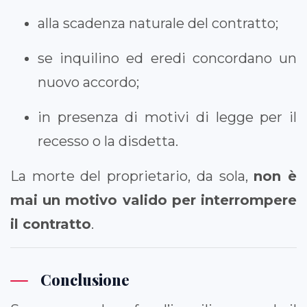
alla scadenza naturale del contratto;
se inquilino ed eredi concordano un
nuovo accordo;
in presenza di motivi di legge per il
recesso o la disdetta.
La morte del proprietario, da sola,
non è
mai un motivo valido per interrompere
il contratto
.
Conclusione