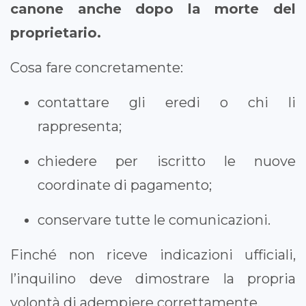
canone anche dopo la morte del
proprietario.
Cosa fare concretamente:
contattare gli eredi o chi li
rappresenta;
chiedere per iscritto le nuove
coordinate di pagamento;
conservare tutte le comunicazioni.
Finché non riceve indicazioni ufficiali,
l’inquilino deve dimostrare la propria
volontà di adempiere correttamente.