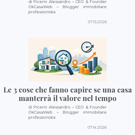
di Picerni Alessandro – CEO & Founder
OkCasaWeb – Blogger immobiliare
professionista
07.15.2026
Le 3 cose che fanno capire se una casa
manterrà il valore nel tempo
di Picerni Alessandro – CEO & Founder
OkCasaWeb – Blogger immobiliare
professionista
07.14.2026