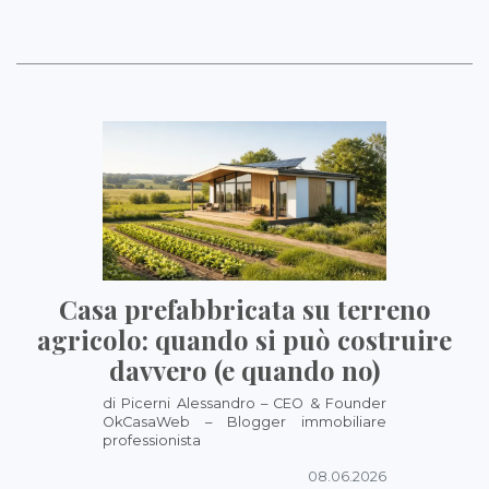
Casa prefabbricata su terreno
agricolo: quando si può costruire
davvero (e quando no)
di Picerni Alessandro – CEO & Founder
OkCasaWeb – Blogger immobiliare
professionista
08.06.2026