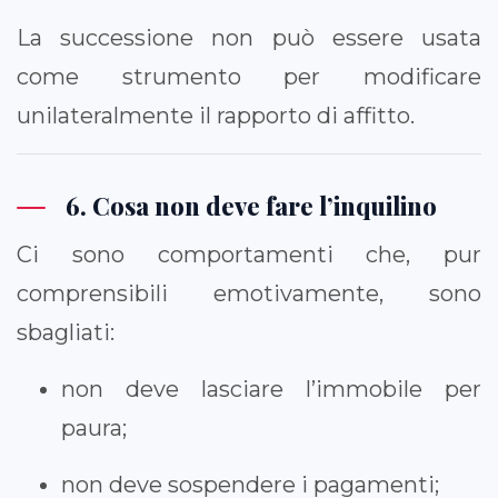
La successione non può essere usata
come strumento per modificare
unilateralmente il rapporto di affitto.
6. Cosa non deve fare l’inquilino
Ci sono comportamenti che, pur
comprensibili emotivamente, sono
sbagliati:
non deve lasciare l’immobile per
paura;
non deve sospendere i pagamenti;