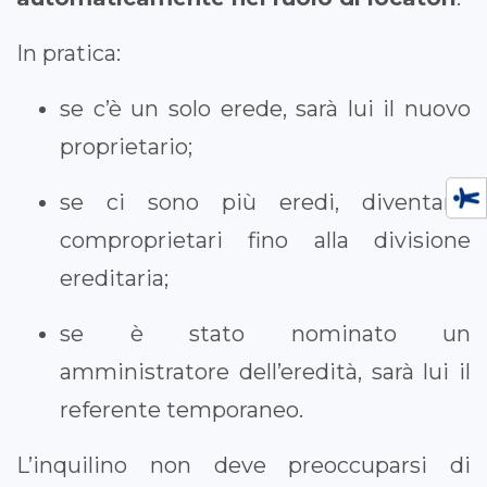
In pratica:
se c’è un solo erede, sarà lui il nuovo
proprietario;
se ci sono più eredi, diventano
comproprietari fino alla divisione
ereditaria;
se è stato nominato un
amministratore dell’eredità, sarà lui il
referente temporaneo.
L’inquilino non deve preoccuparsi di