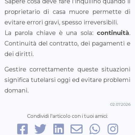
Sapere cosa deve fare l’inquilino quando il
proprietario di casa muore permette di
evitare errori gravi, spesso irreversibili.
La parola chiave è una sola:
continuità
.
Continuità del contratto, dei pagamenti e
dei diritti.
Gestire correttamente queste situazioni
significa tutelarsi oggi ed evitare problemi
domani.
02.07.2026
Condividi l'articolo con i tuoi amici: