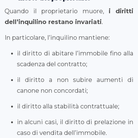
Quando il proprietario muore,
i diritti
dell’inquilino restano invariati
.
In particolare, l’inquilino mantiene:
il diritto di abitare l’immobile fino alla
scadenza del contratto;
il diritto a non subire aumenti di
canone non concordati;
il diritto alla stabilità contrattuale;
in alcuni casi, il diritto di prelazione in
caso di vendita dell’immobile.