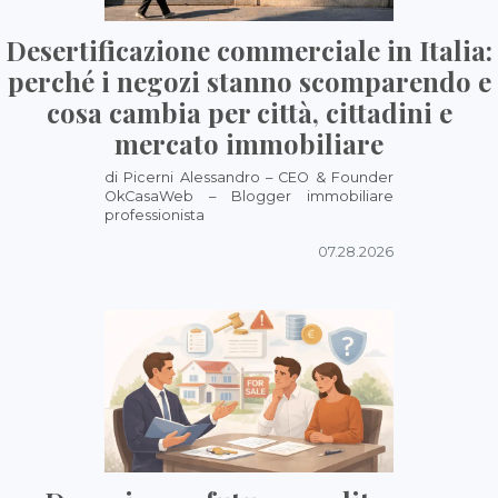
Desertificazione commerciale in Italia:
perché i negozi stanno scomparendo e
cosa cambia per città, cittadini e
mercato immobiliare
di Picerni Alessandro – CEO & Founder
OkCasaWeb – Blogger immobiliare
professionista
07.28.2026