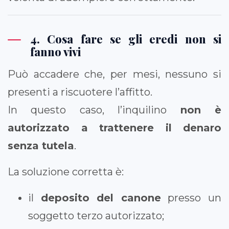
4. Cosa fare se gli eredi non si
fanno vivi
Può accadere che, per mesi, nessuno si
presenti a riscuotere l’affitto.
In questo caso, l’inquilino
non è
autorizzato a trattenere il denaro
senza tutela
.
La soluzione corretta è:
il
deposito del canone
presso un
soggetto terzo autorizzato;