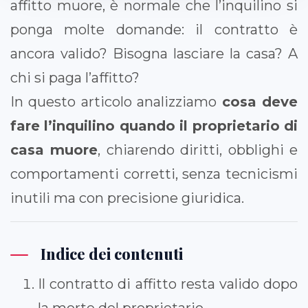
affitto muore, è normale che l’inquilino si
ponga molte domande: il contratto è
ancora valido? Bisogna lasciare la casa? A
chi si paga l’affitto?
In questo articolo analizziamo
cosa deve
fare l’inquilino quando il proprietario di
casa muore
, chiarendo diritti, obblighi e
comportamenti corretti, senza tecnicismi
inutili ma con precisione giuridica.
Indice dei contenuti
Il contratto di affitto resta valido dopo
la morte del proprietario