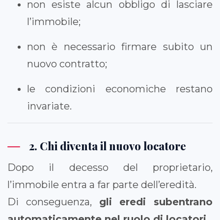
non esiste alcun obbligo di lasciare
l’immobile;
non è necessario firmare subito un
nuovo contratto;
le condizioni economiche restano
invariate.
2. Chi diventa il nuovo locatore
Dopo il decesso del proprietario,
l’immobile entra a far parte dell’eredità.
Di conseguenza,
gli eredi subentrano
automaticamente nel ruolo di locatori
.