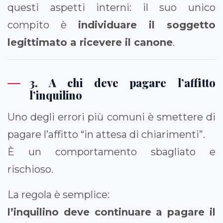
questi aspetti interni: il suo unico
compito è
individuare il soggetto
legittimato a ricevere il canone
.
3. A chi deve pagare l’affitto
l’inquilino
Uno degli errori più comuni è smettere di
pagare l’affitto “in attesa di chiarimenti”.
È un comportamento sbagliato e
rischioso.
La regola è semplice:
l’inquilino deve continuare a pagare il