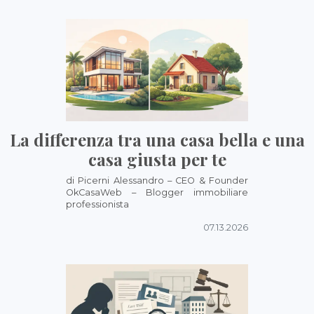
La differenza tra una casa bella e una
casa giusta per te
di Picerni Alessandro – CEO & Founder
OkCasaWeb – Blogger immobiliare
professionista
07.13.2026