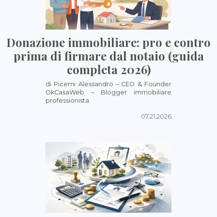
Donazione immobiliare: pro e contro
prima di firmare dal notaio (guida
completa 2026)
di Picerni Alessandro – CEO & Founder
OkCasaWeb – Blogger immobiliare
professionista
07.21.2026