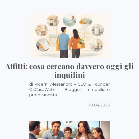
Affitti: cosa cercano davvero oggi gli
inquilini
di Picerni Alessandro – CEO & Founder
OkCasaWeb – Blogger immobiliare
professionista
08.04.2026