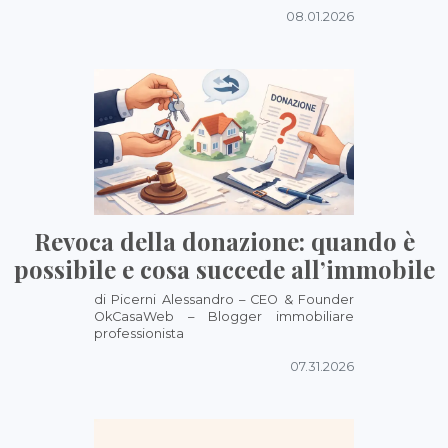
08.01.2026
Revoca della donazione: quando è
possibile e cosa succede all’immobile
di Picerni Alessandro – CEO & Founder
OkCasaWeb – Blogger immobiliare
professionista
07.31.2026