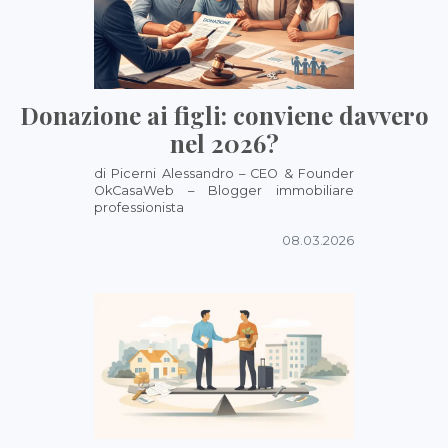
Donazione ai figli: conviene davvero
nel 2026?
di Picerni Alessandro – CEO & Founder
OkCasaWeb – Blogger immobiliare
professionista
08.03.2026