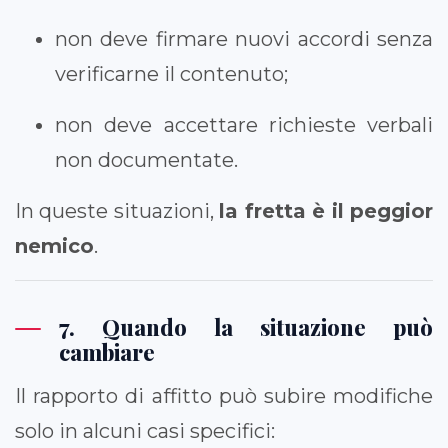
non deve firmare nuovi accordi senza
verificarne il contenuto;
non deve accettare richieste verbali
non documentate.
In queste situazioni,
la fretta è il peggior
nemico
.
7. Quando la situazione può
cambiare
Il rapporto di affitto può subire modifiche
solo in alcuni casi specifici: