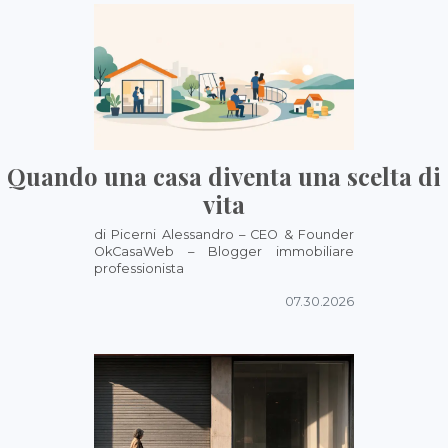
Quando una casa diventa una scelta di
vita
di Picerni Alessandro – CEO & Founder
OkCasaWeb – Blogger immobiliare
professionista
07.30.2026