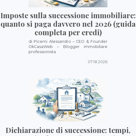
Imposte sulla successione immobiliare:
quanto si paga davvero nel 2026 (guida
completa per eredi)
di Picerni Alessandro – CEO & Founder
OkCasaWeb – Blogger immobiliare
professionista
07.18.2026
Dichiarazione di successione: tempi,