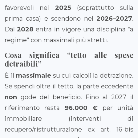
favorevoli nel
2025
(soprattutto sulla
prima casa) e scendono nel
2026–2027
.
Dal
2028
entra in vigore una disciplina “a
regime” con massimali più stretti.
Cosa significa “tetto alle spese
detraibili”
È il
massimale
su cui calcoli la detrazione.
Se spendi oltre il tetto, la parte eccedente
non
gode del beneficio. Fino al 2027 il
riferimento resta
96.000 €
per unità
immobiliare (interventi di
recupero/ristrutturazione ex art. 16-bis