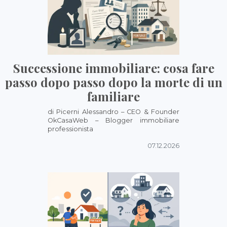
Successione immobiliare: cosa fare
passo dopo passo dopo la morte di un
familiare
di Picerni Alessandro – CEO & Founder
OkCasaWeb – Blogger immobiliare
professionista
07.12.2026