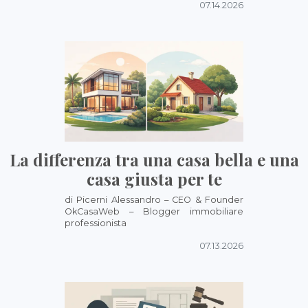
07.14.2026
La differenza tra una casa bella e una
casa giusta per te
di Picerni Alessandro – CEO & Founder
OkCasaWeb – Blogger immobiliare
professionista
07.13.2026