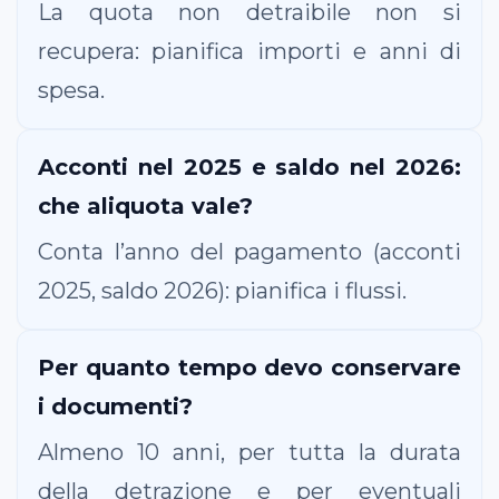
La quota non detraibile non si
recupera: pianifica importi e anni di
spesa.
Acconti nel 2025 e saldo nel 2026:
che aliquota vale?
Conta l’anno del pagamento (acconti
2025, saldo 2026): pianifica i flussi.
Per quanto tempo devo conservare
i documenti?
Almeno 10 anni, per tutta la durata
della detrazione e per eventuali