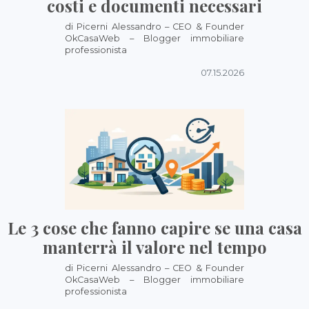
costi e documenti necessari
di Picerni Alessandro – CEO & Founder
OkCasaWeb – Blogger immobiliare
professionista
07.15.2026
Le 3 cose che fanno capire se una casa
manterrà il valore nel tempo
di Picerni Alessandro – CEO & Founder
OkCasaWeb – Blogger immobiliare
professionista