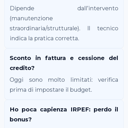
Dipende dall’intervento
(manutenzione
straordinaria/strutturale). Il tecnico
indica la pratica corretta.
Sconto in fattura e cessione del
credito?
Oggi sono molto limitati: verifica
prima di impostare il budget.
Ho poca capienza IRPEF: perdo il
bonus?