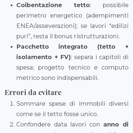
Coibentazione tetto
: possibile
perimetro energetico (adempimenti
ENEA/asseverazioni); se lavori “edilizi
puri”, resta il bonus ristrutturazioni.
Pacchetto integrato (tetto +
isolamento + FV)
: separa i capitoli di
spesa; progetto tecnico e computo
metrico sono indispensabili.
Errori da evitare
Sommare spese di immobili diversi
come se il tetto fosse unico.
Confondere data lavori con
anno di