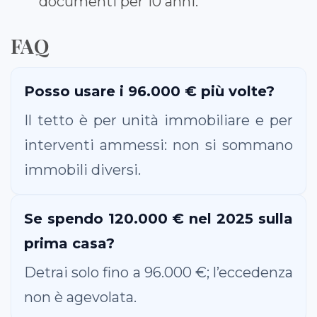
documenti per 10 anni.
FAQ
Posso usare i 96.000 € più volte?
Il tetto è per unità immobiliare e per
interventi ammessi: non si sommano
immobili diversi.
Se spendo 120.000 € nel 2025 sulla
prima casa?
Detrai solo fino a 96.000 €; l’eccedenza
non è agevolata.