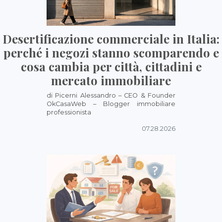
Desertificazione commerciale in Italia:
perché i negozi stanno scomparendo e
cosa cambia per città, cittadini e
mercato immobiliare
di Picerni Alessandro – CEO & Founder
OkCasaWeb – Blogger immobiliare
professionista
07.28.2026