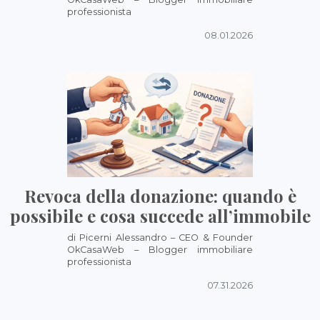
professionista
08.01.2026
Revoca della donazione: quando è
possibile e cosa succede all’immobile
di Picerni Alessandro – CEO & Founder
OkCasaWeb – Blogger immobiliare
professionista
07.31.2026