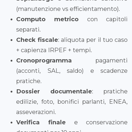
(manutenzione vs efficientamento).
Computo metrico
con capitoli
separati.
Check fiscale
: aliquota per il tuo caso
+ capienza IRPEF + tempi.
Cronoprogramma
pagamenti
(acconti, SAL, saldo) e scadenze
pratiche.
Dossier documentale
: pratiche
edilizie, foto, bonifici parlanti, ENEA,
asseverazioni.
Verifica finale
e conservazione