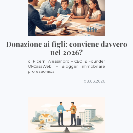
Donazione ai figli: conviene davvero
nel 2026?
di Picerni Alessandro – CEO & Founder
OkCasaWeb – Blogger immobiliare
professionista
08.03.2026