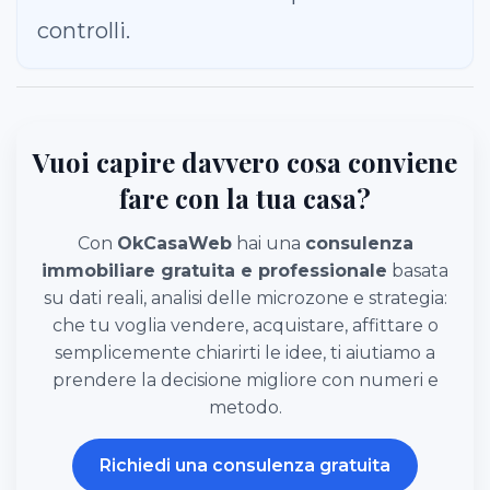
controlli.
Vuoi capire davvero cosa conviene
fare con la tua casa?
Con
OkCasaWeb
hai una
consulenza
immobiliare gratuita e professionale
basata
su dati reali, analisi delle microzone e strategia:
che tu voglia vendere, acquistare, affittare o
semplicemente chiarirti le idee, ti aiutiamo a
prendere la decisione migliore con numeri e
metodo.
Richiedi una consulenza gratuita