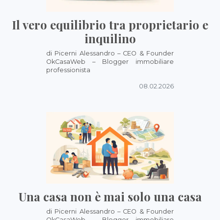
Il vero equilibrio tra proprietario e
inquilino
di Picerni Alessandro – CEO & Founder
OkCasaWeb – Blogger immobiliare
professionista
08.02.2026
Una casa non è mai solo una casa
di Picerni Alessandro – CEO & Founder
OkCasaWeb – Blogger immobiliare