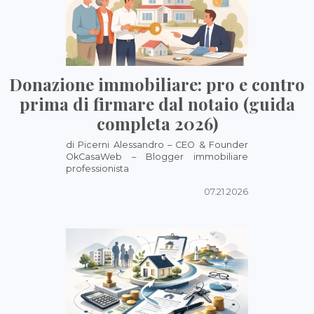
Donazione immobiliare: pro e contro
prima di firmare dal notaio (guida
completa 2026)
di Picerni Alessandro – CEO & Founder
OkCasaWeb – Blogger immobiliare
professionista
07.21.2026