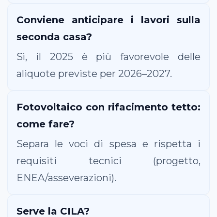
Conviene anticipare i lavori sulla
seconda casa?
Sì, il 2025 è più favorevole delle
aliquote previste per 2026–2027.
Fotovoltaico con rifacimento tetto:
come fare?
Separa le voci di spesa e rispetta i
requisiti tecnici (progetto,
ENEA/asseverazioni).
Serve la CILA?