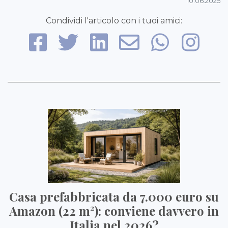
10.06.2025
Condividi l'articolo con i tuoi amici:
Casa prefabbricata da 7.000 euro su
Amazon (22 m²): conviene davvero in
Italia nel 2026?