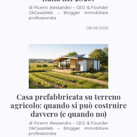
di Picerni Alessandro – CEO & Founder
OkCasaWeb – Blogger immobiliare
professionista
08.09.2026
Casa prefabbricata su terreno
agricolo: quando si può costruire
davvero (e quando no)
di Picerni Alessandro – CEO & Founder
OkCasaWeb – Blogger immobiliare
professionista