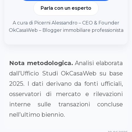
Parla con un esperto
A cura di Picerni Alessandro – CEO & Founder
OkCasaWeb – Blogger immobiliare professionista
Nota metodologica.
Analisi elaborata
dall’Ufficio Studi OkCasaWeb su base
2025. I dati derivano da fonti ufficiali,
osservatori di mercato e rilevazioni
interne sulle transazioni concluse
nell’ultimo biennio.