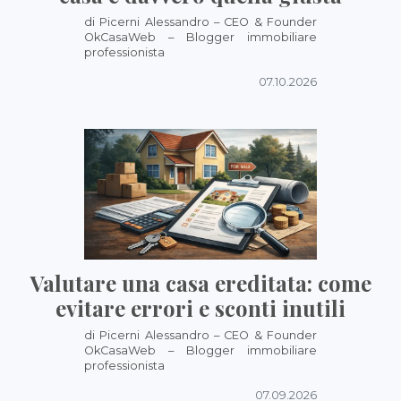
di Picerni Alessandro – CEO & Founder
OkCasaWeb – Blogger immobiliare
professionista
07.10.2026
Valutare una casa ereditata: come
evitare errori e sconti inutili
di Picerni Alessandro – CEO & Founder
OkCasaWeb – Blogger immobiliare
professionista
07.09.2026